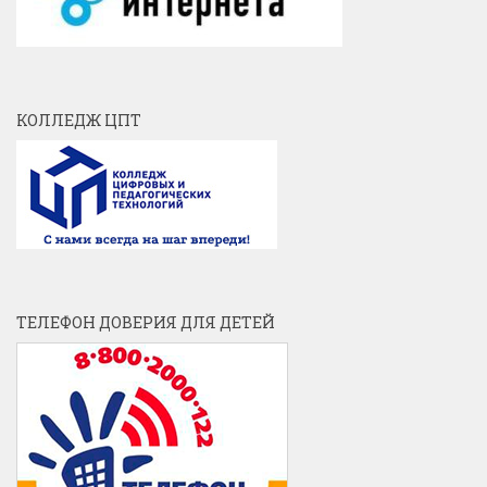
КОЛЛЕДЖ ЦПТ
ТЕЛЕФОН ДОВЕРИЯ ДЛЯ ДЕТЕЙ