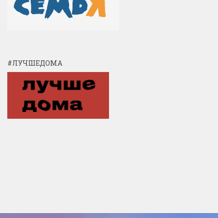
#ЛУЧШЕДОМА