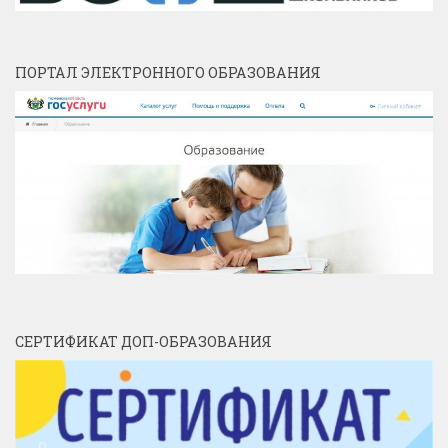
ПОРТАЛ ЭЛЕКТРОННОГО ОБРАЗОВАНИЯ
СЕРТИФИКАТ ДОП-ОБРАЗОВАНИЯ