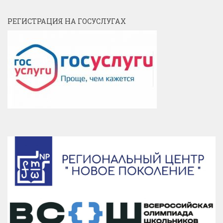
РЕГИСТРАЦИЯ НА ГОСУСЛУГАХ