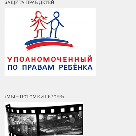
ЗАЩИТА ПРАВ ДЕТЕЙ
«МЫ – ПОТОМКИ ГЕРОЕВ»