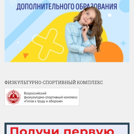
ФИЗКУЛЬТУРНО-СПОРТИВНЫЙ КОМПЛЕКС