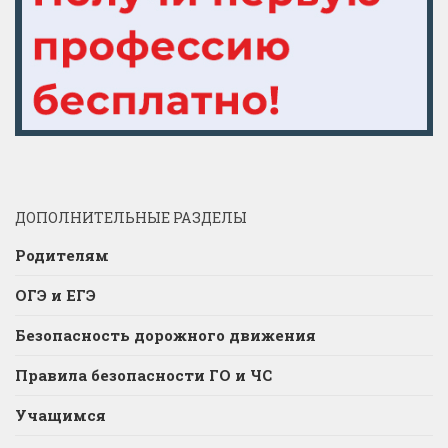
ДОПОЛНИТЕЛЬНЫЕ РАЗДЕЛЫ
Родителям
ОГЭ и ЕГЭ
Безопасность дорожного движения
Правила безопасности ГО и ЧС
Учащимся