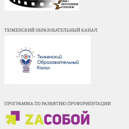
ТЮМЕНСКИЙ ОБРАЗОВАТЕЛЬНЫЙ КАНАЛ
ПРОГРАММА ПО РАЗВИТИЮ ПРОФОРИЕНТАЦИИ