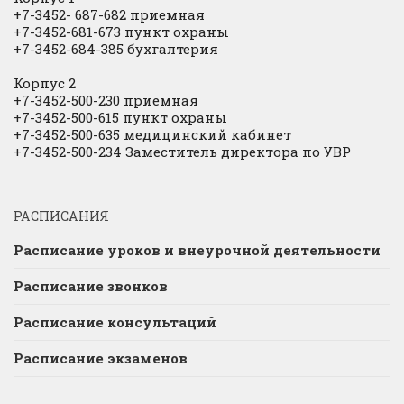
+7-3452- 687-682 приемная
+7-3452-681-673 пункт охраны
+7-3452-684-385 бухгалтерия
Корпус 2
+7-3452-500-230 приемная
+7-3452-500-615 пункт охраны
+7-3452-500-635 медицинский кабинет
+7-3452-500-234 Заместитель директора по УВР
РАСПИСАНИЯ
Расписание уроков и внеурочной деятельности
Расписание звонков
Расписание консультаций
Расписание экзаменов