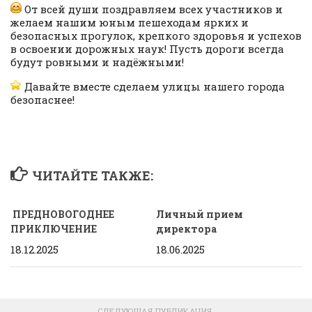
От всей души поздравляем всех участников и
желаем нашим юным пешеходам ярких и
безопасных прогулок, крепкого здоровья и успехов
в освоении дорожных наук! Пусть дороги всегда
будут ровными и надёжными!
️ Давайте вместе сделаем улицы нашего города
безопаснее!
ЧИТАЙТЕ ТАКЖЕ:
ПРЕДНОВОГОДНЕЕ
Личный прием
ПРИКЛЮЧЕНИЕ
директора
18.12.2025
18.06.2025
СЛЕДУЮЩАЯ ПУБЛИКАЦИЯ