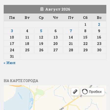
Август 2026
Пн
Вт
Ср
Чт
Пт
Сб
Вс
1
2
3
4
5
6
7
8
9
10
11
12
13
14
15
16
17
18
19
20
21
22
23
24
25
26
27
28
29
30
31
« Июл
НА КАРТЕ ГОРОДА