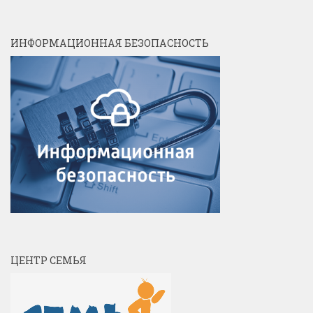
ИНФОРМАЦИОННАЯ БЕЗОПАСНОСТЬ
ЦЕНТР СЕМЬЯ