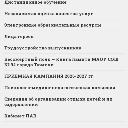
Дистанционное обучение
Независимая оценка качества услуг
Электронные образовательные ресурсы
Лица героев
Трудоустройство выпускников
Бессмертный полк — Книга памяти МАОУ СОШ
№ 94 города Тюмени
ПРИЕМНАЯ КАМПАНИЯ 2026-2027 гг.
Психолого-медико-педагогическая комиссия
Сведения об организации отдыха детей и их
оздоровлении
Кабинет ПАВ