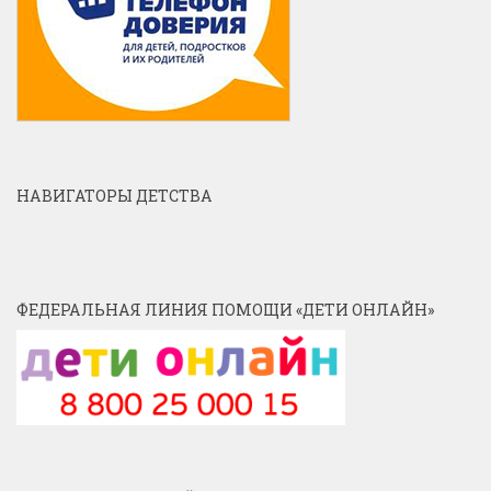
НАВИГАТОРЫ ДЕТСТВА
ФЕДЕРАЛЬНАЯ ЛИНИЯ ПОМОЩИ «ДЕТИ ОНЛАЙН»