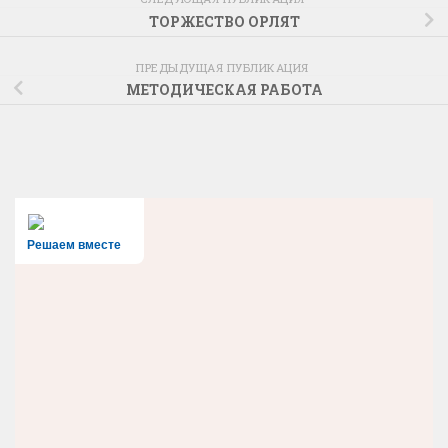
ТОРЖЕСТВО ОРЛЯТ
ПРЕДЫДУЩАЯ ПУБЛИКАЦИЯ
МЕТОДИЧЕСКАЯ РАБОТА
Решаем вместе