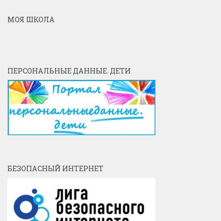
МОЯ ШКОЛА
ПЕРСОНАЛЬНЫЕ ДАННЫЕ. ДЕТИ
БЕЗОПАСНЫЙ ИНТЕРНЕТ