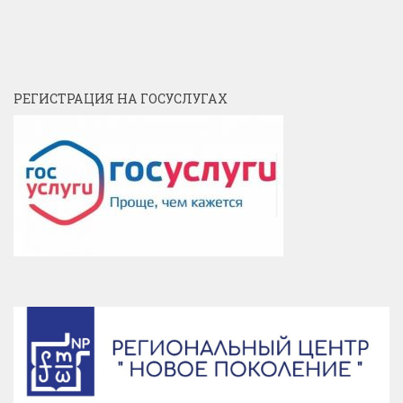
РЕГИСТРАЦИЯ НА ГОСУСЛУГАХ