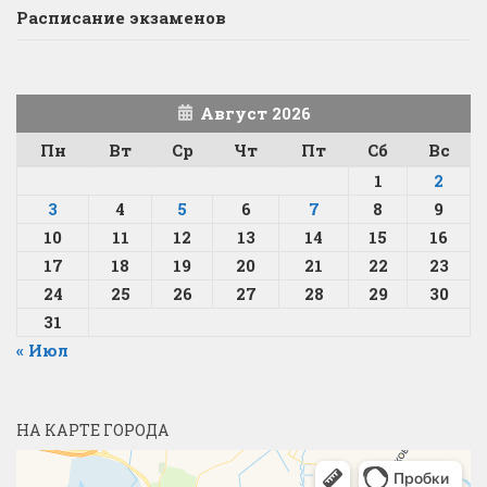
Расписание экзаменов
Август 2026
Пн
Вт
Ср
Чт
Пт
Сб
Вс
1
2
3
4
5
6
7
8
9
10
11
12
13
14
15
16
17
18
19
20
21
22
23
24
25
26
27
28
29
30
31
« Июл
НА КАРТЕ ГОРОДА