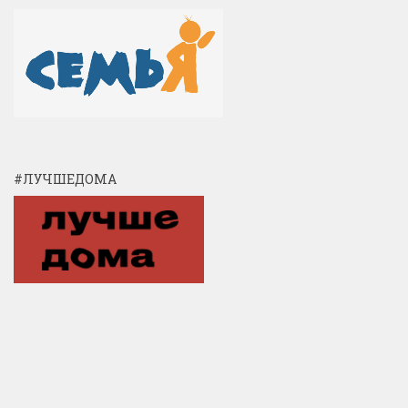
#ЛУЧШЕДОМА