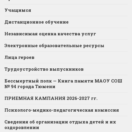
Учащимся
Дистанционное обучение
Независимая оценка качества услуг
Электронные образовательные ресурсы
Лица героев
Трудоустройство выпускников
Бессмертный полк — Книга памяти МАОУ СОШ
№ 94 города Тюмени
ПРИЕМНАЯ КАМПАНИЯ 2026-2027 гг.
Психолого-медико-педагогическая комиссия
Сведения об организации отдыха детей и их
оздоровлении