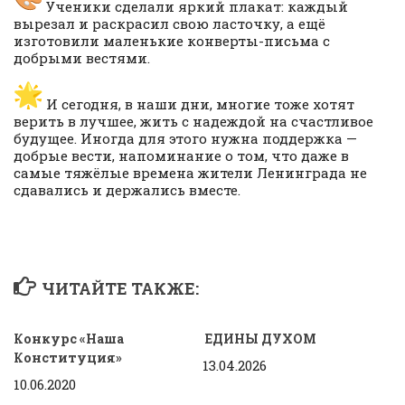
Ученики сделали яркий плакат: каждый
вырезал и раскрасил свою ласточку, а ещё
изготовили маленькие конверты-письма с
добрыми вестями.
И сегодня, в наши дни, многие тоже хотят
верить в лучшее, жить с надеждой на счастливое
будущее. Иногда для этого нужна поддержка —
добрые вести, напоминание о том, что даже в
самые тяжёлые времена жители Ленинграда не
сдавались и держались вместе.
ЧИТАЙТЕ ТАКЖЕ:
Конкурс «Наша
ЕДИНЫ ДУХОМ
Конституция»
13.04.2026
10.06.2020