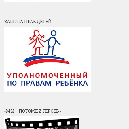
ЗАЩИТА ПРАВ ДЕТЕЙ
«МЫ – ПОТОМКИ ГЕРОЕВ»