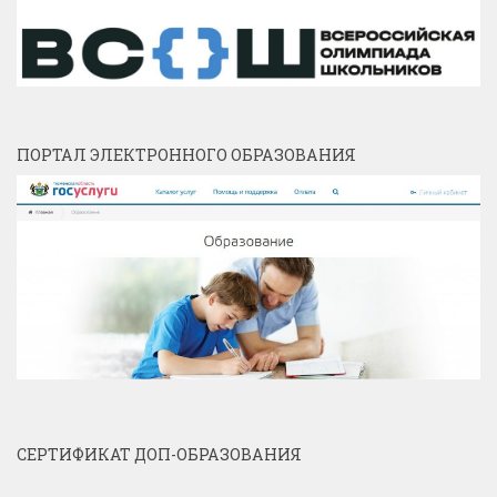
ПОРТАЛ ЭЛЕКТРОННОГО ОБРАЗОВАНИЯ
СЕРТИФИКАТ ДОП-ОБРАЗОВАНИЯ