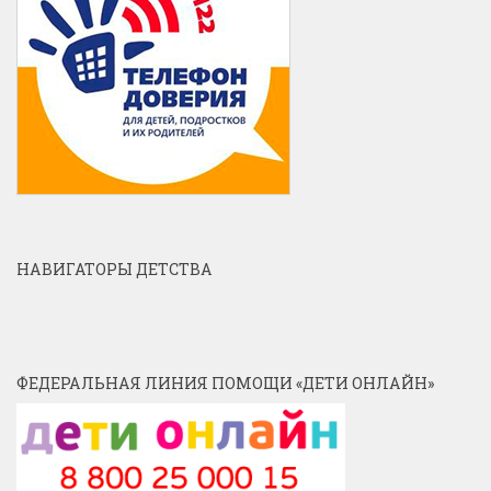
НАВИГАТОРЫ ДЕТСТВА
ФЕДЕРАЛЬНАЯ ЛИНИЯ ПОМОЩИ «ДЕТИ ОНЛАЙН»