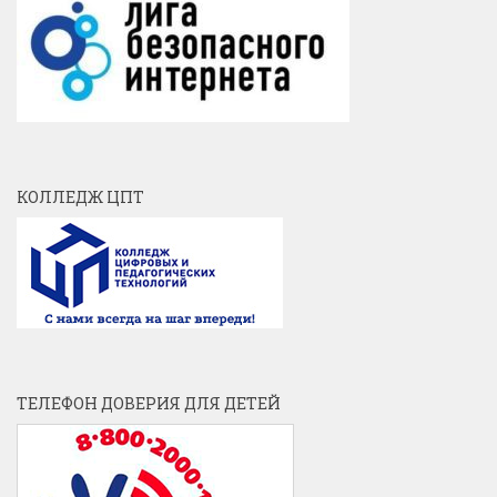
КОЛЛЕДЖ ЦПТ
ТЕЛЕФОН ДОВЕРИЯ ДЛЯ ДЕТЕЙ