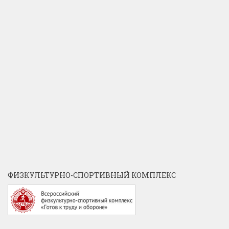
ФИЗКУЛЬТУРНО-СПОРТИВНЫЙ КОМПЛЕКС