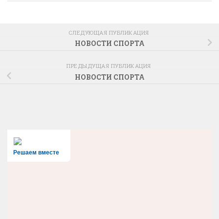
СЛЕДУЮЩАЯ ПУБЛИКАЦИЯ
НОВОСТИ СПОРТА
ПРЕДЫДУЩАЯ ПУБЛИКАЦИЯ
НОВОСТИ СПОРТА
Решаем вместе