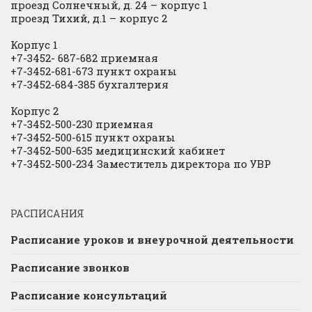
проезд Солнечный, д. 24 – корпус 1
проезд Тихий, д.1 – корпус 2
Корпус 1
+7-3452- 687-682 приемная
+7-3452-681-673 пункт охраны
+7-3452-684-385 бухгалтерия
Корпус 2
+7-3452-500-230 приемная
+7-3452-500-615 пункт охраны
+7-3452-500-635 медицинский кабинет
+7-3452-500-234 Заместитель директора по УВР
РАСПИСАНИЯ
Расписание уроков и внеурочной деятельности
Расписание звонков
Расписание консультаций