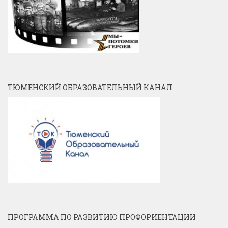
ТЮМЕНСКИЙ ОБРАЗОВАТЕЛЬНЫЙ КАНАЛ
ПРОГРАММА ПО РАЗВИТИЮ ПРОФОРИЕНТАЦИИ