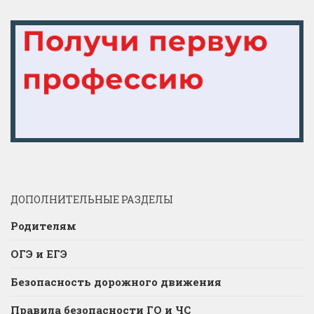
ДОПОЛНИТЕЛЬНЫЕ РАЗДЕЛЫ
Родителям
ОГЭ и ЕГЭ
Безопасность дорожного движения
Правила безопасности ГО и ЧС