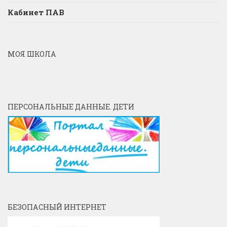
Кабинет ПАВ
МОЯ ШКОЛА
ПЕРСОНАЛЬНЫЕ ДАННЫЕ. ДЕТИ
БЕЗОПАСНЫЙ ИНТЕРНЕТ