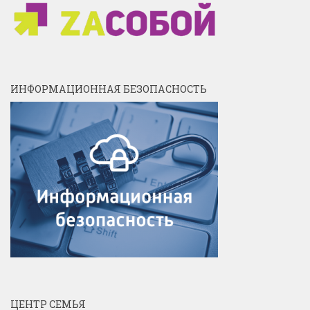
ИНФОРМАЦИОННАЯ БЕЗОПАСНОСТЬ
ЦЕНТР СЕМЬЯ