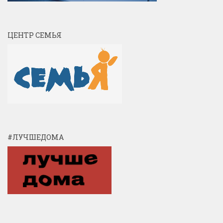
ЦЕНТР СЕМЬЯ
#ЛУЧШЕДОМА