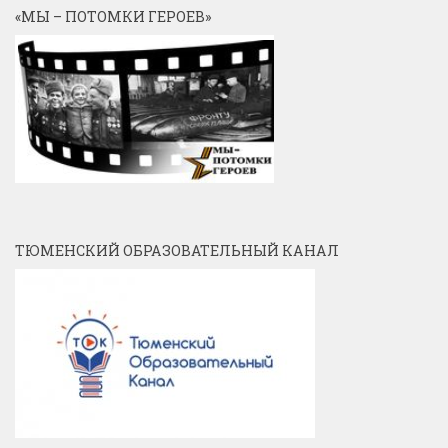
«МЫ – ПОТОМКИ ГЕРОЕВ»
ТЮМЕНСКИЙ ОБРАЗОВАТЕЛЬНЫЙ КАНАЛ