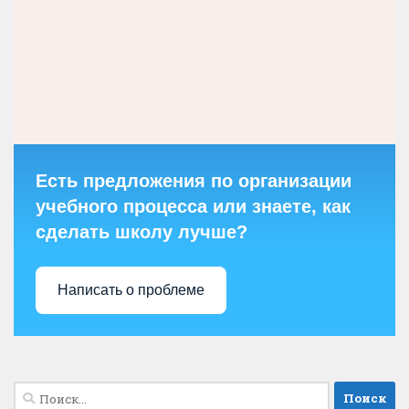
Есть предложения по организации
учебного процесса или знаете, как
сделать школу лучше?
Написать о проблеме
Найти: