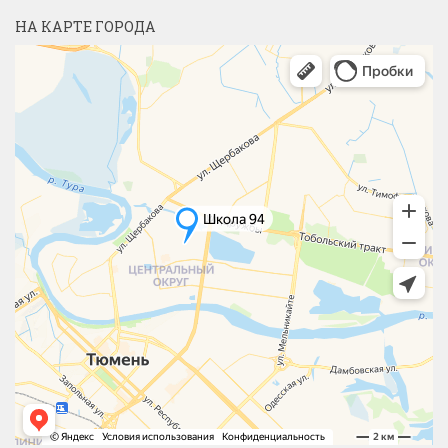
НА КАРТЕ ГОРОДА