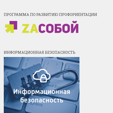
ПРОГРАММА ПО РАЗВИТИЮ ПРОФОРИЕНТАЦИИ
ИНФОРМАЦИОННАЯ БЕЗОПАСНОСТЬ