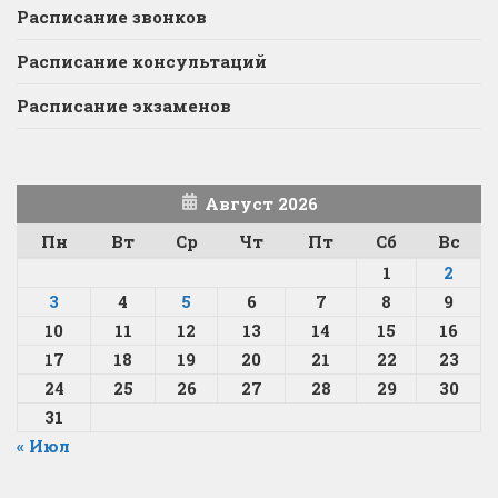
Расписание звонков
Расписание консультаций
Расписание экзаменов
Август 2026
Пн
Вт
Ср
Чт
Пт
Сб
Вс
1
2
3
4
5
6
7
8
9
10
11
12
13
14
15
16
17
18
19
20
21
22
23
24
25
26
27
28
29
30
31
« Июл