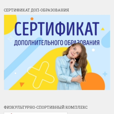
СЕРТИФИКАТ ДОП-ОБРАЗОВАНИЯ
ФИЗКУЛЬТУРНО-СПОРТИВНЫЙ КОМПЛЕКС