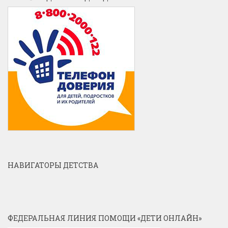
НАВИГАТОРЫ ДЕТСТВА
ФЕДЕРАЛЬНАЯ ЛИНИЯ ПОМОЩИ «ДЕТИ ОНЛАЙН»