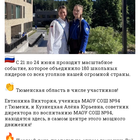
С 21 по 24 июня проходит масштабное
событие, которое объединило 180 школьных
лидеров со всех уголков нашей огромной страны.
Тюменская область в числе участников!
Евтюхина Виктория, ученица МАОУ СОШ №94
г.Тюмени, и Кузнецкая Алёна Юрьевна, советник
директора по воспитанию МАОУ СОШ №94,
находятся здесь, в самом центре этого мощного
движения!