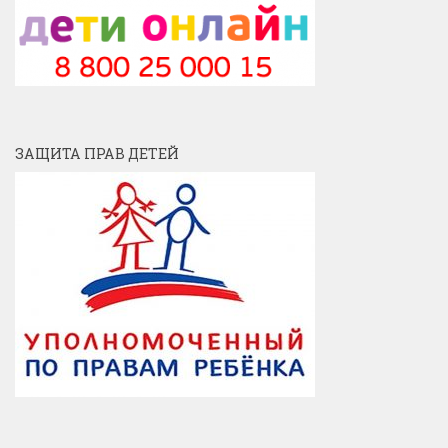
ЗАЩИТА ПРАВ ДЕТЕЙ