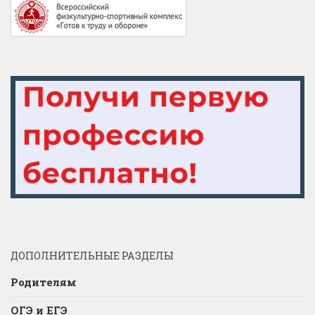
ДОПОЛНИТЕЛЬНЫЕ РАЗДЕЛЫ
Родителям
ОГЭ и ЕГЭ