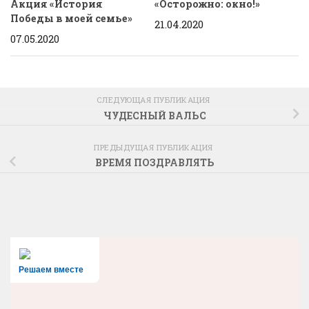
Акция «История
«Осторожно: окно!»
Победы в моей семье»
21.04.2020
07.05.2020
СЛЕДУЮЩАЯ ПУБЛИКАЦИЯ
ЧУДЕСНЫЙ ВАЛЬС
ПРЕДЫДУЩАЯ ПУБЛИКАЦИЯ
ВРЕМЯ ПОЗДРАВЛЯТЬ
Решаем вместе