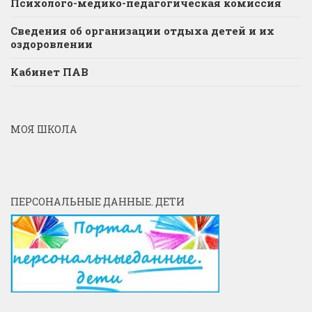
Психолого-медико-педагогическая комиссия
Сведения об организации отдыха детей и их
оздоровлении
Кабинет ПАВ
МОЯ ШКОЛА
ПЕРСОНАЛЬНЫЕ ДАННЫЕ. ДЕТИ