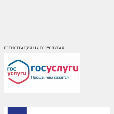
РЕГИСТРАЦИЯ НА ГОСУСЛУГАХ