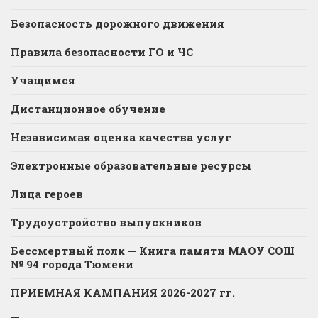
Безопасность дорожного движения
Правила безопасности ГО и ЧС
Учащимся
Дистанционное обучение
Независимая оценка качества услуг
Электронные образовательные ресурсы
Лица героев
Трудоустройство выпускников
Бессмертный полк — Книга памяти МАОУ СОШ
№ 94 города Тюмени
ПРИЕМНАЯ КАМПАНИЯ 2026-2027 гг.