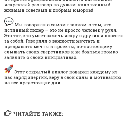
искренний разговор по душам, наполненный
живыми советами и добрым юмором!
Мы говорили о самом главном: о том, что
истинный лидер — это не просто человек у руля.
Это тот, кто умеет зажечь искру в других и повести
за собой. Говорили о важности мечтать и
превращать мечты в проекты, по-настоящему
слышать своих сверстников и не бояться громко
заявлять о своих инициативах.
Этот открытый диалог подарил каждому из
нас заряд энергии, веру в свои силы и мотивацию
на все предстоящие дни.
ЧИТАЙТЕ ТАКЖЕ: