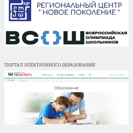
ПОРТАЛ ЭЛЕКТРОННОГО ОБРАЗОВАНИЯ