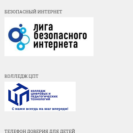
БЕЗОПАСНЫЙ ИНТЕРНЕТ
КОЛЛЕДЖ ЦПТ
ТЕЛЕФОН ДОВЕРИЯ ДЛЯ ДЕТЕЙ