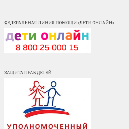
ФЕДЕРАЛЬНАЯ ЛИНИЯ ПОМОЩИ «ДЕТИ ОНЛАЙН»
ЗАЩИТА ПРАВ ДЕТЕЙ