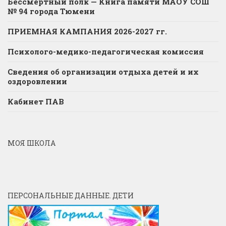
Бессмертный полк — Книга памяти МАОУ СОШ
№ 94 города Тюмени
ПРИЕМНАЯ КАМПАНИЯ 2026-2027 гг.
Психолого-медико-педагогическая комиссия
Сведения об организации отдыха детей и их
оздоровлении
Кабинет ПАВ
МОЯ ШКОЛА
ПЕРСОНАЛЬНЫЕ ДАННЫЕ. ДЕТИ