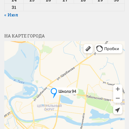
31
« Июл
НА КАРТЕ ГОРОДА