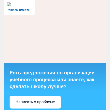
Решаем вместе
Есть предложения по организации
учебного процесса или знаете, как
сделать школу лучше?
Написать о проблеме