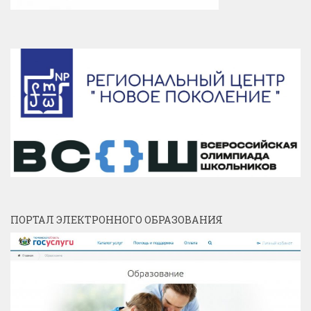
ПОРТАЛ ЭЛЕКТРОННОГО ОБРАЗОВАНИЯ