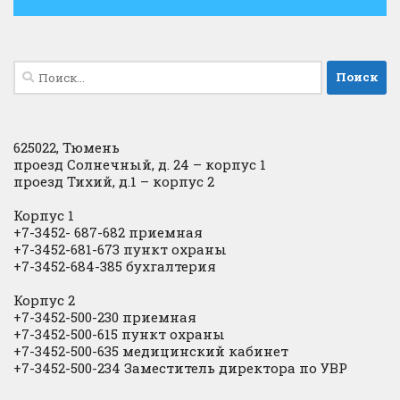
Найти:
625022, Тюмень
проезд Солнечный, д. 24 – корпус 1
проезд Тихий, д.1 – корпус 2
Корпус 1
+7-3452- 687-682 приемная
+7-3452-681-673 пункт охраны
+7-3452-684-385 бухгалтерия
Корпус 2
+7-3452-500-230 приемная
+7-3452-500-615 пункт охраны
+7-3452-500-635 медицинский кабинет
+7-3452-500-234 Заместитель директора по УВР