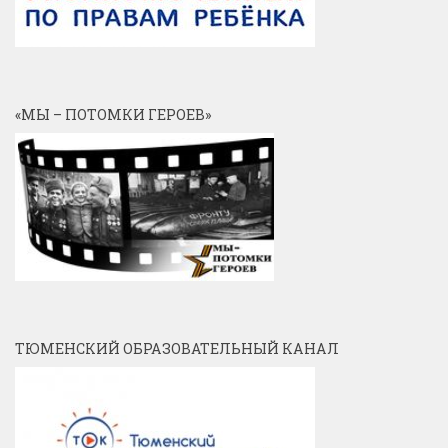
«МЫ – ПОТОМКИ ГЕРОЕВ»
ТЮМЕНСКИЙ ОБРАЗОВАТЕЛЬНЫЙ КАНАЛ