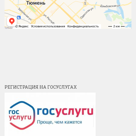
РЕГИСТРАЦИЯ НА ГОСУСЛУГАХ