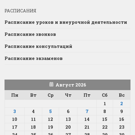
РАСПИСАНИЯ
Расписание уроков и внеурочной деятельности
Расписание звонков
Расписание консультаций
Расписание экзаменов
Август 2026
Пн
Вт
Ср
Чт
Пт
Сб
Вс
1
2
3
4
5
6
7
8
9
10
11
12
13
14
15
16
17
18
19
20
21
22
23
24
25
26
27
28
29
30