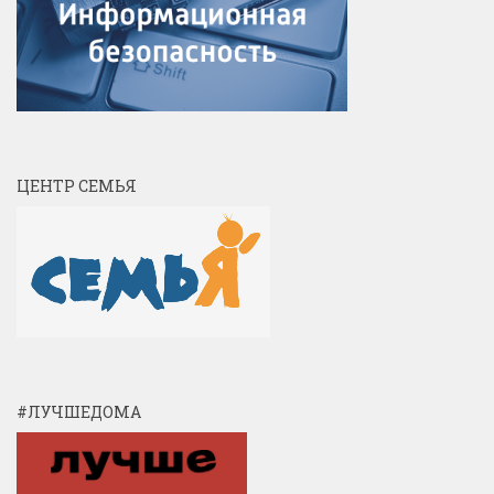
ЦЕНТР СЕМЬЯ
#ЛУЧШЕДОМА