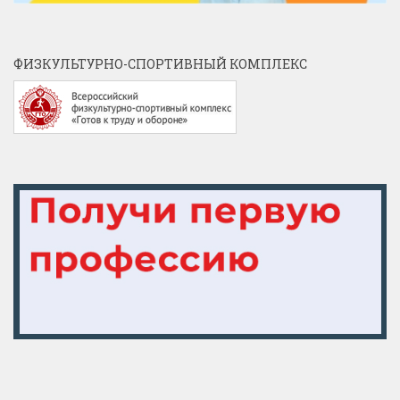
ФИЗКУЛЬТУРНО-СПОРТИВНЫЙ КОМПЛЕКС