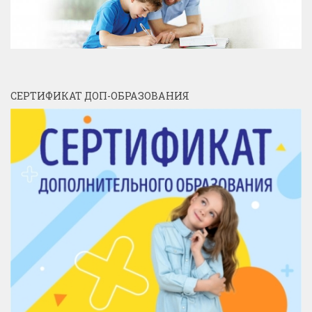
СЕРТИФИКАТ ДОП-ОБРАЗОВАНИЯ