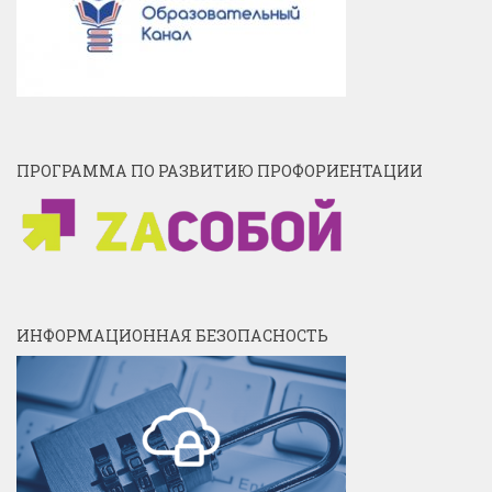
ПРОГРАММА ПО РАЗВИТИЮ ПРОФОРИЕНТАЦИИ
ИНФОРМАЦИОННАЯ БЕЗОПАСНОСТЬ