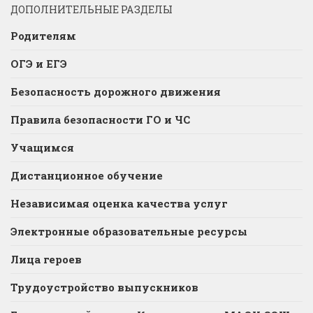
ДОПОЛНИТЕЛЬНЫЕ РАЗДЕЛЫ
Родителям
ОГЭ и ЕГЭ
Безопасность дорожного движения
Правила безопасности ГО и ЧС
Учащимся
Дистанционное обучение
Независимая оценка качества услуг
Электронные образовательные ресурсы
Лица героев
Трудоустройство выпускников