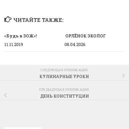
ЧИТАЙТЕ ТАКЖЕ:
«Будь в ЗОЖ»!
ОРЛЁНОК ЭКОЛОГ
11.11.2019
08.04.2026
СЛЕДУЮЩАЯ ПУБЛИКАЦИЯ
КУЛИНАРНЫЕ УРОКИ
ПРЕДЫДУЩАЯ ПУБЛИКАЦИЯ
ДЕНЬ КОНСТИТУЦИИ