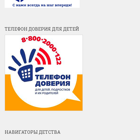
ТЕЛЕФОН ДОВЕРИЯ ДЛЯ ДЕТЕЙ
НАВИГАТОРЫ ДЕТСТВА