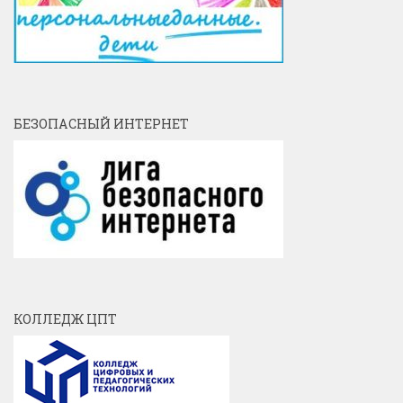
БЕЗОПАСНЫЙ ИНТЕРНЕТ
КОЛЛЕДЖ ЦПТ