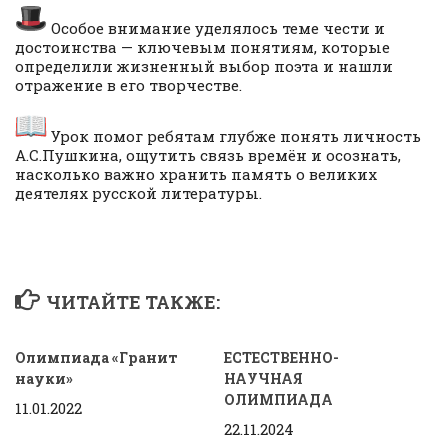
Особое внимание уделялось теме чести и
достоинства — ключевым понятиям, которые
определили жизненный выбор поэта и нашли
отражение в его творчестве.
Урок помог ребятам глубже понять личность
А.С.Пушкина, ощутить связь времён и осознать,
насколько важно хранить память о великих
деятелях русской литературы.
ЧИТАЙТЕ ТАКЖЕ:
Олимпиада «Гранит
ЕСТЕСТВЕННО-
науки»
НАУЧНАЯ
ОЛИМПИАДА
11.01.2022
22.11.2024