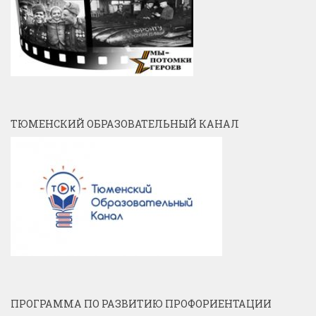
ТЮМЕНСКИЙ ОБРАЗОВАТЕЛЬНЫЙ КАНАЛ
ПРОГРАММА ПО РАЗВИТИЮ ПРОФОРИЕНТАЦИИ