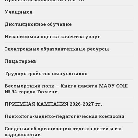
Учащимся
Дистанционное обучение
Независимая оценка качества услуг
Электронные образовательные ресурсы
Лица героев
Трудоустройство выпускников
Бессмертный полк — Книга памяти МАОУ СОШ
№ 94 города Тюмени
ПРИЕМНАЯ КАМПАНИЯ 2026-2027 гг.
Психолого-медико-педагогическая комиссия
Сведения об организации отдыха детей и их
оздоровлении