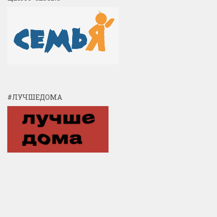
#ЛУЧШЕДОМА