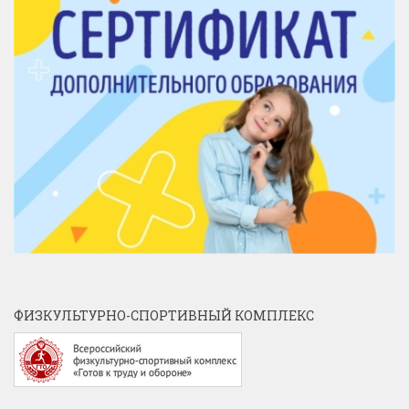
ФИЗКУЛЬТУРНО-СПОРТИВНЫЙ КОМПЛЕКС