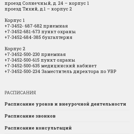
проезд Солнечный, д. 24 – корпус 1
проезд Тихий, д.1 – корпус 2
Корпус 1
+7-3452- 687-682 приемная
+7-3452-681-673 пункт охраны
+7-3452-684-385 бухгалтерия
Корпус 2
+7-3452-500-230 приемная
+7-3452-500-615 пункт охраны
+7-3452-500-635 медицинский кабинет
+7-3452-500-234 Заместитель директора по УВР
РАСПИСАНИЯ
Расписание уроков и внеурочной деятельности
Расписание звонков
Расписание консультаций