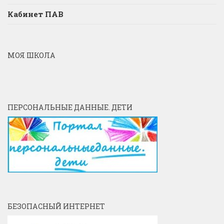
Кабинет ПАВ
МОЯ ШКОЛА
ПЕРСОНАЛЬНЫЕ ДАННЫЕ. ДЕТИ
БЕЗОПАСНЫЙ ИНТЕРНЕТ