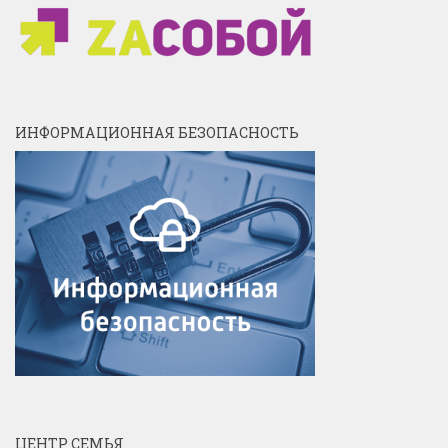
ИНФОРМАЦИОННАЯ БЕЗОПАСНОСТЬ
ЦЕНТР СЕМЬЯ