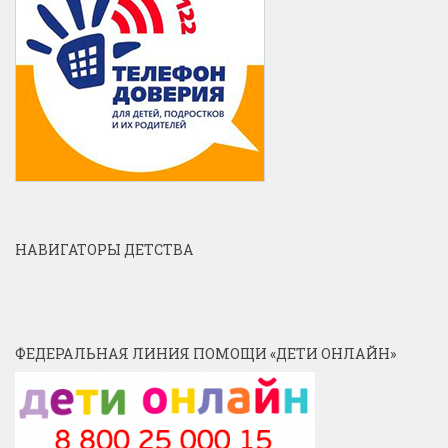
НАВИГАТОРЫ ДЕТСТВА
ФЕДЕРАЛЬНАЯ ЛИНИЯ ПОМОЩИ «ДЕТИ ОНЛАЙН»