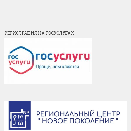
РЕГИСТРАЦИЯ НА ГОСУСЛУГАХ