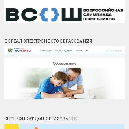
ПОРТАЛ ЭЛЕКТРОННОГО ОБРАЗОВАНИЯ
СЕРТИФИКАТ ДОП-ОБРАЗОВАНИЯ