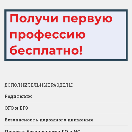
ДОПОЛНИТЕЛЬНЫЕ РАЗДЕЛЫ
Родителям
ОГЭ и ЕГЭ
Безопасность дорожного движения
Правила безопасности ГО и ЧС