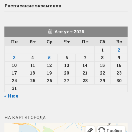
Расписание экзаменов
Август 2026
Пн
Вт
Ср
Чт
Пт
Сб
Вс
1
2
3
4
5
6
7
8
9
10
11
12
13
14
15
16
17
18
19
20
21
22
23
24
25
26
27
28
29
30
31
« Июл
НА КАРТЕ ГОРОДА