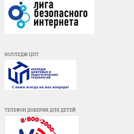
КОЛЛЕДЖ ЦПТ
ТЕЛЕФОН ДОВЕРИЯ ДЛЯ ДЕТЕЙ