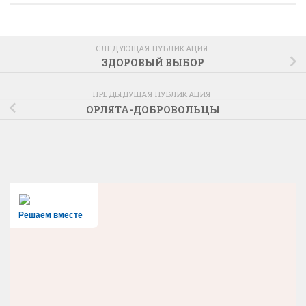
СЛЕДУЮЩАЯ ПУБЛИКАЦИЯ
ЗДОРОВЫЙ ВЫБОР
ПРЕДЫДУЩАЯ ПУБЛИКАЦИЯ
ОРЛЯТА-ДОБРОВОЛЬЦЫ
Решаем вместе