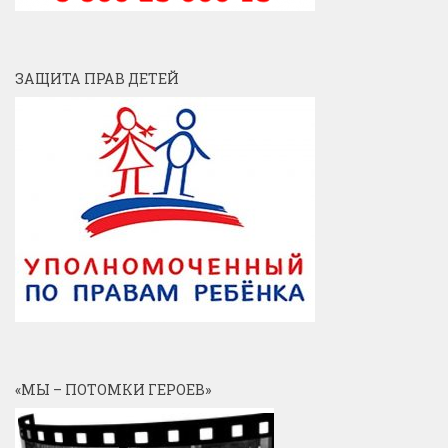
ЗАЩИТА ПРАВ ДЕТЕЙ
«МЫ – ПОТОМКИ ГЕРОЕВ»