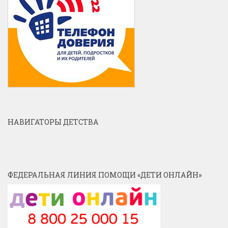
НАВИГАТОРЫ ДЕТСТВА
ФЕДЕРАЛЬНАЯ ЛИНИЯ ПОМОЩИ «ДЕТИ ОНЛАЙН»