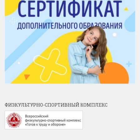
ФИЗКУЛЬТУРНО-СПОРТИВНЫЙ КОМПЛЕКС