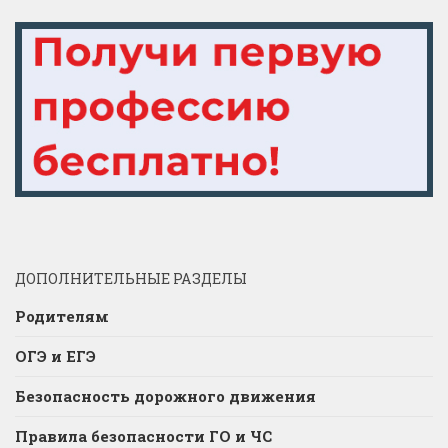
ДОПОЛНИТЕЛЬНЫЕ РАЗДЕЛЫ
Родителям
ОГЭ и ЕГЭ
Безопасность дорожного движения
Правила безопасности ГО и ЧС