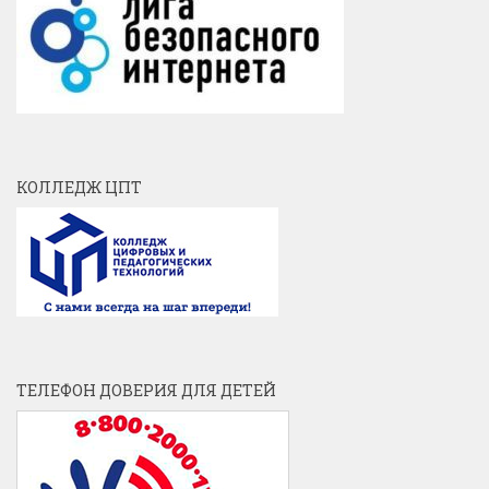
КОЛЛЕДЖ ЦПТ
ТЕЛЕФОН ДОВЕРИЯ ДЛЯ ДЕТЕЙ