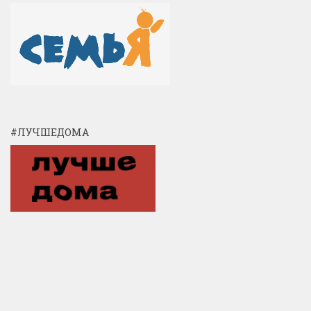
#ЛУЧШЕДОМА