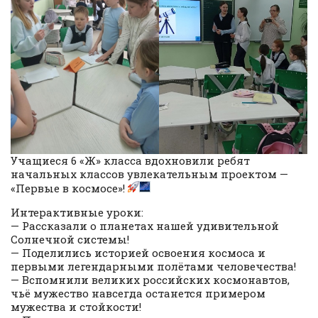
Учащиеся 6 «Ж» класса вдохновили ребят
начальных классов увлекательным проектом —
«Первые в космосе»!
Интерактивные уроки:
— Рассказали о планетах нашей удивительной
Солнечной системы!
— Поделились историей освоения космоса и
первыми легендарными полётами человечества!
— Вспомнили великих российских космонавтов,
чьё мужество навсегда останется примером
мужества и стойкости!