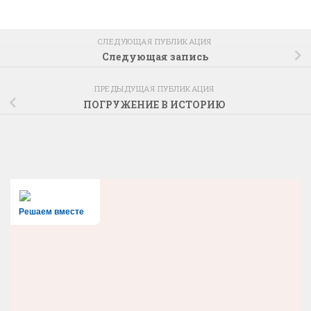
СЛЕДУЮЩАЯ ПУБЛИКАЦИЯ
Следующая запись
ПРЕДЫДУЩАЯ ПУБЛИКАЦИЯ
ПОГРУЖЕНИЕ В ИСТОРИЮ
Решаем вместе