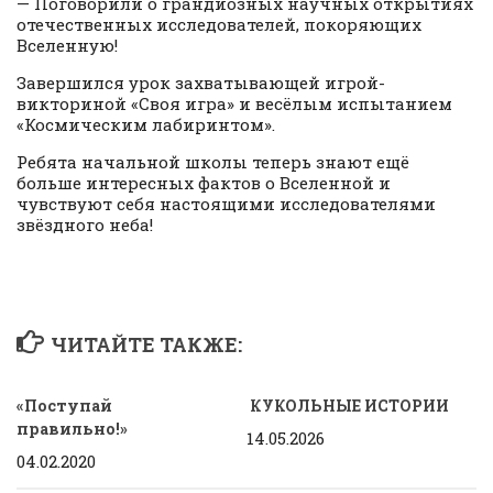
— Поговорили о грандиозных научных открытиях
отечественных исследователей, покоряющих
Вселенную!
Завершился урок захватывающей игрой-
викториной «Своя игра» и весёлым испытанием
«Космическим лабиринтом».
Ребята начальной школы теперь знают ещё
больше интересных фактов о Вселенной и
чувствуют себя настоящими исследователями
звёздного неба!
ЧИТАЙТЕ ТАКЖЕ:
«Поступай
КУКОЛЬНЫЕ ИСТОРИИ
правильно!»
14.05.2026
04.02.2020