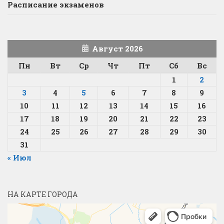
Расписание экзаменов
Август 2026
Пн
Вт
Ср
Чт
Пт
Сб
Вс
1
2
3
4
5
6
7
8
9
10
11
12
13
14
15
16
17
18
19
20
21
22
23
24
25
26
27
28
29
30
31
« Июл
НА КАРТЕ ГОРОДА