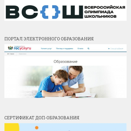
ПОРТАЛ ЭЛЕКТРОННОГО ОБРАЗОВАНИЯ
СЕРТИФИКАТ ДОП-ОБРАЗОВАНИЯ