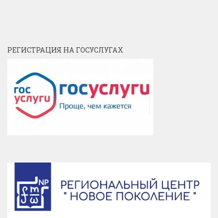
РЕГИСТРАЦИЯ НА ГОСУСЛУГАХ