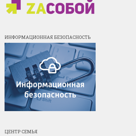
ИНФОРМАЦИОННАЯ БЕЗОПАСНОСТЬ
ЦЕНТР СЕМЬЯ