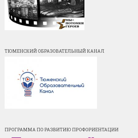
ТЮМЕНСКИЙ ОБРАЗОВАТЕЛЬНЫЙ КАНАЛ
ПРОГРАММА ПО РАЗВИТИЮ ПРОФОРИЕНТАЦИИ