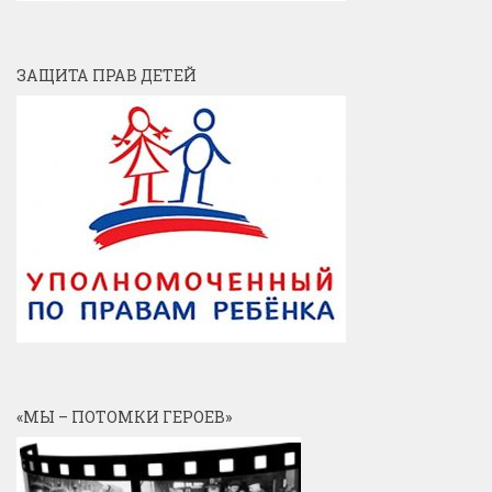
ЗАЩИТА ПРАВ ДЕТЕЙ
«МЫ – ПОТОМКИ ГЕРОЕВ»