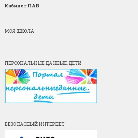
Кабинет ПАВ
МОЯ ШКОЛА
ПЕРСОНАЛЬНЫЕ ДАННЫЕ. ДЕТИ
БЕЗОПАСНЫЙ ИНТЕРНЕТ