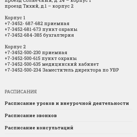
проезд Солнечный, д. 24 – корпус 1
проезд Тихий, д.1 – корпус 2
Корпус 1
+7-3452- 687-682 приемная
+7-3452-681-673 пункт охраны
+7-3452-684-385 бухгалтерия
Корпус 2
+7-3452-500-230 приемная
+7-3452-500-615 пункт охраны
+7-3452-500-635 медицинский кабинет
+7-3452-500-234 Заместитель директора по УВР
РАСПИСАНИЯ
Расписание уроков и внеурочной деятельности
Расписание звонков
Расписание консультаций