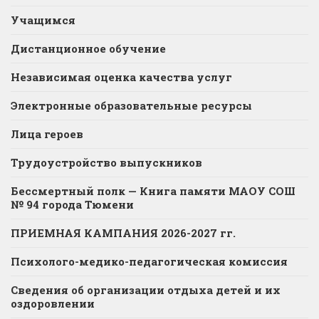
Учащимся
Дистанционное обучение
Независимая оценка качества услуг
Электронные образовательные ресурсы
Лица героев
Трудоустройство выпускников
Бессмертный полк — Книга памяти МАОУ СОШ
№ 94 города Тюмени
ПРИЕМНАЯ КАМПАНИЯ 2026-2027 гг.
Психолого-медико-педагогическая комиссия
Сведения об организации отдыха детей и их
оздоровлении