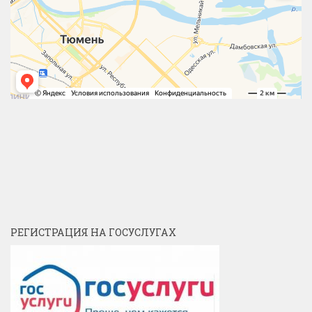
РЕГИСТРАЦИЯ НА ГОСУСЛУГАХ