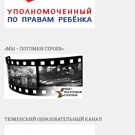
«МЫ – ПОТОМКИ ГЕРОЕВ»
ТЮМЕНСКИЙ ОБРАЗОВАТЕЛЬНЫЙ КАНАЛ