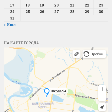
17
18
19
20
21
22
23
24
25
26
27
28
29
30
31
« Июл
НА КАРТЕ ГОРОДА