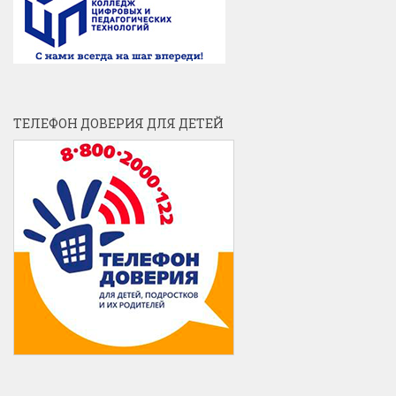
ТЕЛЕФОН ДОВЕРИЯ ДЛЯ ДЕТЕЙ