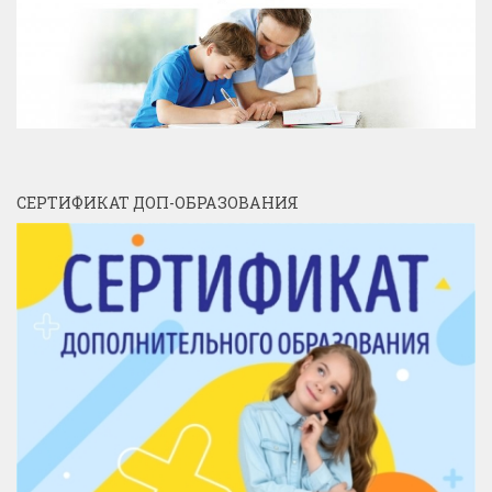
СЕРТИФИКАТ ДОП-ОБРАЗОВАНИЯ