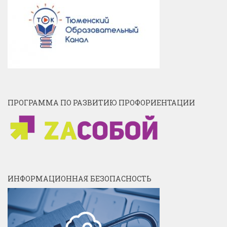
ПРОГРАММА ПО РАЗВИТИЮ ПРОФОРИЕНТАЦИИ
ИНФОРМАЦИОННАЯ БЕЗОПАСНОСТЬ