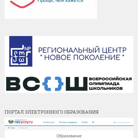
ПОРТАЛ ЭЛЕКТРОННОГО ОБРАЗОВАНИЯ