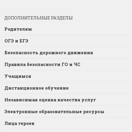
ДОПОЛНИТЕЛЬНЫЕ РАЗДЕЛЫ
Родителям
ОГЭ и ЕГЭ
Безопасность дорожного движения
Правила безопасности ГО и ЧС
Учащимся
Дистанционное обучение
Независимая оценка качества услуг
Электронные образовательные ресурсы
Лица героев