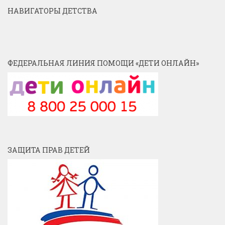
НАВИГАТОРЫ ДЕТСТВА
ФЕДЕРАЛЬНАЯ ЛИНИЯ ПОМОЩИ «ДЕТИ ОНЛАЙН»
ЗАЩИТА ПРАВ ДЕТЕЙ