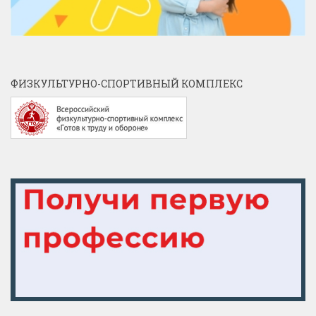
ФИЗКУЛЬТУРНО-СПОРТИВНЫЙ КОМПЛЕКС