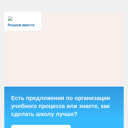
Решаем вместе
Есть предложения по организации
учебного процесса или знаете, как
сделать школу лучше?