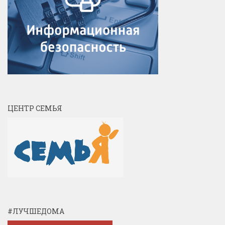
ЦЕНТР СЕМЬЯ
#ЛУЧШЕДОМА