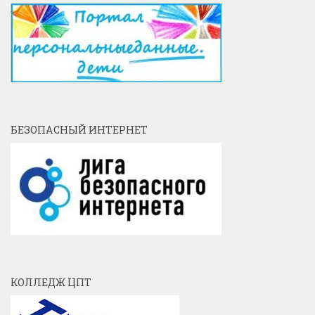
БЕЗОПАСНЫЙ ИНТЕРНЕТ
КОЛЛЕДЖ ЦПТ