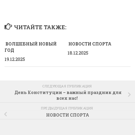
ЧИТАЙТЕ ТАКЖЕ:
ВОЛШЕБНЫЙ НОВЫЙ
НОВОСТИ СПОРТА
ГОД
18.12.2025
19.12.2025
СЛЕДУЮЩАЯ ПУБЛИКАЦИЯ
День Конституции – важный праздник для
всех нас!
ПРЕДЫДУЩАЯ ПУБЛИКАЦИЯ
НОВОСТИ СПОРТА