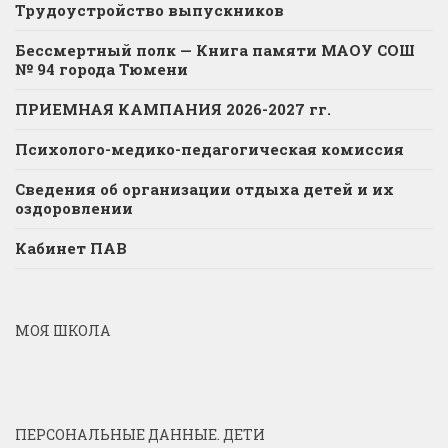
Трудоустройство выпускников
Бессмертный полк — Книга памяти МАОУ СОШ
№ 94 города Тюмени
ПРИЕМНАЯ КАМПАНИЯ 2026-2027 гг.
Психолого-медико-педагогическая комиссия
Сведения об организации отдыха детей и их
оздоровлении
Кабинет ПАВ
МОЯ ШКОЛА
ПЕРСОНАЛЬНЫЕ ДАННЫЕ. ДЕТИ