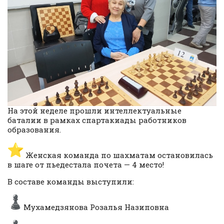
На этой неделе прошли интеллектуальные
баталии в рамках спартакиады работников
образования.
Женская команда по шахматам остановилась
в шаге от пьедестала почета — 4 место!
В составе команды выступили:
Мухамедзянова Розалья Назиповна