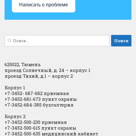
Написать о проблеме
Найти:
625022, Тюмень
проезд Солнечный, д. 24 – корпус 1
проезд Тихий, д.1 – корпус 2
Корпус 1
+7-3452- 687-682 приемная
+7-3452-681-673 пункт охраны
+7-3452-684-385 бухгалтерия
Корпус 2
+7-3452-500-230 приемная
+7-3452-500-615 пункт охраны
+7-3452-500-635 медицинский кабинет