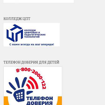
КОЛЛЕДЖ ЦПТ
ТЕЛЕФОН ДОВЕРИЯ ДЛЯ ДЕТЕЙ