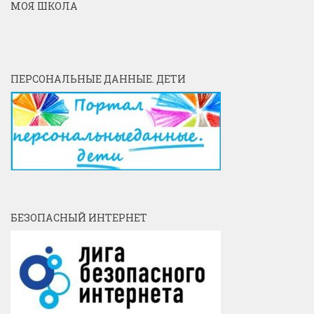
МОЯ ШКОЛА
ПЕРСОНАЛЬНЫЕ ДАННЫЕ. ДЕТИ
БЕЗОПАСНЫЙ ИНТЕРНЕТ