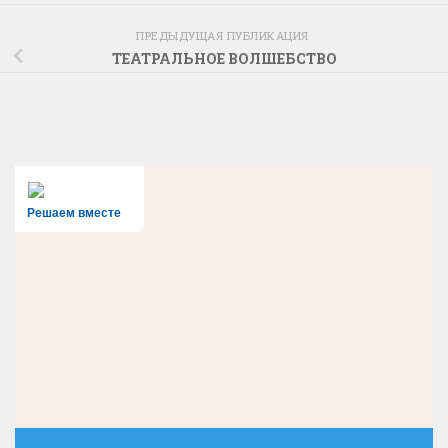
ПРЕДЫДУЩАЯ ПУБЛИКАЦИЯ
ТЕАТРАЛЬНОЕ ВОЛШЕБСТВО
Решаем вместе