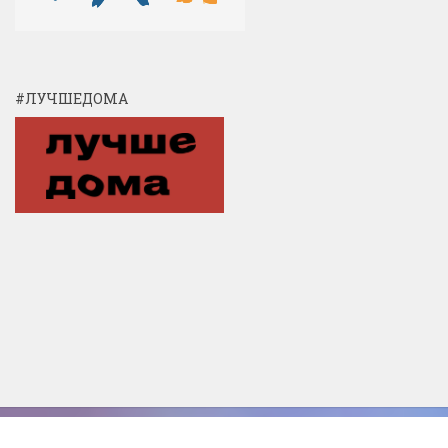
#ЛУЧШЕДОМА