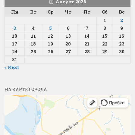
Август 2026
Пн
Вт
Ср
Чт
Пт
Сб
Вс
1
2
3
4
5
6
7
8
9
10
11
12
13
14
15
16
17
18
19
20
21
22
23
24
25
26
27
28
29
30
31
« Июл
НА КАРТЕ ГОРОДА