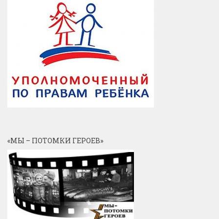
«МЫ – ПОТОМКИ ГЕРОЕВ»