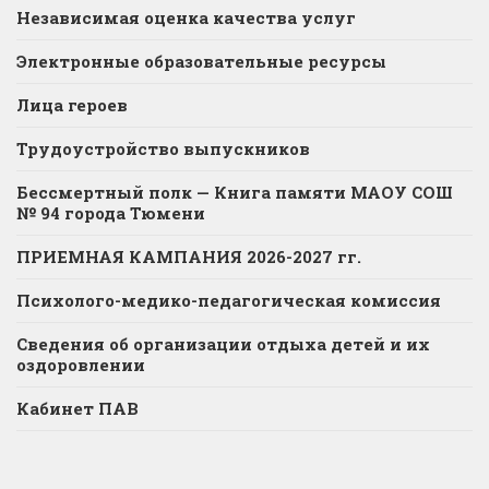
Независимая оценка качества услуг
Электронные образовательные ресурсы
Лица героев
Трудоустройство выпускников
Бессмертный полк — Книга памяти МАОУ СОШ
№ 94 города Тюмени
ПРИЕМНАЯ КАМПАНИЯ 2026-2027 гг.
Психолого-медико-педагогическая комиссия
Сведения об организации отдыха детей и их
оздоровлении
Кабинет ПАВ