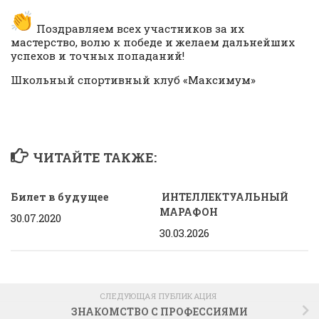
Поздравляем всех участников за их
мастерство, волю к победе и желаем дальнейших
успехов и точных попаданий!
Школьный спортивный клуб «Максимум»
ЧИТАЙТЕ ТАКЖЕ:
Билет в будущее
ИНТЕЛЛЕКТУАЛЬНЫЙ
МАРАФОН
30.07.2020
30.03.2026
СЛЕДУЮЩАЯ ПУБЛИКАЦИЯ
ЗНАКОМСТВО С ПРОФЕССИЯМИ