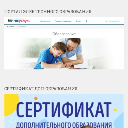
ПОРТАЛ ЭЛЕКТРОННОГО ОБРАЗОВАНИЯ
СЕРТИФИКАТ ДОП-ОБРАЗОВАНИЯ