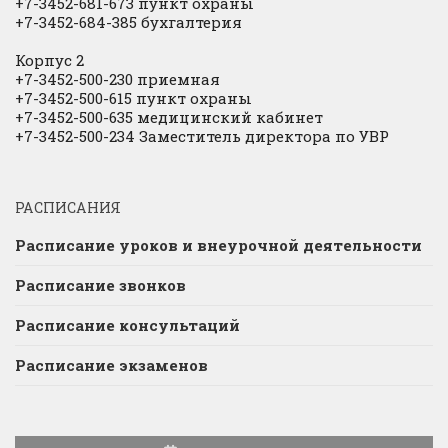
+7-3452-681-673 пункт охраны
+7-3452-684-385 бухгалтерия
Корпус 2
+7-3452-500-230 приемная
+7-3452-500-615 пункт охраны
+7-3452-500-635 медицинский кабинет
+7-3452-500-234 Заместитель директора по УВР
РАСПИСАНИЯ
Расписание уроков и внеурочной деятельности
Расписание звонков
Расписание консультаций
Расписание экзаменов