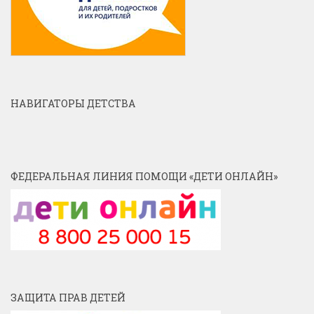
НАВИГАТОРЫ ДЕТСТВА
ФЕДЕРАЛЬНАЯ ЛИНИЯ ПОМОЩИ «ДЕТИ ОНЛАЙН»
ЗАЩИТА ПРАВ ДЕТЕЙ