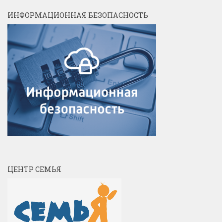
ИНФОРМАЦИОННАЯ БЕЗОПАСНОСТЬ
ЦЕНТР СЕМЬЯ