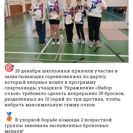
20 декабря школьники приняли участие в
захватывающих соревнованиях по дартсу,
который впервые вошёл в программу
спартакиады учащихся. Упражнение «Набор
очков» требовало сделать непрерывно 30 бросков,
разделённых на 10 серий по три дротика, чтобы
набрать максимальную сумму очков.
В упорной борьбе команда 2 возрастной
группы завоевала заслуженные бронзовые
медали!