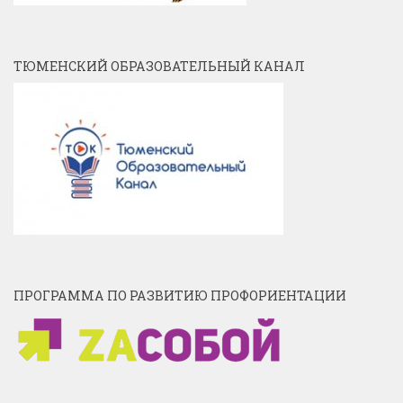
ТЮМЕНСКИЙ ОБРАЗОВАТЕЛЬНЫЙ КАНАЛ
ПРОГРАММА ПО РАЗВИТИЮ ПРОФОРИЕНТАЦИИ