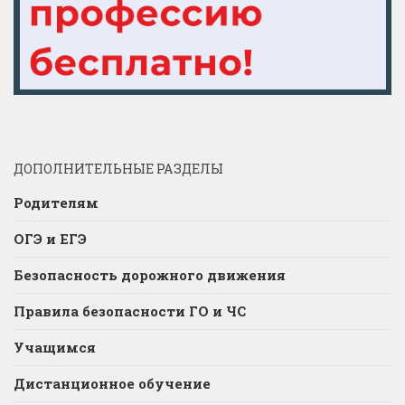
ДОПОЛНИТЕЛЬНЫЕ РАЗДЕЛЫ
Родителям
ОГЭ и ЕГЭ
Безопасность дорожного движения
Правила безопасности ГО и ЧС
Учащимся
Дистанционное обучение