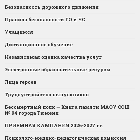
Безопасность дорожного движения
Правила безопасности ГО и ЧС
Учащимся
Дистанционное обучение
Независимая оценка качества услуг
Электронные образовательные ресурсы
Лица героев
Трудоустройство выпускников
Бессмертный полк — Книга памяти МАОУ СОШ
№ 94 города Тюмени
ПРИЕМНАЯ КАМПАНИЯ 2026-2027 гг.
Психолого-медико-педагогическая комиссия