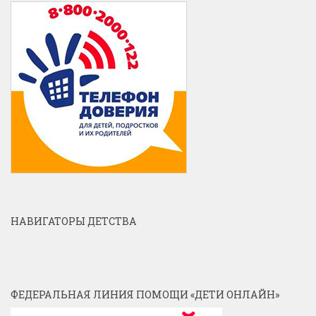
НАВИГАТОРЫ ДЕТСТВА
ФЕДЕРАЛЬНАЯ ЛИНИЯ ПОМОЩИ «ДЕТИ ОНЛАЙН»