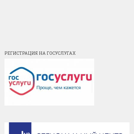
РЕГИСТРАЦИЯ НА ГОСУСЛУГАХ