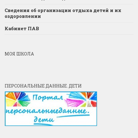
Сведения об организации отдыха детей и их
оздоровлении
Кабинет ПАВ
МОЯ ШКОЛА
ПЕРСОНАЛЬНЫЕ ДАННЫЕ. ДЕТИ