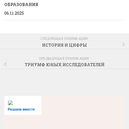
ОБРАЗОВАНИЯ
06.11.2025
СЛЕДУЮЩАЯ ПУБЛИКАЦИЯ
ИСТОРИЯ И ЦИФРЫ
ПРЕДЫДУЩАЯ ПУБЛИКАЦИЯ
ТРИУМФ ЮНЫХ ИССЛЕДОВАТЕЛЕЙ
Решаем вместе