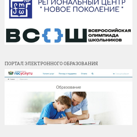
ПОРТАЛ ЭЛЕКТРОННОГО ОБРАЗОВАНИЯ