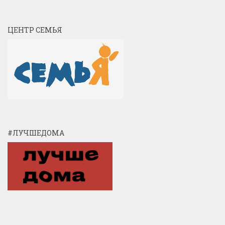
ЦЕНТР СЕМЬЯ
#ЛУЧШЕДОМА