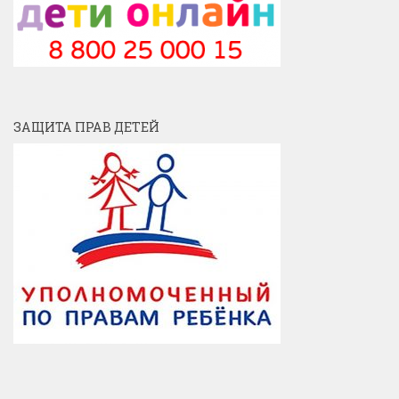
ЗАЩИТА ПРАВ ДЕТЕЙ