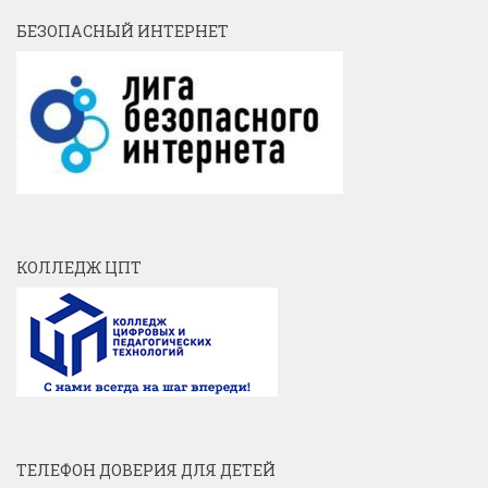
БЕЗОПАСНЫЙ ИНТЕРНЕТ
КОЛЛЕДЖ ЦПТ
ТЕЛЕФОН ДОВЕРИЯ ДЛЯ ДЕТЕЙ