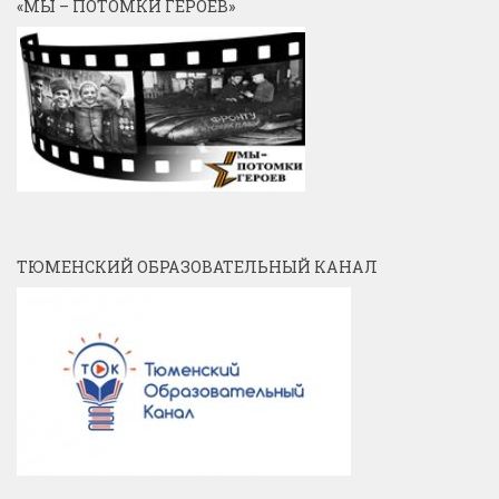
«МЫ – ПОТОМКИ ГЕРОЕВ»
ТЮМЕНСКИЙ ОБРАЗОВАТЕЛЬНЫЙ КАНАЛ