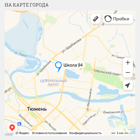
НА КАРТЕ ГОРОДА