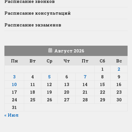
Расписание звонков
Расписание консультаций
Расписание экзаменов
Август 2026
Пн
Вт
Ср
Чт
Пт
Сб
Вс
1
2
3
4
5
6
7
8
9
10
11
12
13
14
15
16
17
18
19
20
21
22
23
24
25
26
27
28
29
30
31
« Июл