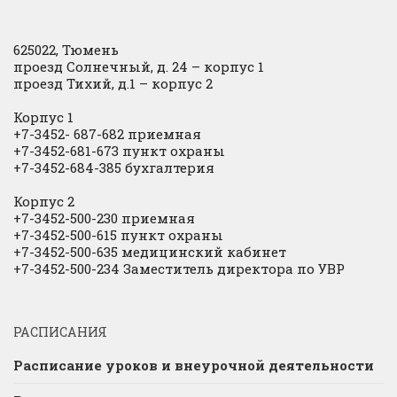
625022, Тюмень
проезд Солнечный, д. 24 – корпус 1
проезд Тихий, д.1 – корпус 2
Корпус 1
+7-3452- 687-682 приемная
+7-3452-681-673 пункт охраны
+7-3452-684-385 бухгалтерия
Корпус 2
+7-3452-500-230 приемная
+7-3452-500-615 пункт охраны
+7-3452-500-635 медицинский кабинет
+7-3452-500-234 Заместитель директора по УВР
РАСПИСАНИЯ
Расписание уроков и внеурочной деятельности