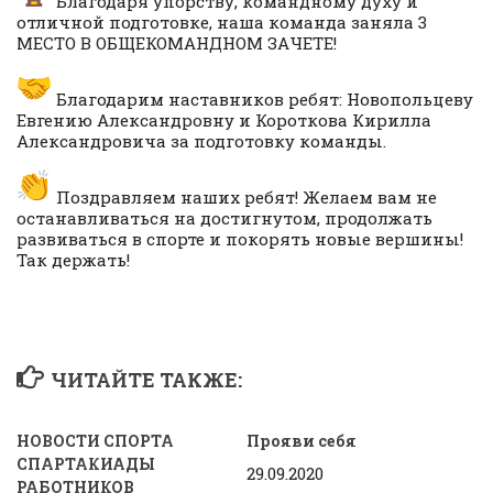
Благодаря упорству, командному духу и
отличной подготовке, наша команда заняла 3
МЕСТО В ОБЩЕКОМАНДНОМ ЗАЧЕТЕ!
Благодарим наставников ребят: Новопольцеву
Евгению Александровну и Короткова Кирилла
Александровича за подготовку команды.
Поздравляем наших ребят! Желаем вам не
останавливаться на достигнутом, продолжать
развиваться в спорте и покорять новые вершины!
Так держать!
ЧИТАЙТЕ ТАКЖЕ:
НОВОСТИ СПОРТА
Прояви себя
СПАРТАКИАДЫ
29.09.2020
РАБОТНИКОВ