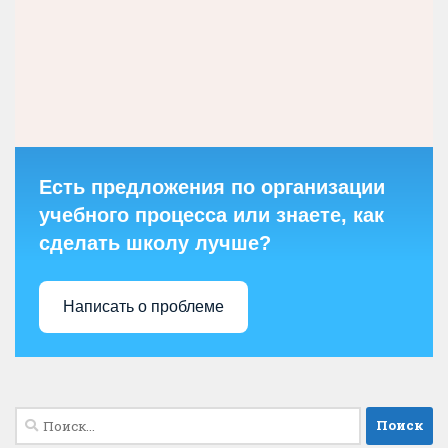
Есть предложения по организации
учебного процесса или знаете, как
сделать школу лучше?
Написать о проблеме
Найти: