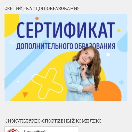
СЕРТИФИКАТ ДОП-ОБРАЗОВАНИЯ
ФИЗКУЛЬТУРНО-СПОРТИВНЫЙ КОМПЛЕКС