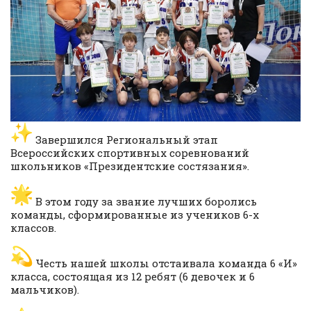
Завершился Региональный этап
Всероссийских спортивных соревнований
школьников «Президентские состязания».
В этом году за звание лучших боролись
команды, сформированные из учеников 6-х
классов.
Честь нашей школы отстаивала команда 6 «И»
класса, состоящая из 12 ребят (6 девочек и 6
мальчиков).