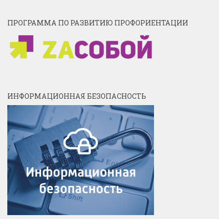
ПРОГРАММА ПО РАЗВИТИЮ ПРОФОРИЕНТАЦИИ
ИНФОРМАЦИОННАЯ БЕЗОПАСНОСТЬ