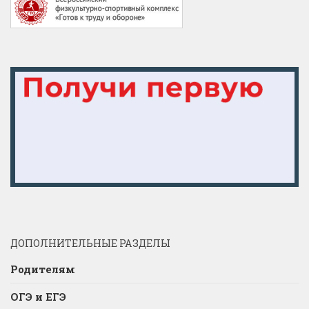
ДОПОЛНИТЕЛЬНЫЕ РАЗДЕЛЫ
Родителям
ОГЭ и ЕГЭ