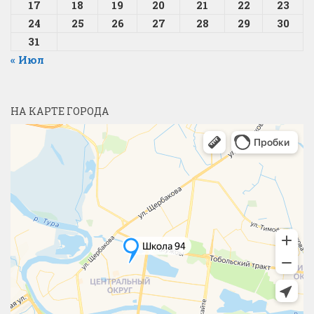
17
18
19
20
21
22
23
24
25
26
27
28
29
30
31
« Июл
НА КАРТЕ ГОРОДА