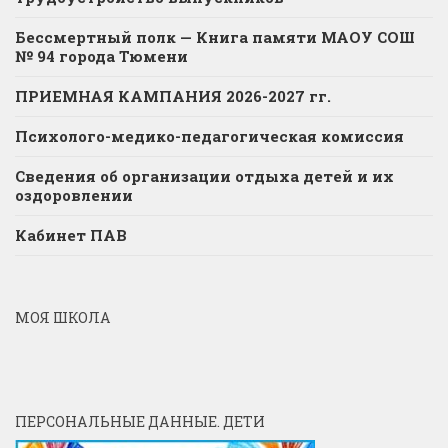
Бессмертный полк — Книга памяти МАОУ СОШ
№ 94 города Тюмени
ПРИЕМНАЯ КАМПАНИЯ 2026-2027 гг.
Психолого-медико-педагогическая комиссия
Сведения об организации отдыха детей и их
оздоровлении
Кабинет ПАВ
МОЯ ШКОЛА
ПЕРСОНАЛЬНЫЕ ДАННЫЕ. ДЕТИ