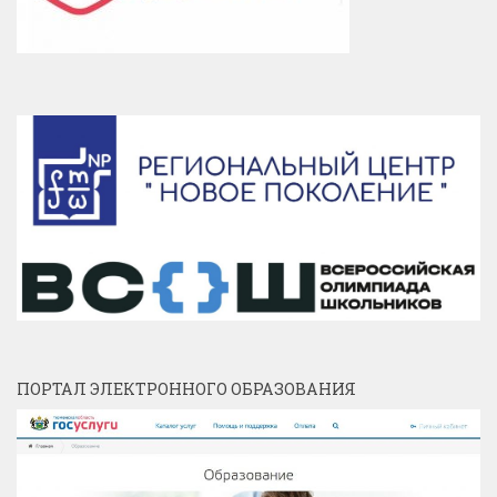
ПОРТАЛ ЭЛЕКТРОННОГО ОБРАЗОВАНИЯ