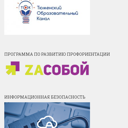
ПРОГРАММА ПО РАЗВИТИЮ ПРОФОРИЕНТАЦИИ
ИНФОРМАЦИОННАЯ БЕЗОПАСНОСТЬ