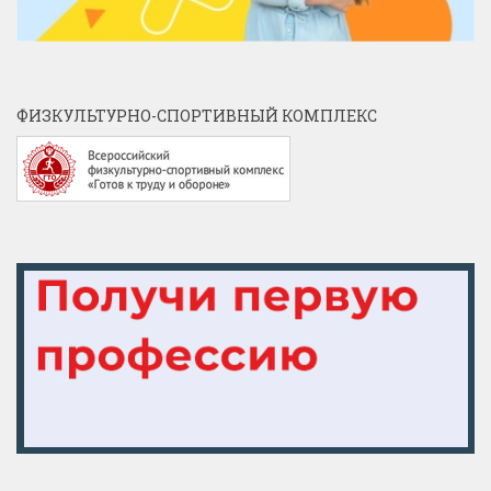
ФИЗКУЛЬТУРНО-СПОРТИВНЫЙ КОМПЛЕКС