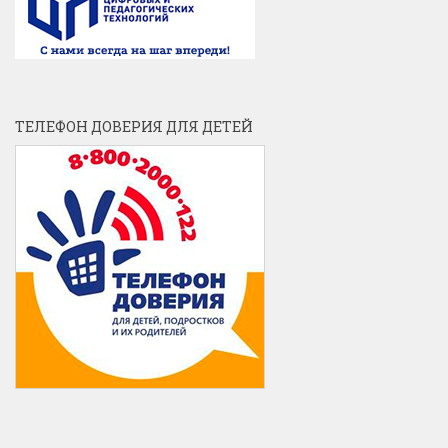
ТЕЛЕФОН ДОВЕРИЯ ДЛЯ ДЕТЕЙ