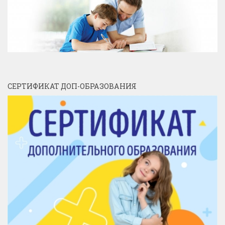
СЕРТИФИКАТ ДОП-ОБРАЗОВАНИЯ