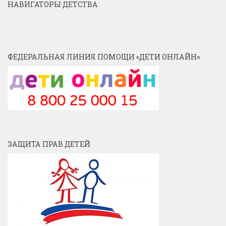
НАВИГАТОРЫ ДЕТСТВА
ФЕДЕРАЛЬНАЯ ЛИНИЯ ПОМОЩИ «ДЕТИ ОНЛАЙН»
ЗАЩИТА ПРАВ ДЕТЕЙ