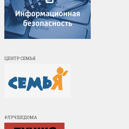
ЦЕНТР СЕМЬЯ
#ЛУЧШЕДОМА