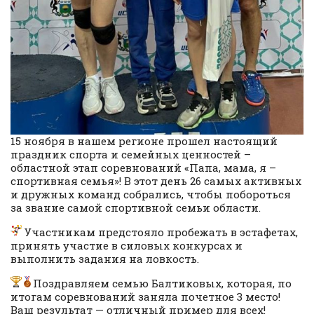
15 ноября в нашем регионе прошел настоящий
праздник спорта и семейных ценностей –
областной этап соревнований «Папа, мама, я –
спортивная семья»! В этот день 26 самых активных
и дружных команд собрались, чтобы побороться
за звание самой спортивной семьи области.
Участникам предстояло пробежать в эстафетах,
принять участие в силовых конкурсах и
выполнить задания на ловкость.
Поздравляем семью Балтиковых, которая, по
итогам соревнований заняла почетное 3 место!
Ваш результат — отличный пример для всех!