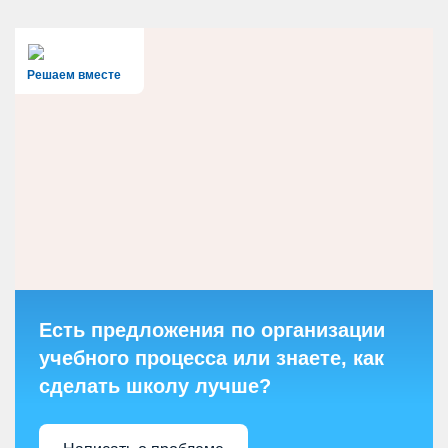
Решаем вместе
Есть предложения по организации
учебного процесса или знаете, как
сделать школу лучше?