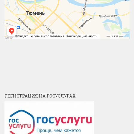
РЕГИСТРАЦИЯ НА ГОСУСЛУГАХ