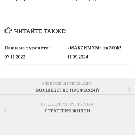
ЧИТАЙТЕ ТАКЖЕ:
Наши на турслёте!
«МАКСИМУМ» за ЗОЖ!
07.11.2022
11.09.2024
СЛЕДУЮЩАЯ ПУБЛИКАЦИЯ
ВОЛШЕБСТВО ПРОФЕССИЙ
ПРЕДЫДУЩАЯ ПУБЛИКАЦИЯ
СТРАТЕГИЯ ЖИЗНИ