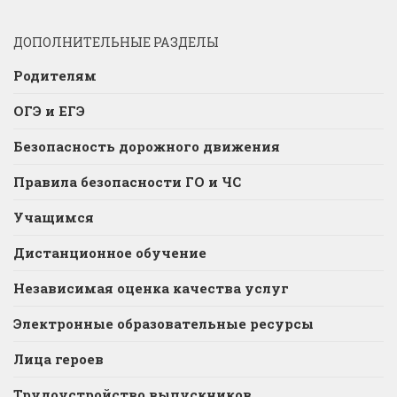
ДОПОЛНИТЕЛЬНЫЕ РАЗДЕЛЫ
Родителям
ОГЭ и ЕГЭ
Безопасность дорожного движения
Правила безопасности ГО и ЧС
Учащимся
Дистанционное обучение
Независимая оценка качества услуг
Электронные образовательные ресурсы
Лица героев
Трудоустройство выпускников