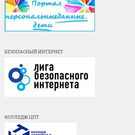
БЕЗОПАСНЫЙ ИНТЕРНЕТ
КОЛЛЕДЖ ЦПТ