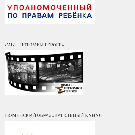
«МЫ – ПОТОМКИ ГЕРОЕВ»
ТЮМЕНСКИЙ ОБРАЗОВАТЕЛЬНЫЙ КАНАЛ