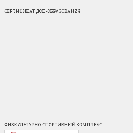
СЕРТИФИКАТ ДОП-ОБРАЗОВАНИЯ
ФИЗКУЛЬТУРНО-СПОРТИВНЫЙ КОМПЛЕКС