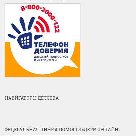
НАВИГАТОРЫ ДЕТСТВА
ФЕДЕРАЛЬНАЯ ЛИНИЯ ПОМОЩИ «ДЕТИ ОНЛАЙН»