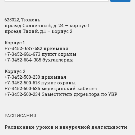
625022, Тюмень
проезд Солнечный, д. 24 – корпус 1
проезд Тихий, д.1 – корпус 2
Корпус 1
+7-3452- 687-682 приемная
+7-3452-681-673 пункт охраны
+7-3452-684-385 бухгалтерия
Корпус 2
+7-3452-500-230 приемная
+7-3452-500-615 пункт охраны
+7-3452-500-635 медицинский кабинет
+7-3452-500-234 Заместитель директора по УВР
РАСПИСАНИЯ
Расписание уроков и внеурочной деятельности