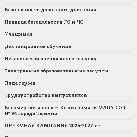
Безопасность дорожного движения
Правила безопасности ГО и ЧС
Учащимся
Дистанционное обучение
Независимая оценка качества услуг
Электронные образовательные ресурсы
Лица героев
Трудоустройство выпускников
Бессмертный полк — Книга памяти МАОУ СОШ
№ 94 города Тюмени
ПРИЕМНАЯ КАМПАНИЯ 2026-2027 гг.