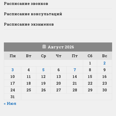
Расписание звонков
Расписание консультаций
Расписание экзаменов
Август 2026
Пн
Вт
Ср
Чт
Пт
Сб
Вс
1
2
3
4
5
6
7
8
9
10
11
12
13
14
15
16
17
18
19
20
21
22
23
24
25
26
27
28
29
30
31
« Июл