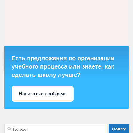
Есть предложения по организации
учебного процесса или знаете, как
сделать школу лучше?
Написать о проблеме
Найти: