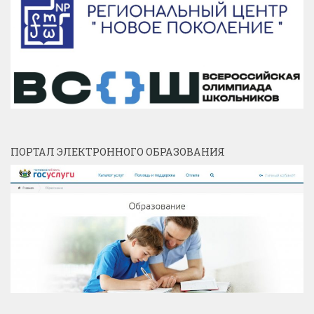
ПОРТАЛ ЭЛЕКТРОННОГО ОБРАЗОВАНИЯ