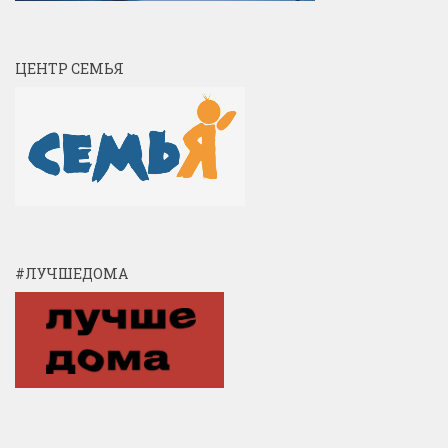
ЦЕНТР СЕМЬЯ
#ЛУЧШЕДОМА