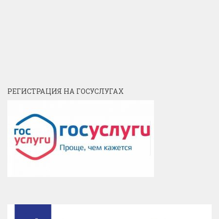
РЕГИСТРАЦИЯ НА ГОСУСЛУГАХ