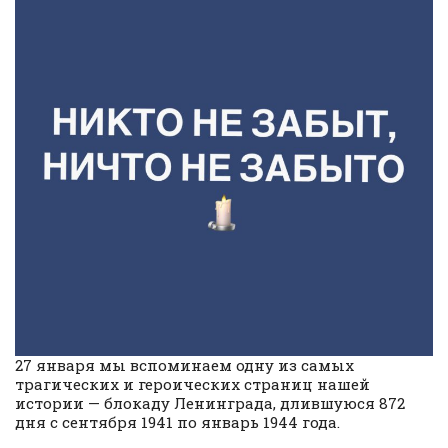
27 января мы вспоминаем одну из самых
трагических и героических страниц нашей
истории — блокаду Ленинграда, длившуюся 872
дня с сентября 1941 по январь 1944 года.