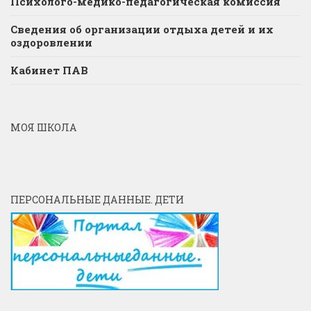
Психолого-медико-педагогическая комиссия
Сведения об организации отдыха детей и их
оздоровлении
Кабинет ПАВ
МОЯ ШКОЛА
ПЕРСОНАЛЬНЫЕ ДАННЫЕ. ДЕТИ