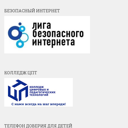
БЕЗОПАСНЫЙ ИНТЕРНЕТ
КОЛЛЕДЖ ЦПТ
ТЕЛЕФОН ДОВЕРИЯ ДЛЯ ДЕТЕЙ