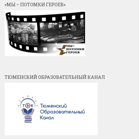
«МЫ – ПОТОМКИ ГЕРОЕВ»
ТЮМЕНСКИЙ ОБРАЗОВАТЕЛЬНЫЙ КАНАЛ