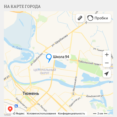
НА КАРТЕ ГОРОДА