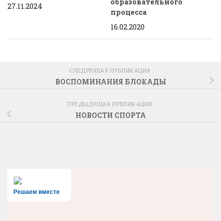
образовательного
27.11.2024
процесса
16.02.2020
СЛЕДУЮЩАЯ ПУБЛИКАЦИЯ
ВОСПОМИНАНИЯ БЛОКАДЫ
ПРЕДЫДУЩАЯ ПУБЛИКАЦИЯ
НОВОСТИ СПОРТА
Решаем вместе