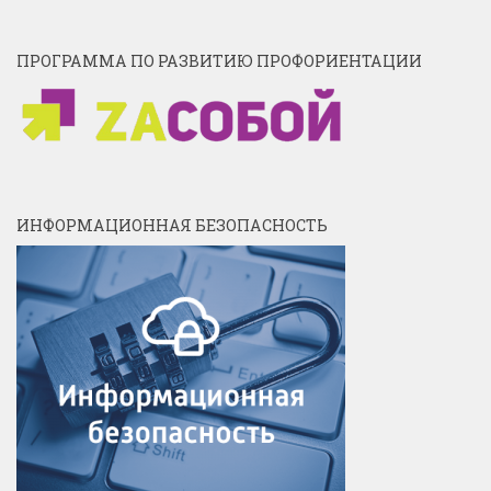
ПРОГРАММА ПО РАЗВИТИЮ ПРОФОРИЕНТАЦИИ
ИНФОРМАЦИОННАЯ БЕЗОПАСНОСТЬ