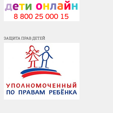
ЗАЩИТА ПРАВ ДЕТЕЙ