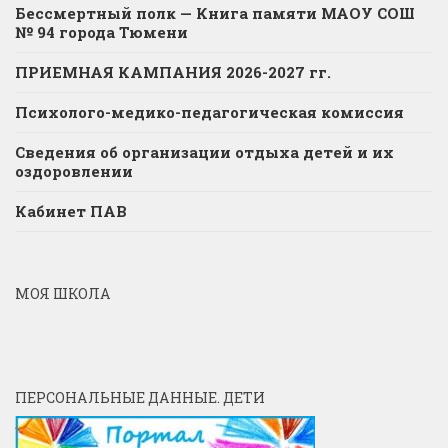
Бессмертный полк — Книга памяти МАОУ СОШ
№ 94 города Тюмени
ПРИЕМНАЯ КАМПАНИЯ 2026-2027 гг.
Психолого-медико-педагогическая комиссия
Сведения об организации отдыха детей и их
оздоровлении
Кабинет ПАВ
МОЯ ШКОЛА
ПЕРСОНАЛЬНЫЕ ДАННЫЕ. ДЕТИ