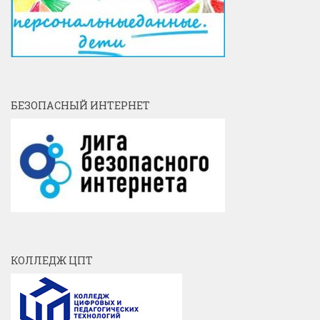
БЕЗОПАСНЫЙ ИНТЕРНЕТ
КОЛЛЕДЖ ЦПТ