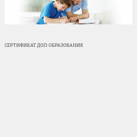
СЕРТИФИКАТ ДОП-ОБРАЗОВАНИЯ