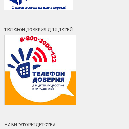
ТЕЛЕФОН ДОВЕРИЯ ДЛЯ ДЕТЕЙ
НАВИГАТОРЫ ДЕТСТВА