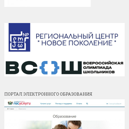
ПОРТАЛ ЭЛЕКТРОННОГО ОБРАЗОВАНИЯ