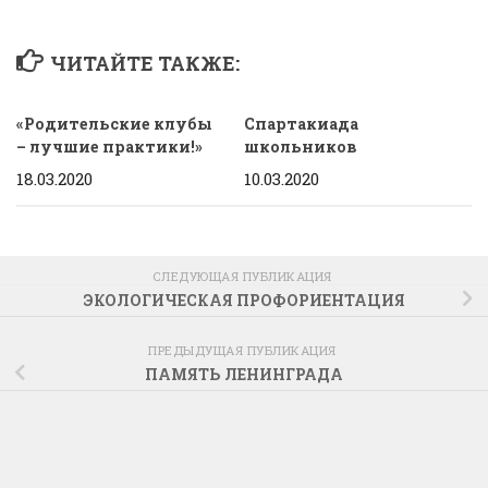
ЧИТАЙТЕ ТАКЖЕ:
«Родительские клубы
Спартакиада
– лучшие практики!»
школьников
18.03.2020
10.03.2020
СЛЕДУЮЩАЯ ПУБЛИКАЦИЯ
ЭКОЛОГИЧЕСКАЯ ПРОФОРИЕНТАЦИЯ
ПРЕДЫДУЩАЯ ПУБЛИКАЦИЯ
ПАМЯТЬ ЛЕНИНГРАДА