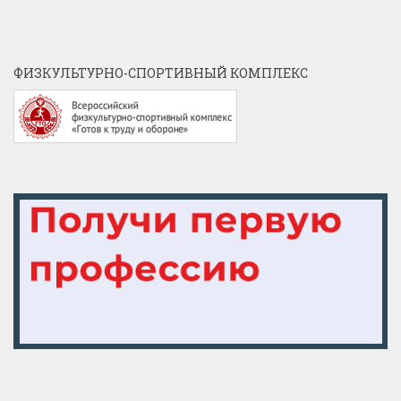
ФИЗКУЛЬТУРНО-СПОРТИВНЫЙ КОМПЛЕКС