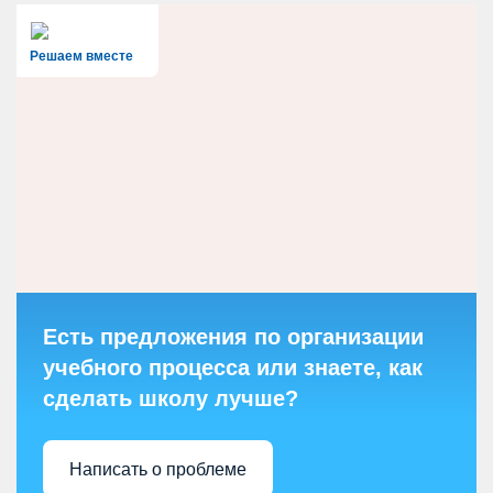
Решаем вместе
Есть предложения по организации
учебного процесса или знаете, как
сделать школу лучше?
Написать о проблеме