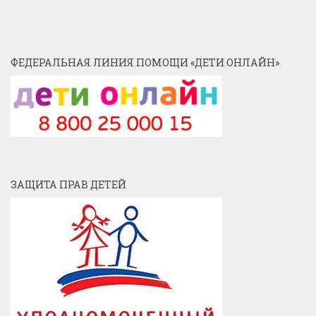
ФЕДЕРАЛЬНАЯ ЛИНИЯ ПОМОЩИ «ДЕТИ ОНЛАЙН»
ЗАЩИТА ПРАВ ДЕТЕЙ