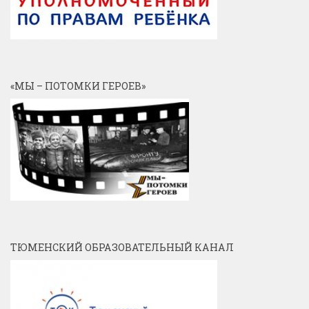
«МЫ – ПОТОМКИ ГЕРОЕВ»
ТЮМЕНСКИЙ ОБРАЗОВАТЕЛЬНЫЙ КАНАЛ