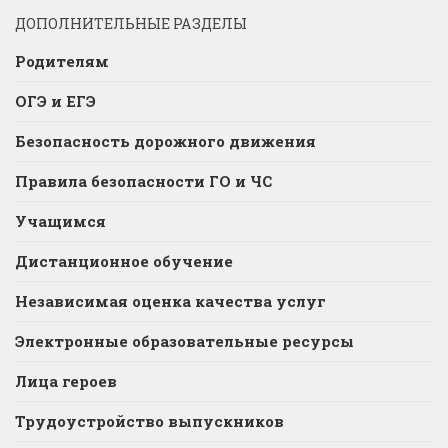
ДОПОЛНИТЕЛЬНЫЕ РАЗДЕЛЫ
Родителям
ОГЭ и ЕГЭ
Безопасность дорожного движения
Правила безопасности ГО и ЧС
Учащимся
Дистанционное обучение
Независимая оценка качества услуг
Электронные образовательные ресурсы
Лица героев
Трудоустройство выпускников