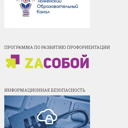
ПРОГРАММА ПО РАЗВИТИЮ ПРОФОРИЕНТАЦИИ
ИНФОРМАЦИОННАЯ БЕЗОПАСНОСТЬ