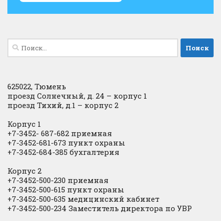
Найти:
625022, Тюмень
проезд Солнечный, д. 24 – корпус 1
проезд Тихий, д.1 – корпус 2
Корпус 1
+7-3452- 687-682 приемная
+7-3452-681-673 пункт охраны
+7-3452-684-385 бухгалтерия
Корпус 2
+7-3452-500-230 приемная
+7-3452-500-615 пункт охраны
+7-3452-500-635 медицинский кабинет
+7-3452-500-234 Заместитель директора по УВР