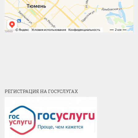
РЕГИСТРАЦИЯ НА ГОСУСЛУГАХ