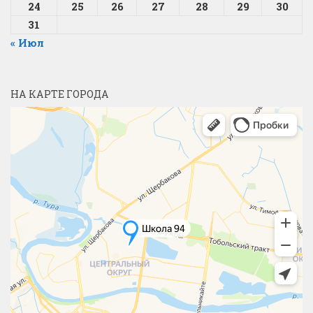
24
25
26
27
28
29
30
31
« Июл
НА КАРТЕ ГОРОДА