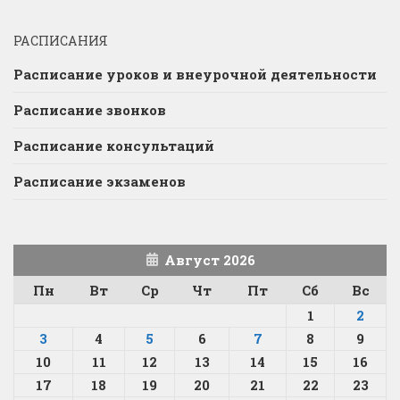
РАСПИСАНИЯ
Расписание уроков и внеурочной деятельности
Расписание звонков
Расписание консультаций
Расписание экзаменов
Август 2026
Пн
Вт
Ср
Чт
Пт
Сб
Вс
1
2
3
4
5
6
7
8
9
10
11
12
13
14
15
16
17
18
19
20
21
22
23