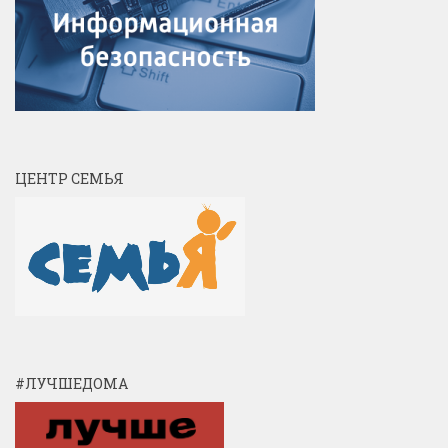
ЦЕНТР СЕМЬЯ
#ЛУЧШЕДОМА