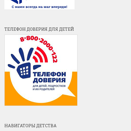
ТЕЛЕФОН ДОВЕРИЯ ДЛЯ ДЕТЕЙ
НАВИГАТОРЫ ДЕТСТВА