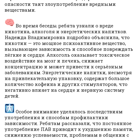
опасности таит злоупотребление вредными
веществами.
Во время беседы ребята узнали о вреде
никотина, алкоголя и энергетических напитков.
Надежда Владимировна подробно объяснила, что
никотин — это мощное психоактивное вещество,
вызывающее зависимость и способное повреждать
лёгкие и сердце. Алкоголь оказывает токсическое
воздействие на мозг и печень, снижает
концентрацию и может привести к серьёзным
заболеваниям. Энергетические напитки, несмотря
на привлекательную упаковку, содержат большое
количество кофеина и других стимуляторов, что
негативно влияет на сердце и нервную систему
детей.
Особое внимание уделялось последствиям
употребления и способам профилактики
зависимости. Ребятам рассказали, что постоянное
употребление ПАВ приводит к ухудшению памяти,
снижению успеваемости, проблемам в общении с