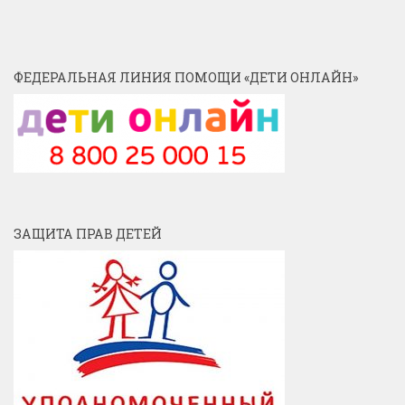
ФЕДЕРАЛЬНАЯ ЛИНИЯ ПОМОЩИ «ДЕТИ ОНЛАЙН»
ЗАЩИТА ПРАВ ДЕТЕЙ