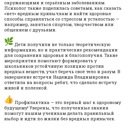
окружающими и серьёзным заболеваниям.
Психолог также поделилась советами, как сказать
«нет» вредным привычкам и найти здоровые
способы справляться со стрессом и усталостью —
например, заняться спортом, творчеством или
общением с друзьями.
Дети получили не только теоретическую
информацию, но и практические рекомендации
для сохранения здоровья и благополучия. Такие
мероприятия помогают формировать у
школьников устойчивую позицию против
вредных веществ, учат беречь своё тело и разум. В
завершение встречи Надежда Владимировна
ответила на вопросы ребят, что сделало встречу
живой и полезной.
Профилактика — это первый шаг к здоровому
будущему! Уверены, что полученные знания
помогут нашим ученикам делать правильный
выбор и идти по жизни без вредных привычек.