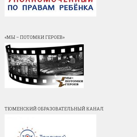
«МЫ – ПОТОМКИ ГЕРОЕВ»
ТЮМЕНСКИЙ ОБРАЗОВАТЕЛЬНЫЙ КАНАЛ