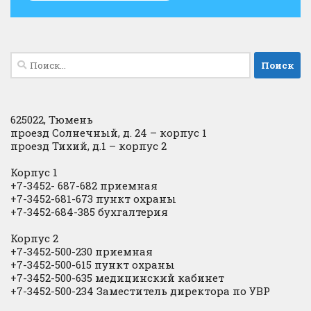
Найти:
625022, Тюмень
проезд Солнечный, д. 24 – корпус 1
проезд Тихий, д.1 – корпус 2
Корпус 1
+7-3452- 687-682 приемная
+7-3452-681-673 пункт охраны
+7-3452-684-385 бухгалтерия
Корпус 2
+7-3452-500-230 приемная
+7-3452-500-615 пункт охраны
+7-3452-500-635 медицинский кабинет
+7-3452-500-234 Заместитель директора по УВР