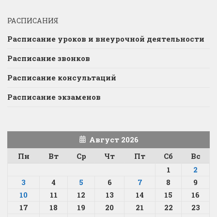
РАСПИСАНИЯ
Расписание уроков и внеурочной деятельности
Расписание звонков
Расписание консультаций
Расписание экзаменов
Август 2026
Пн
Вт
Ср
Чт
Пт
Сб
Вс
1
2
3
4
5
6
7
8
9
10
11
12
13
14
15
16
17
18
19
20
21
22
23