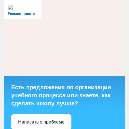
Решаем вместе
Есть предложения по организации
учебного процесса или знаете, как
сделать школу лучше?
Написать о проблеме