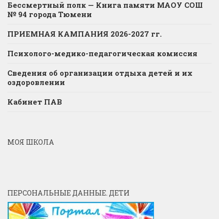
Бессмертный полк — Книга памяти МАОУ СОШ
№ 94 города Тюмени
ПРИЕМНАЯ КАМПАНИЯ 2026-2027 гг.
Психолого-медико-педагогическая комиссия
Сведения об организации отдыха детей и их
оздоровлении
Кабинет ПАВ
МОЯ ШКОЛА
ПЕРСОНАЛЬНЫЕ ДАННЫЕ. ДЕТИ