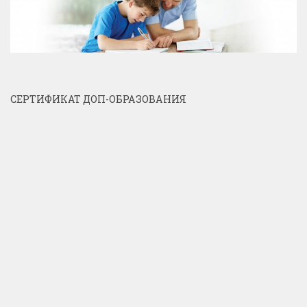
СЕРТИФИКАТ ДОП-ОБРАЗОВАНИЯ