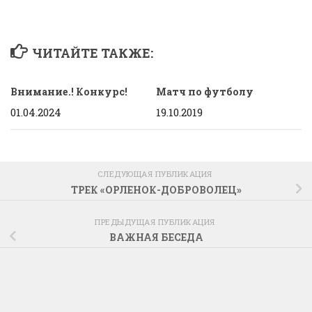
ЧИТАЙТЕ ТАКЖЕ:
Внимание.! Конкурс!
Матч по футболу
01.04.2024
19.10.2019
СЛЕДУЮЩАЯ ПУБЛИКАЦИЯ
ТРЕК «ОРЛЕНОК-ДОБРОВОЛЕЦ»
ПРЕДЫДУЩАЯ ПУБЛИКАЦИЯ
ВАЖНАЯ БЕСЕДА