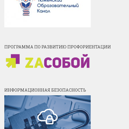
ПРОГРАММА ПО РАЗВИТИЮ ПРОФОРИЕНТАЦИИ
ИНФОРМАЦИОННАЯ БЕЗОПАСНОСТЬ