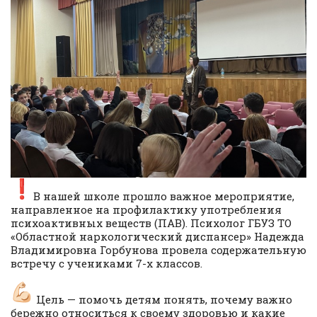
В нашей школе прошло важное мероприятие,
направленное на профилактику употребления
психоактивных веществ (ПАВ). Психолог ГБУЗ ТО
«Областной наркологический диспансер» Надежда
Владимировна Горбунова провела содержательную
встречу с учениками 7-х классов.
Цель — помочь детям понять, почему важно
бережно относиться к своему здоровью и какие