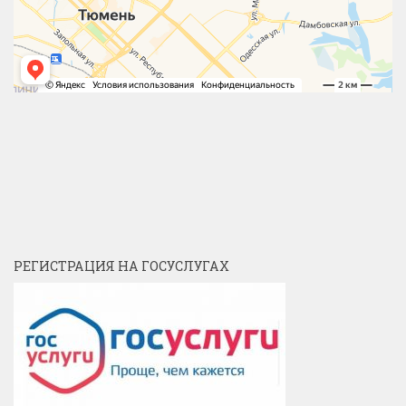
РЕГИСТРАЦИЯ НА ГОСУСЛУГАХ