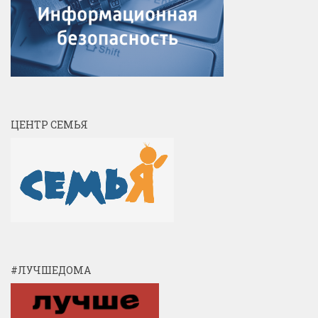
ЦЕНТР СЕМЬЯ
#ЛУЧШЕДОМА