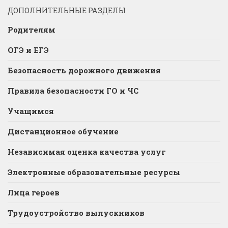
ДОПОЛНИТЕЛЬНЫЕ РАЗДЕЛЫ
Родителям
ОГЭ и ЕГЭ
Безопасность дорожного движения
Правила безопасности ГО и ЧС
Учащимся
Дистанционное обучение
Независимая оценка качества услуг
Электронные образовательные ресурсы
Лица героев
Трудоустройство выпускников