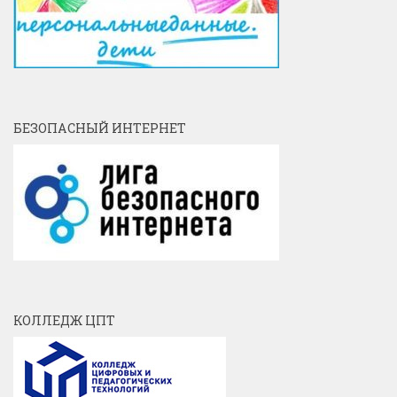
БЕЗОПАСНЫЙ ИНТЕРНЕТ
КОЛЛЕДЖ ЦПТ