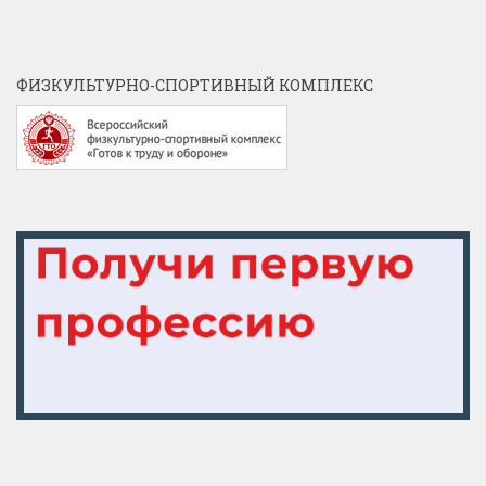
ФИЗКУЛЬТУРНО-СПОРТИВНЫЙ КОМПЛЕКС