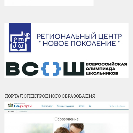
ПОРТАЛ ЭЛЕКТРОННОГО ОБРАЗОВАНИЯ