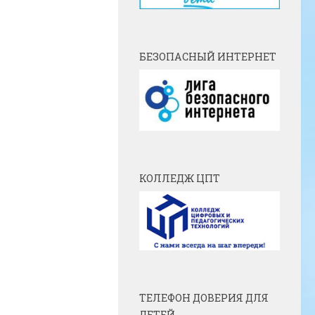
БЕЗОПАСНЫЙ ИНТЕРНЕТ
КОЛЛЕДЖ ЦПТ
ТЕЛЕФОН ДОВЕРИЯ ДЛЯ
ДЕТЕЙ