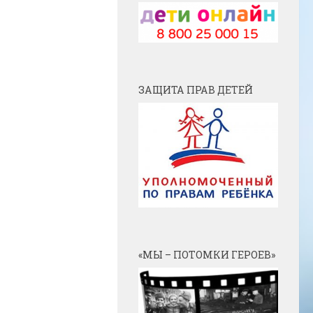
ЗАЩИТА ПРАВ ДЕТЕЙ
«МЫ – ПОТОМКИ ГЕРОЕВ»