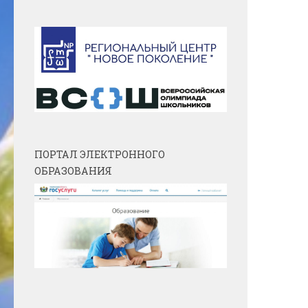
ПОРТАЛ ЭЛЕКТРОННОГО
ОБРАЗОВАНИЯ