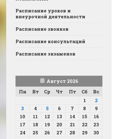
Расписание уроков и
внеурочной деятельности
Расписание звонков
Расписание консультаций
Расписание экзаменов
Август 2026
Пн
Вт
Ср
Чт
Пт
Сб
Вс
1
2
3
4
5
6
7
8
9
10
11
12
13
14
15
16
17
18
19
20
21
22
23
24
25
26
27
28
29
30