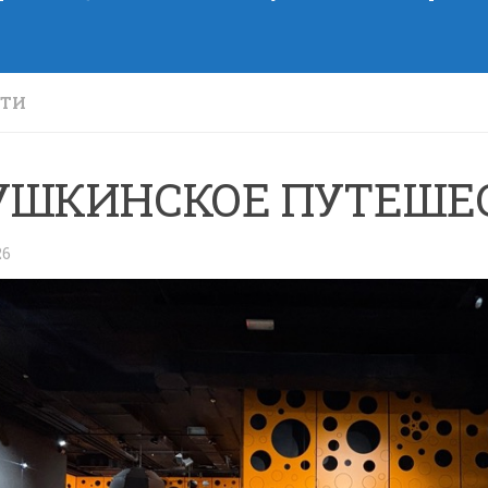
СТИ
УШКИНСКОЕ ПУТЕШЕ
26