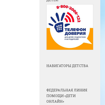
НАВИГАТОРЫ ДЕТСТВА
ФЕДЕРАЛЬНАЯ ЛИНИЯ
ПОМОЩИ «ДЕТИ
ОНЛАЙН»