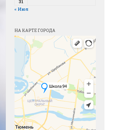
31
« Июл
НА КАРТЕ ГОРОДА