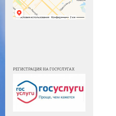
РЕГИСТРАЦИЯ НА ГОСУСЛУГАХ