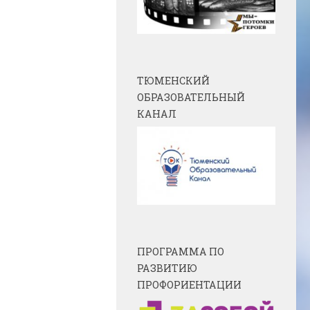
ТЮМЕНСКИЙ
ОБРАЗОВАТЕЛЬНЫЙ
КАНАЛ
ПРОГРАММА ПО
РАЗВИТИЮ
ПРОФОРИЕНТАЦИИ