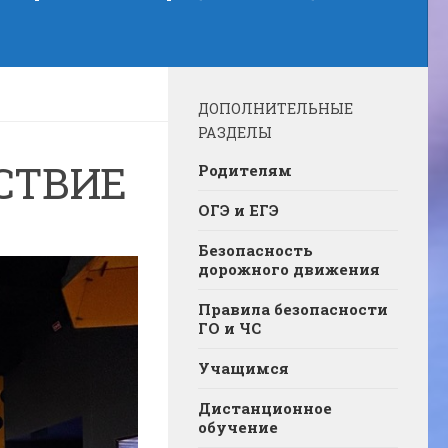
ДОПОЛНИТЕЛЬНЫЕ
РАЗДЕЛЫ
СТВИЕ
Родителям
ОГЭ и ЕГЭ
Безопасность
дорожного движения
Правила безопасности
ГО и ЧС
Учащимся
Дистанционное
обучение