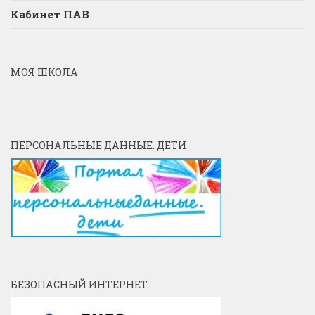
Кабинет ПАВ
МОЯ ШКОЛА
ПЕРСОНАЛЬНЫЕ ДАННЫЕ. ДЕТИ
БЕЗОПАСНЫЙ ИНТЕРНЕТ