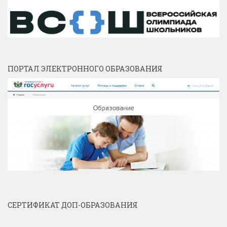
ПОРТАЛ ЭЛЕКТРОННОГО ОБРАЗОВАНИЯ
СЕРТИФИКАТ ДОП-ОБРАЗОВАНИЯ