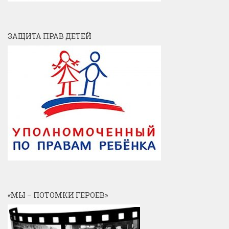
ЗАЩИТА ПРАВ ДЕТЕЙ
«МЫ – ПОТОМКИ ГЕРОЕВ»