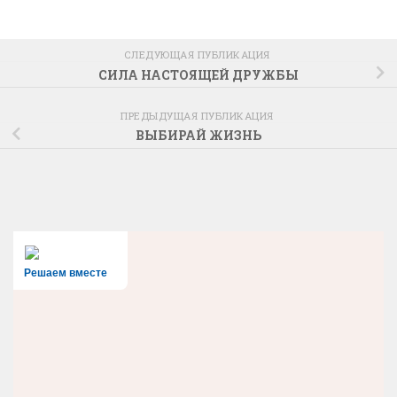
СЛЕДУЮЩАЯ ПУБЛИКАЦИЯ
СИЛА НАСТОЯЩЕЙ ДРУЖБЫ
ПРЕДЫДУЩАЯ ПУБЛИКАЦИЯ
ВЫБИРАЙ ЖИЗНЬ
Решаем вместе