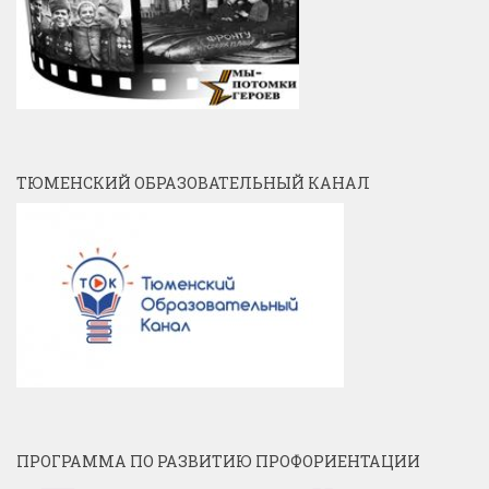
ТЮМЕНСКИЙ ОБРАЗОВАТЕЛЬНЫЙ КАНАЛ
ПРОГРАММА ПО РАЗВИТИЮ ПРОФОРИЕНТАЦИИ