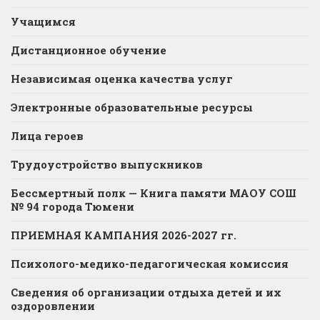
Учащимся
Дистанционное обучение
Независимая оценка качества услуг
Электронные образовательные ресурсы
Лица героев
Трудоустройство выпускников
Бессмертный полк — Книга памяти МАОУ СОШ
№ 94 города Тюмени
ПРИЕМНАЯ КАМПАНИЯ 2026-2027 гг.
Психолого-медико-педагогическая комиссия
Сведения об организации отдыха детей и их
оздоровлении