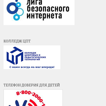
КОЛЛЕДЖ ЦПТ
ТЕЛЕФОН ДОВЕРИЯ ДЛЯ ДЕТЕЙ