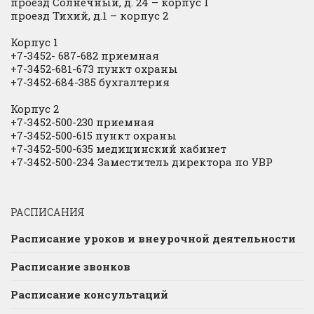
проезд Солнечный, д. 24 – корпус 1
проезд Тихий, д.1 – корпус 2
Корпус 1
+7-3452- 687-682 приемная
+7-3452-681-673 пункт охраны
+7-3452-684-385 бухгалтерия
Корпус 2
+7-3452-500-230 приемная
+7-3452-500-615 пункт охраны
+7-3452-500-635 медицинский кабинет
+7-3452-500-234 Заместитель директора по УВР
РАСПИСАНИЯ
Расписание уроков и внеурочной деятельности
Расписание звонков
Расписание консультаций