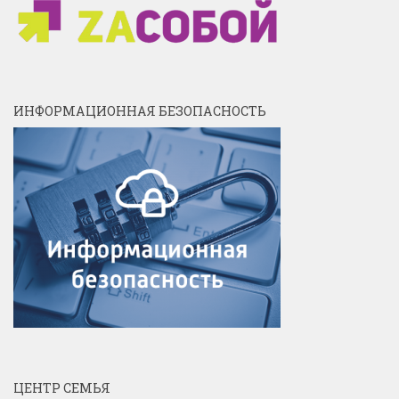
ИНФОРМАЦИОННАЯ БЕЗОПАСНОСТЬ
ЦЕНТР СЕМЬЯ