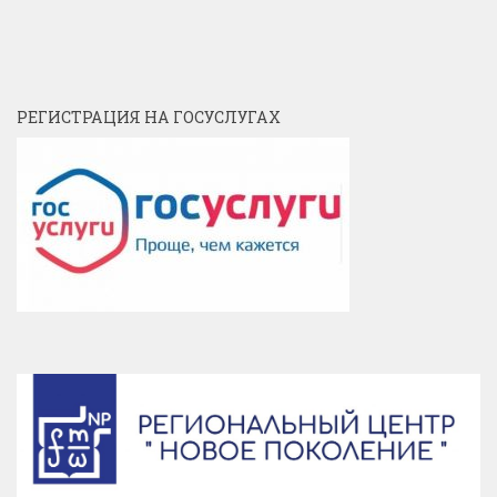
РЕГИСТРАЦИЯ НА ГОСУСЛУГАХ