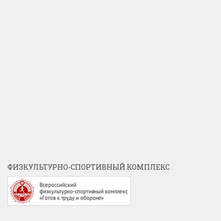
ФИЗКУЛЬТУРНО-СПОРТИВНЫЙ КОМПЛЕКС