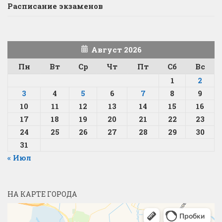
Расписание экзаменов
Август 2026
Пн
Вт
Ср
Чт
Пт
Сб
Вс
1
2
3
4
5
6
7
8
9
10
11
12
13
14
15
16
17
18
19
20
21
22
23
24
25
26
27
28
29
30
31
« Июл
НА КАРТЕ ГОРОДА