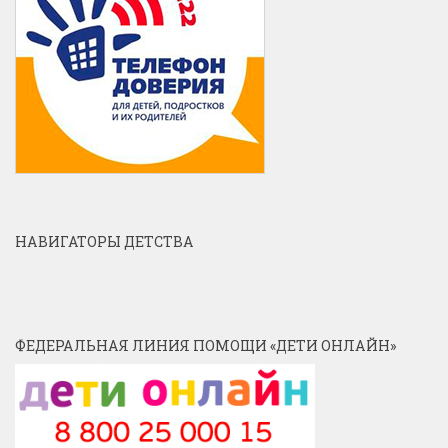
НАВИГАТОРЫ ДЕТСТВА
ФЕДЕРАЛЬНАЯ ЛИНИЯ ПОМОЩИ «ДЕТИ ОНЛАЙН»