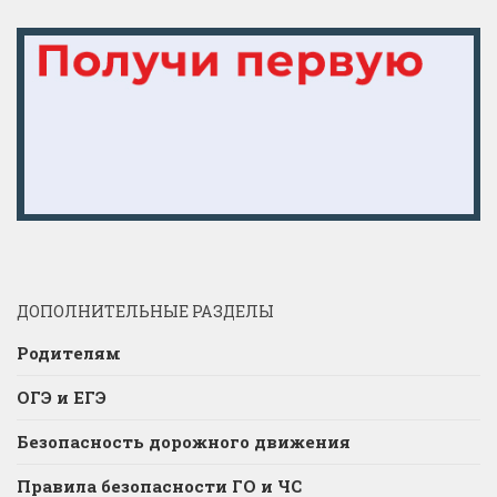
ДОПОЛНИТЕЛЬНЫЕ РАЗДЕЛЫ
Родителям
ОГЭ и ЕГЭ
Безопасность дорожного движения
Правила безопасности ГО и ЧС