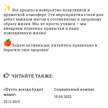
Всё прошло в невероятно позитивной и
дружеской атмосфере. Эти мероприятия стали для
ребят важным шагом к осознанному и здоровому
образу жизни. Мы не просто учимся — мы
внедряем полезные привычки в нашу
повседневную жизнь!
Будьте активными, питайтесь правильно и
берегите свое здоровье!
ЧИТАЙТЕ ТАКЖЕ:
«Пусть всегда будет
Социальный компас
мама!»
18.04.2022
25.11.2019