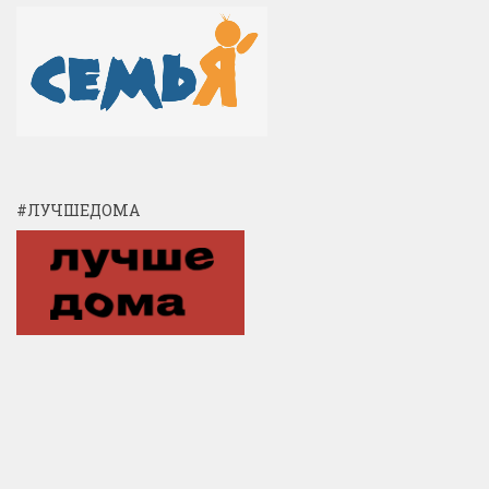
#ЛУЧШЕДОМА