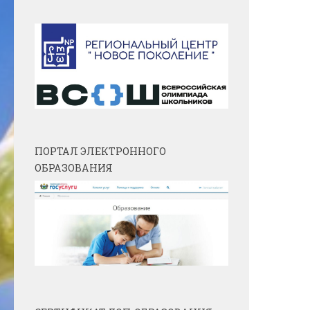
ПОРТАЛ ЭЛЕКТРОННОГО
ОБРАЗОВАНИЯ