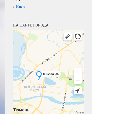
« Июл
НА КАРТЕ ГОРОДА