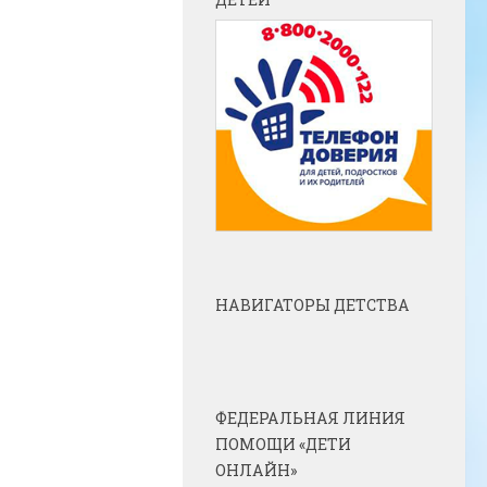
НАВИГАТОРЫ ДЕТСТВА
ФЕДЕРАЛЬНАЯ ЛИНИЯ
ПОМОЩИ «ДЕТИ
ОНЛАЙН»