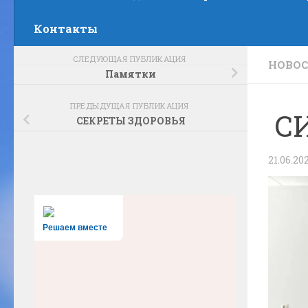
Контакты
СЛЕДУЮЩАЯ ПУБЛИКАЦИЯ
НОВО
Памятки
ПРЕДЫДУЩАЯ ПУБЛИКАЦИЯ
С
СЕКРЕТЫ ЗДОРОВЬЯ
21.06.20
Решаем вместе