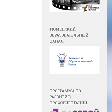
ТЮМЕНСКИЙ
ОБРАЗОВАТЕЛЬНЫЙ
КАНАЛ
ПРОГРАММА ПО
РАЗВИТИЮ
ПРОФОРИЕНТАЦИИ