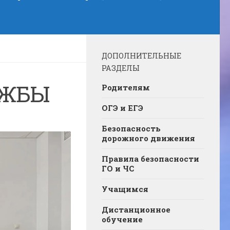
ДОПОЛНИТЕЛЬНЫЕ
РАЗДЕЛЫ
УЖБЫ
Родителям
ОГЭ и ЕГЭ
Безопасность
дорожного движения
Правила безопасности
ГО и ЧС
Учащимся
Дистанционное
обучение