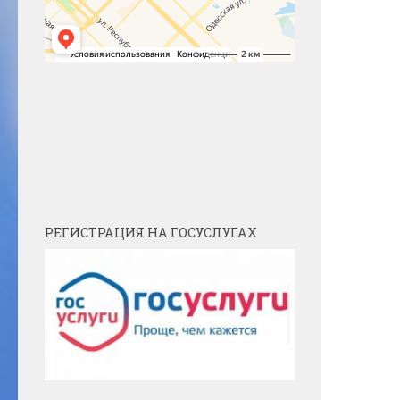
РЕГИСТРАЦИЯ НА ГОСУСЛУГАХ