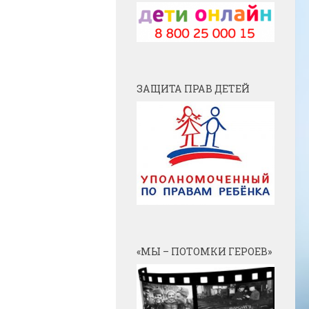
ЗАЩИТА ПРАВ ДЕТЕЙ
«МЫ – ПОТОМКИ ГЕРОЕВ»