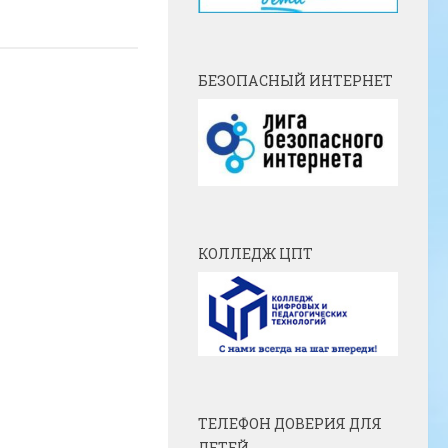
БЕЗОПАСНЫЙ ИНТЕРНЕТ
КОЛЛЕДЖ ЦПТ
ТЕЛЕФОН ДОВЕРИЯ ДЛЯ
ДЕТЕЙ