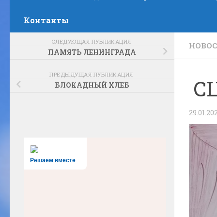
Контакты
СЛЕДУЮЩАЯ ПУБЛИКАЦИЯ
НОВО
ПАМЯТЬ ЛЕНИНГРАДА
ПРЕДЫДУЩАЯ ПУБЛИКАЦИЯ
СЦ
БЛОКАДНЫЙ ХЛЕБ
29.01.20
Решаем вместе