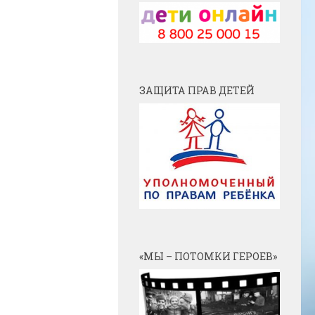
ЗАЩИТА ПРАВ ДЕТЕЙ
«МЫ – ПОТОМКИ ГЕРОЕВ»