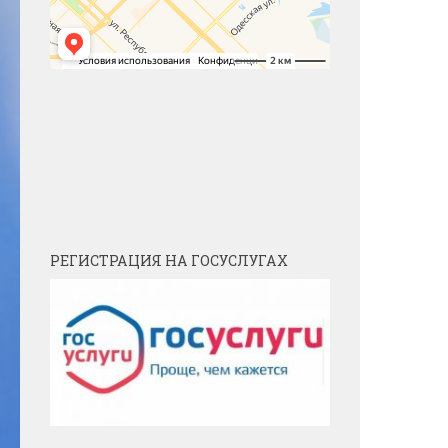
РЕГИСТРАЦИЯ НА ГОСУСЛУГАХ