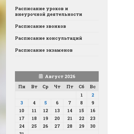
Расписание уроков и
внеурочной деятельности
Расписание звонков
Расписание консультаций
Расписание экзаменов
Август 2026
Пн
Вт
Ср
Чт
Пт
Сб
Вс
1
2
3
4
5
6
7
8
9
10
11
12
13
14
15
16
17
18
19
20
21
22
23
24
25
26
27
28
29
30
31