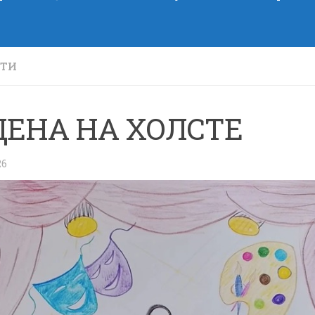
СТИ
ЕНА НА ХОЛСТЕ
26