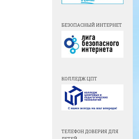
БЕЗОПАСНЫЙ ИНТЕРНЕТ
КОЛЛЕДЖ ЦПТ
ТЕЛЕФОН ДОВЕРИЯ ДЛЯ
ДЕТЕЙ