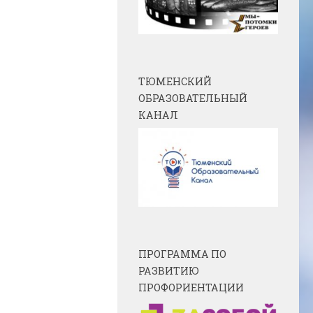
ТЮМЕНСКИЙ
ОБРАЗОВАТЕЛЬНЫЙ
КАНАЛ
ПРОГРАММА ПО
РАЗВИТИЮ
ПРОФОРИЕНТАЦИИ