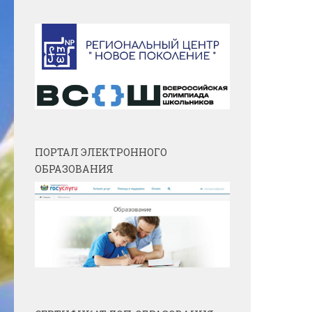
ПОРТАЛ ЭЛЕКТРОННОГО
ОБРАЗОВАНИЯ