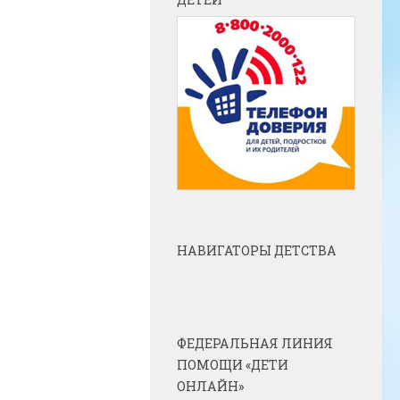
НАВИГАТОРЫ ДЕТСТВА
ФЕДЕРАЛЬНАЯ ЛИНИЯ
ПОМОЩИ «ДЕТИ
ОНЛАЙН»