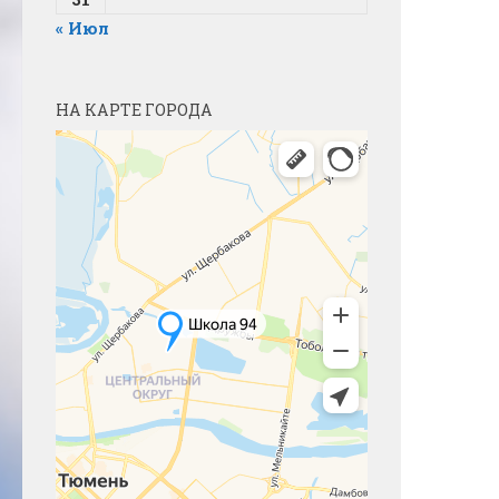
« Июл
НА КАРТЕ ГОРОДА