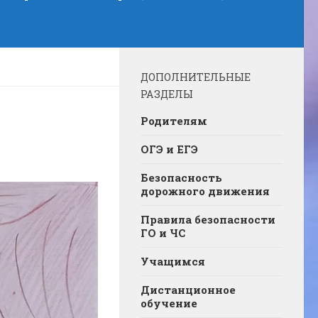
ДОПОЛНИТЕЛЬНЫЕ
РАЗДЕЛЫ
Родителям
ОГЭ и ЕГЭ
Безопасность
дорожного движения
Правила безопасности
ГО и ЧС
Учащимся
Дистанционное
обучение