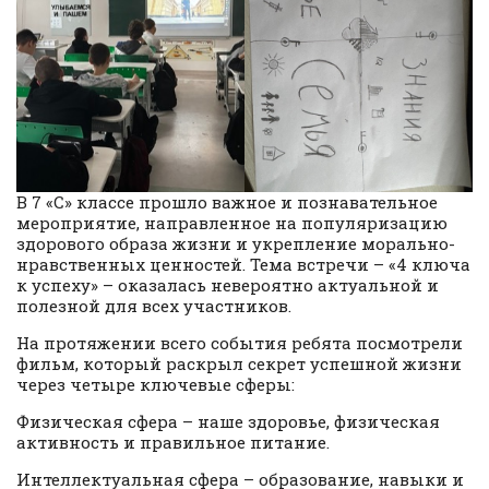
В 7 «С» классе прошло важное и познавательное
мероприятие, направленное на популяризацию
здорового образа жизни и укрепление морально-
нравственных ценностей. Тема встречи – «4 ключа
к успеху» – оказалась невероятно актуальной и
полезной для всех участников.
На протяжении всего события ребята посмотрели
фильм, который раскрыл секрет успешной жизни
через четыре ключевые сферы:
Физическая сфера – наше здоровье, физическая
активность и правильное питание.
Интеллектуальная сфера – образование, навыки и