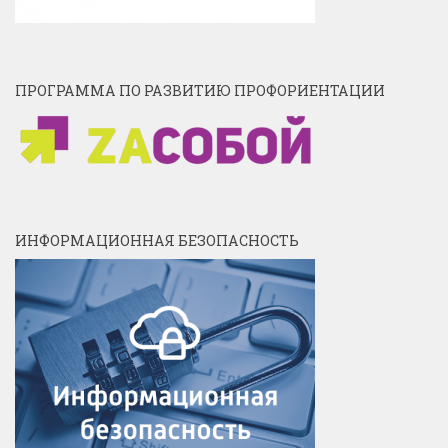
ПРОГРАММА ПО РАЗВИТИЮ ПРОФОРИЕНТАЦИИ
ИНФОРМАЦИОННАЯ БЕЗОПАСНОСТЬ