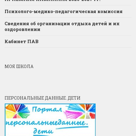
Психолого-медико-педагогическая комиссия
Сведения об организации отдыха детей и их
оздоровлении
Кабинет ПАВ
МОЯ ШКОЛА
ПЕРСОНАЛЬНЫЕ ДАННЫЕ. ДЕТИ