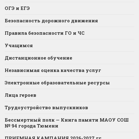
ОГЭ и ЕГЭ
Безопасность дорожного движения
Правила безопасности ГО и ЧС
Учащимся
Дистанционное обучение
Независимая оценка качества услуг
Электронные образовательные ресурсы
Лица героев
Трудоустройство выпускников
Бессмертный полк — Книга памяти МАОУ СОШ
№ 94 города Тюмени
ПРИЕМНАЯ КАМПАНИЯ 2026-2027 гг.