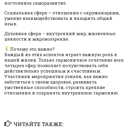
постоянное саморазвитие.
Социальная сфера – отношения с окружающими,
умение взаимодействовать и находить общий
язык.
Духовная сфера – внутренний мир, жизненные
ценности и мировоззрение.
Почему это важно?
Каждый из этих аспектов играет важную роль в
нашей жизни. Только гармоничное сочетание всех
четырех сфер позволяет почувствовать себя
действительно успешным и счастливым.
Участники мероприятия узнали, как важно
заботиться о своем здоровье, развивать
умственные способности, строить крепкие
отношения и сохранять внутреннюю гармонию.
ЧИТАЙТЕ ТАКЖЕ: