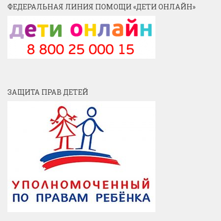
ФЕДЕРАЛЬНАЯ ЛИНИЯ ПОМОЩИ «ДЕТИ ОНЛАЙН»
ЗАЩИТА ПРАВ ДЕТЕЙ