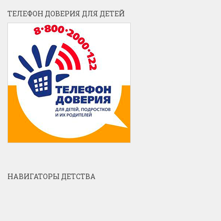
ТЕЛЕФОН ДОВЕРИЯ ДЛЯ ДЕТЕЙ
НАВИГАТОРЫ ДЕТСТВА