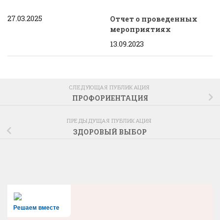
27.03.2025
Отчет о проведенных
мероприятиях
13.09.2023
СЛЕДУЮЩАЯ ПУБЛИКАЦИЯ
ПРОФОРИЕНТАЦИЯ
ПРЕДЫДУЩАЯ ПУБЛИКАЦИЯ
ЗДОРОВЫЙ ВЫБОР
Решаем вместе