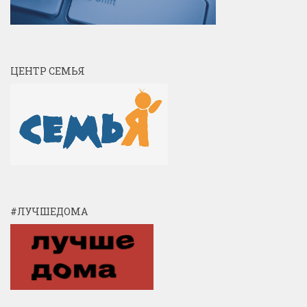
ЦЕНТР СЕМЬЯ
#ЛУЧШЕДОМА