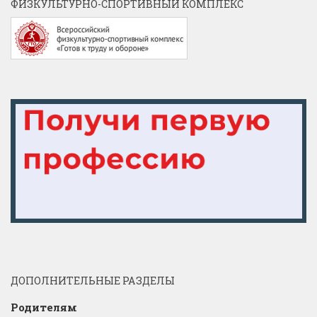
ФИЗКУЛЬТУРНО-СПОРТИВНЫЙ КОМПЛЕКС
ДОПОЛНИТЕЛЬНЫЕ РАЗДЕЛЫ
Родителям