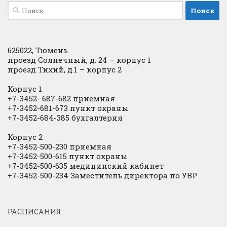
Найти:
625022, Тюмень
проезд Солнечный, д. 24 – корпус 1
проезд Тихий, д.1 – корпус 2
Корпус 1
+7-3452- 687-682 приемная
+7-3452-681-673 пункт охраны
+7-3452-684-385 бухгалтерия
Корпус 2
+7-3452-500-230 приемная
+7-3452-500-615 пункт охраны
+7-3452-500-635 медицинский кабинет
+7-3452-500-234 Заместитель директора по УВР
РАСПИСАНИЯ