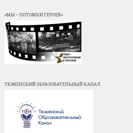
«МЫ – ПОТОМКИ ГЕРОЕВ»
ТЮМЕНСКИЙ ОБРАЗОВАТЕЛЬНЫЙ КАНАЛ