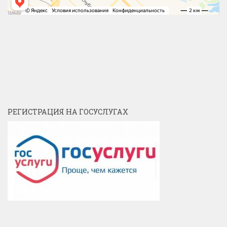
РЕГИСТРАЦИЯ НА ГОСУСЛУГАХ