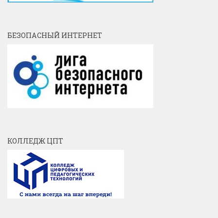
БЕЗОПАСНЫЙ ИНТЕРНЕТ
КОЛЛЕДЖ ЦПТ