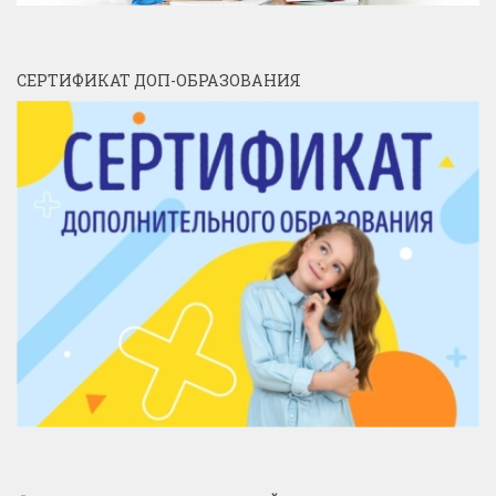
СЕРТИФИКАТ ДОП-ОБРАЗОВАНИЯ