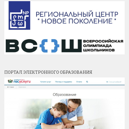
ПОРТАЛ ЭЛЕКТРОННОГО ОБРАЗОВАНИЯ