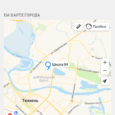
НА КАРТЕ ГОРОДА