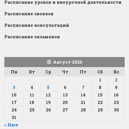
Расписание уроков и внеурочной деятельности
Расписание звонков
Расписание консультаций
Расписание экзаменов
Август 2026
Пн
Вт
Ср
Чт
Пт
Сб
Вс
1
2
3
4
5
6
7
8
9
10
11
12
13
14
15
16
17
18
19
20
21
22
23
24
25
26
27
28
29
30
31
« Июл