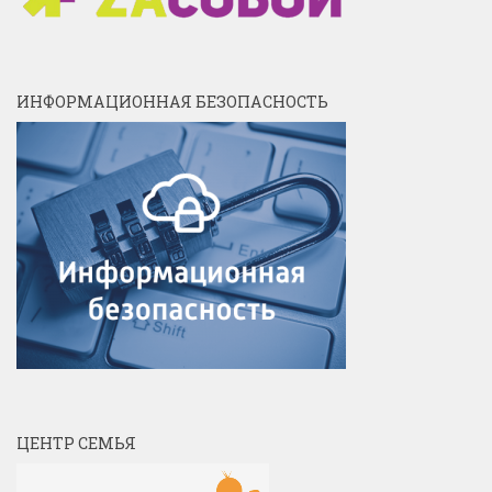
ИНФОРМАЦИОННАЯ БЕЗОПАСНОСТЬ
ЦЕНТР СЕМЬЯ