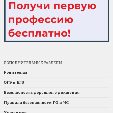
ДОПОЛНИТЕЛЬНЫЕ РАЗДЕЛЫ
Родителям
ОГЭ и ЕГЭ
Безопасность дорожного движения
Правила безопасности ГО и ЧС
Учащимся