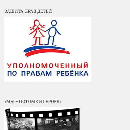
ЗАЩИТА ПРАВ ДЕТЕЙ
«МЫ – ПОТОМКИ ГЕРОЕВ»