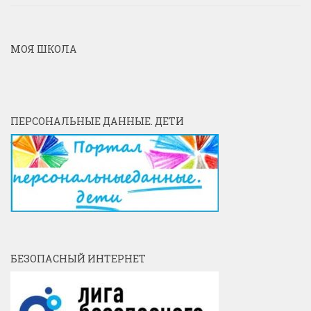
МОЯ ШКОЛА
ПЕРСОНАЛЬНЫЕ ДАННЫЕ. ДЕТИ
БЕЗОПАСНЫЙ ИНТЕРНЕТ