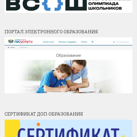
ПОРТАЛ ЭЛЕКТРОННОГО ОБРАЗОВАНИЯ
СЕРТИФИКАТ ДОП-ОБРАЗОВАНИЯ