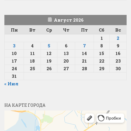
Август 2026
Пн
Вт
Ср
Чт
Пт
Сб
Вс
1
2
3
4
5
6
7
8
9
10
11
12
13
14
15
16
17
18
19
20
21
22
23
24
25
26
27
28
29
30
31
« Июл
НА КАРТЕ ГОРОДА