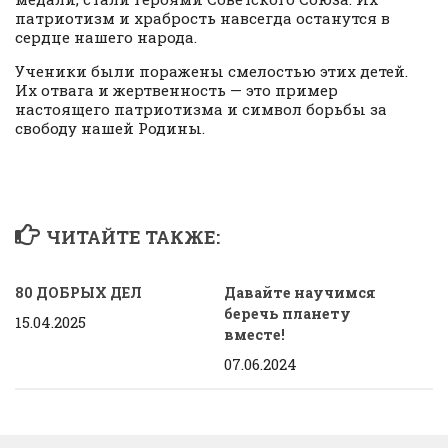
патриотизм и храбрость навсегда останутся в
сердце нашего народа.
Ученики были поражены смелостью этих детей.
Их отвага и жертвенность — это пример
настоящего патриотизма и символ борьбы за
свободу нашей Родины.
ЧИТАЙТЕ ТАКЖЕ:
80 ДОБРЫХ ДЕЛ ️
Давайте научимся
беречь планету
15.04.2025
вместе!
07.06.2024