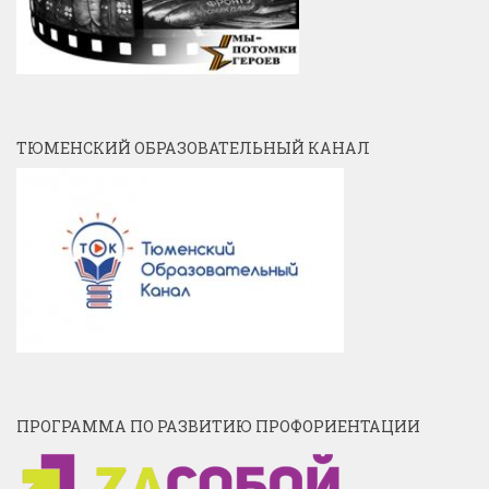
ТЮМЕНСКИЙ ОБРАЗОВАТЕЛЬНЫЙ КАНАЛ
ПРОГРАММА ПО РАЗВИТИЮ ПРОФОРИЕНТАЦИИ