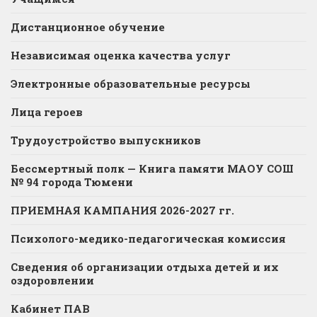
Дистанционное обучение
Независимая оценка качества услуг
Электронные образовательные ресурсы
Лица героев
Трудоустройство выпускников
Бессмертный полк — Книга памяти МАОУ СОШ
№ 94 города Тюмени
ПРИЕМНАЯ КАМПАНИЯ 2026-2027 гг.
Психолого-медико-педагогическая комиссия
Сведения об организации отдыха детей и их
оздоровлении
Кабинет ПАВ