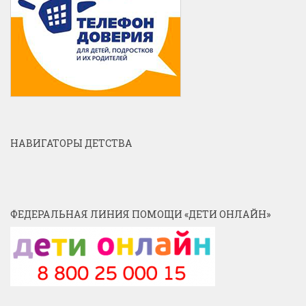
НАВИГАТОРЫ ДЕТСТВА
ФЕДЕРАЛЬНАЯ ЛИНИЯ ПОМОЩИ «ДЕТИ ОНЛАЙН»