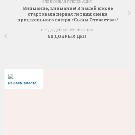
СЛЕДУЮЩАЯ ПУБЛИКАЦИЯ
Внимание, внимание! В нашей школе
стартовала первая летняя смена
пришкольного лагеря «Сыны Отечества»!
ПРЕДЫДУЩАЯ ПУБЛИКАЦИЯ
80 ДОБРЫХ ДЕЛ
Решаем вместе