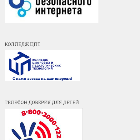
КОЛЛЕДЖ ЦПТ
ТЕЛЕФОН ДОВЕРИЯ ДЛЯ ДЕТЕЙ