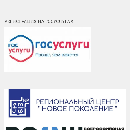
РЕГИСТРАЦИЯ НА ГОСУСЛУГАХ