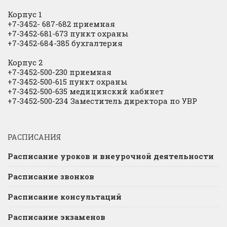
Корпус 1
+7-3452- 687-682 приемная
+7-3452-681-673 пункт охраны
+7-3452-684-385 бухгалтерия
Корпус 2
+7-3452-500-230 приемная
+7-3452-500-615 пункт охраны
+7-3452-500-635 медицинский кабинет
+7-3452-500-234 Заместитель директора по УВР
РАСПИСАНИЯ
Расписание уроков и внеурочной деятельности
Расписание звонков
Расписание консультаций
Расписание экзаменов