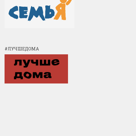
#ЛУЧШЕДОМА