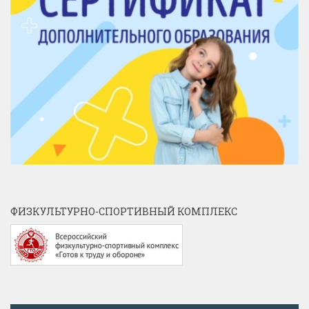
ФИЗКУЛЬТУРНО-СПОРТИВНЫЙ КОМПЛЕКС