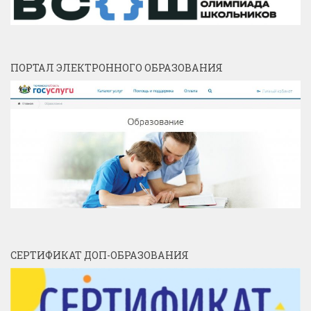
ПОРТАЛ ЭЛЕКТРОННОГО ОБРАЗОВАНИЯ
СЕРТИФИКАТ ДОП-ОБРАЗОВАНИЯ