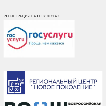
РЕГИСТРАЦИЯ НА ГОСУСЛУГАХ