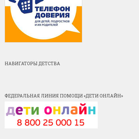
НАВИГАТОРЫ ДЕТСТВА
ФЕДЕРАЛЬНАЯ ЛИНИЯ ПОМОЩИ «ДЕТИ ОНЛАЙН»