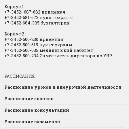
Корпус 1
+7-3452- 687-682 приемная
+7-3452-681-673 пункт охраны
+7-3452-684-385 бухгалтерия
Корпус 2
+7-3452-500-230 приемная
+7-3452-500-615 пункт охраны
+7-3452-500-635 медицинский кабинет
+7-3452-500-234 Заместитель директора по УВР
РАСПИСАНИЯ
Расписание уроков и внеурочной деятельности
Расписание звонков
Расписание консультаций
Расписание экзаменов