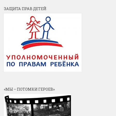
ЗАЩИТА ПРАВ ДЕТЕЙ
«МЫ – ПОТОМКИ ГЕРОЕВ»