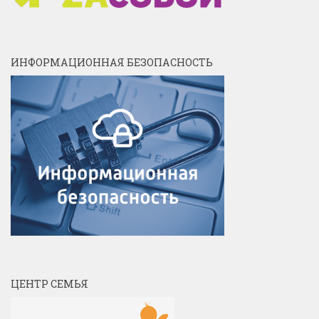
ИНФОРМАЦИОННАЯ БЕЗОПАСНОСТЬ
ЦЕНТР СЕМЬЯ