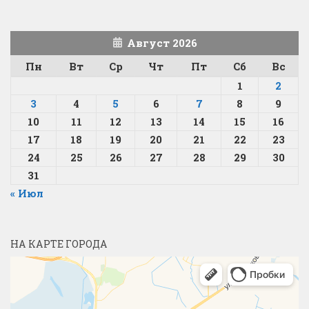
Август 2026
Пн
Вт
Ср
Чт
Пт
Сб
Вс
1
2
3
4
5
6
7
8
9
10
11
12
13
14
15
16
17
18
19
20
21
22
23
24
25
26
27
28
29
30
31
« Июл
НА КАРТЕ ГОРОДА