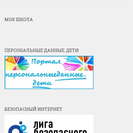
МОЯ ШКОЛА
ПЕРСОНАЛЬНЫЕ ДАННЫЕ. ДЕТИ
БЕЗОПАСНЫЙ ИНТЕРНЕТ