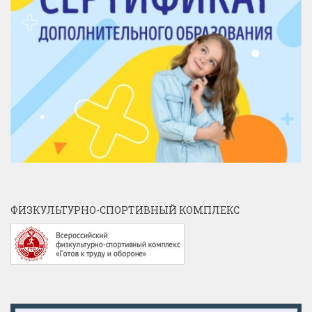
ФИЗКУЛЬТУРНО-СПОРТИВНЫЙ КОМПЛЕКС