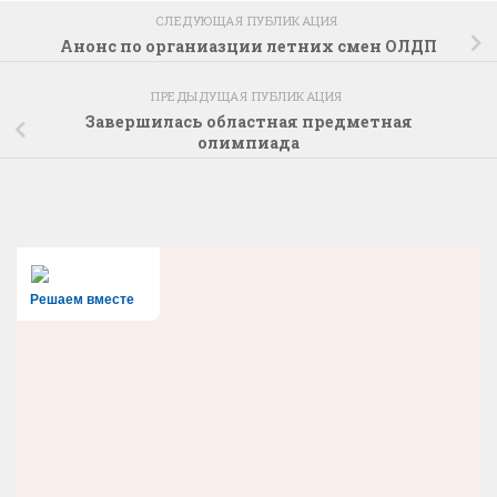
СЛЕДУЮЩАЯ ПУБЛИКАЦИЯ
Анонс по органиазции летних смен ОЛДП
ПРЕДЫДУЩАЯ ПУБЛИКАЦИЯ
Завершилась областная предметная
олимпиада
Решаем вместе