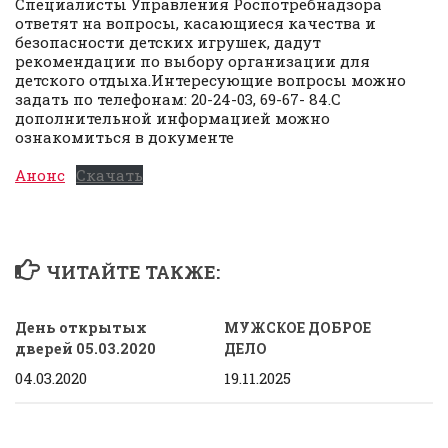
Специалисты Управления Роспотребнадзора
ответят на вопросы, касающиеся качества и
безопасности детских игрушек, дадут
рекомендации по выбору организации для
детского отдыха.Интересующие вопросы можно
задать по телефонам: 20-24-03, 69-67- 84.С
дополнительной информацией можно
ознакомиться в документе
Анонс
Скачать
ЧИТАЙТЕ ТАКЖЕ:
День открытых
МУЖСКОЕ ДОБРОЕ
дверей 05.03.2020
ДЕЛО
04.03.2020
19.11.2025