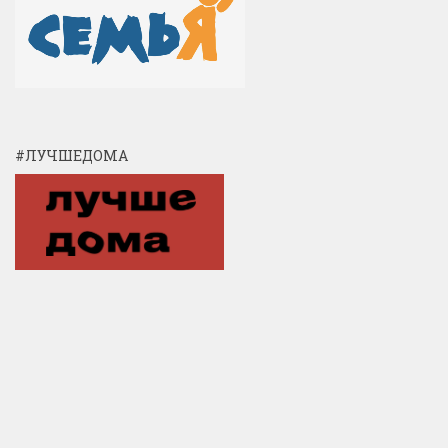
#ЛУЧШЕДОМА