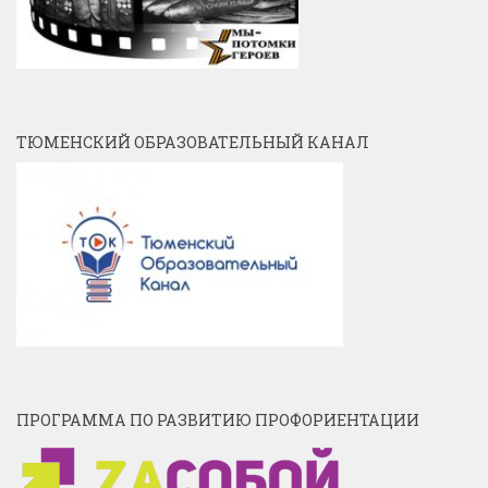
ТЮМЕНСКИЙ ОБРАЗОВАТЕЛЬНЫЙ КАНАЛ
ПРОГРАММА ПО РАЗВИТИЮ ПРОФОРИЕНТАЦИИ