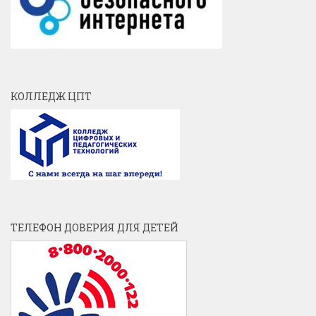
КОЛЛЕДЖ ЦПТ
ТЕЛЕФОН ДОВЕРИЯ ДЛЯ ДЕТЕЙ