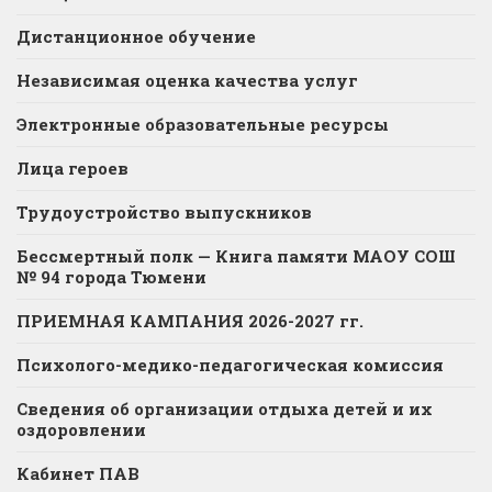
Дистанционное обучение
Независимая оценка качества услуг
Электронные образовательные ресурсы
Лица героев
Трудоустройство выпускников
Бессмертный полк — Книга памяти МАОУ СОШ
№ 94 города Тюмени
ПРИЕМНАЯ КАМПАНИЯ 2026-2027 гг.
Психолого-медико-педагогическая комиссия
Сведения об организации отдыха детей и их
оздоровлении
Кабинет ПАВ