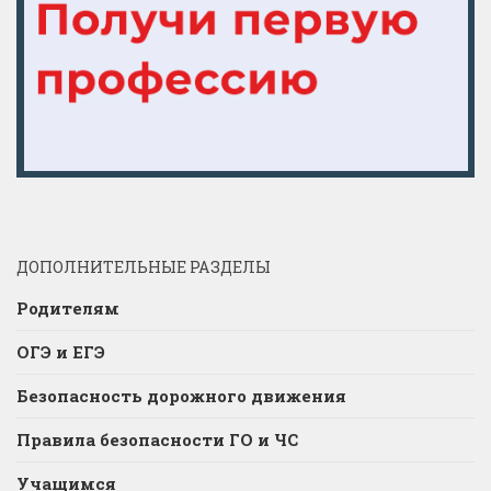
ДОПОЛНИТЕЛЬНЫЕ РАЗДЕЛЫ
Родителям
ОГЭ и ЕГЭ
Безопасность дорожного движения
Правила безопасности ГО и ЧС
Учащимся