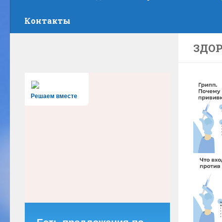
Контакты
ЗДО
Решаем вместе