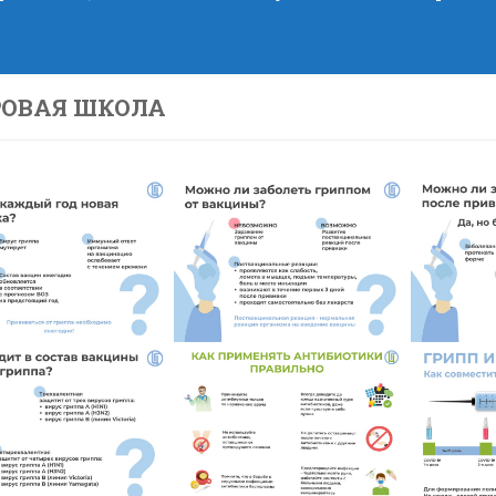
РОВАЯ ШКОЛА