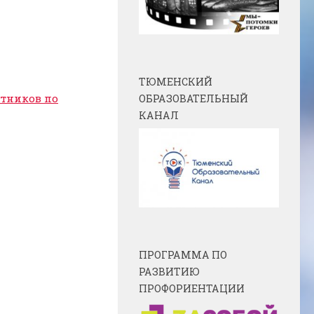
ТЮМЕНСКИЙ
отников по
ОБРАЗОВАТЕЛЬНЫЙ
КАНАЛ
ПРОГРАММА ПО
РАЗВИТИЮ
ПРОФОРИЕНТАЦИИ