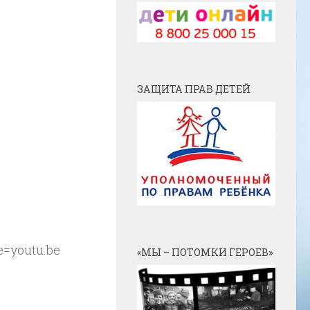
ЗАЩИТА ПРАВ ДЕТЕЙ
=youtu.be
«МЫ – ПОТОМКИ ГЕРОЕВ»