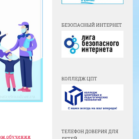
БЕЗОПАСНЫЙ ИНТЕРНЕТ
КОЛЛЕДЖ ЦПТ
ТЕЛЕФОН ДОВЕРИЯ ДЛЯ
ом обучении
ДЕТЕЙ