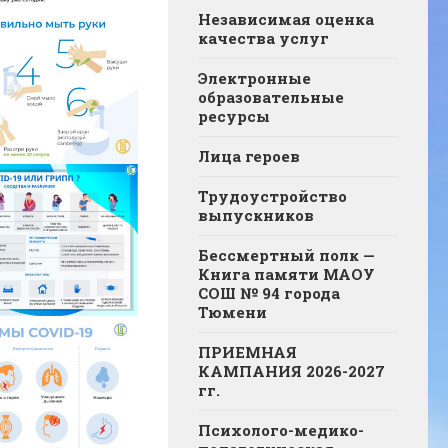
Независимая оценка
качества услуг
Электронные
образовательные
ресурсы
Лица героев
Трудоустройство
выпускников
Бессмертный полк —
Книга памяти МАОУ
СОШ № 94 города
Тюмени
ПРИЕМНАЯ
КАМПАНИЯ 2026-2027
гг.
Психолого-медико-