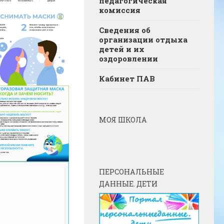
педагогическая
комиссия
Сведения об
организации отдыха
детей и их
оздоровлении
Кабинет ПАВ
МОЯ ШКОЛА
ПЕРСОНАЛЬНЫЕ
ДАННЫЕ. ДЕТИ