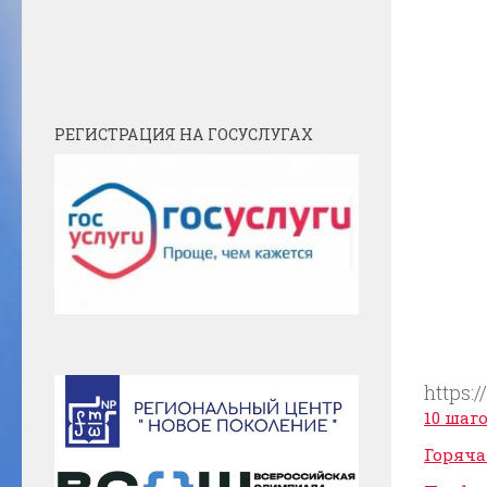
РЕГИСТРАЦИЯ НА ГОСУСЛУГАХ
https
10 шаг
Горяча