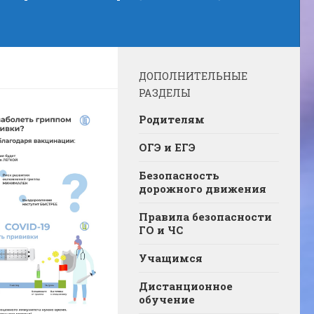
ДОПОЛНИТЕЛЬНЫЕ
РАЗДЕЛЫ
Родителям
ОГЭ и ЕГЭ
Безопасность
дорожного движения
Правила безопасности
ГО и ЧС
Учащимся
Дистанционное
обучение