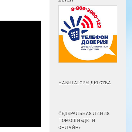
НАВИГАТОРЫ ДЕТСТВА
ФЕДЕРАЛЬНАЯ ЛИНИЯ
ПОМОЩИ «ДЕТИ
ОНЛАЙН»