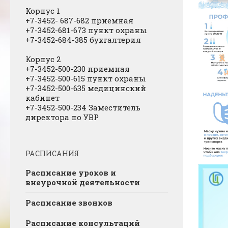
Корпус 1
+7-3452- 687-682 приемная
+7-3452-681-673 пункт охраны
+7-3452-684-385 бухгалтерия
Корпус 2
+7-3452-500-230 приемная
+7-3452-500-615 пункт охраны
+7-3452-500-635 медицинский
кабинет
+7-3452-500-234 Заместитель
директора по УВР
РАСПИСАНИЯ
Расписание уроков и
внеурочной деятельности
Расписание звонков
Расписание консультаций