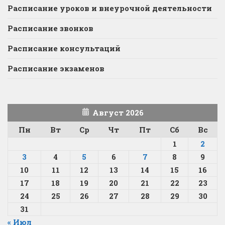
Расписание уроков и внеурочной деятельности
Расписание звонков
Расписание консультаций
Расписание экзаменов
Август 2026
Пн
Вт
Ср
Чт
Пт
Сб
Вс
1
2
3
4
5
6
7
8
9
10
11
12
13
14
15
16
17
18
19
20
21
22
23
24
25
26
27
28
29
30
31
« Июл