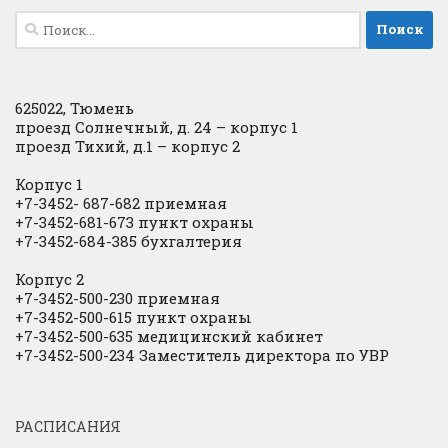
Найти:
625022, Тюмень
проезд Солнечный, д. 24 – корпус 1
проезд Тихий, д.1 – корпус 2
Корпус 1
+7-3452- 687-682 приемная
+7-3452-681-673 пункт охраны
+7-3452-684-385 бухгалтерия
Корпус 2
+7-3452-500-230 приемная
+7-3452-500-615 пункт охраны
+7-3452-500-635 медицинский кабинет
+7-3452-500-234 Заместитель директора по УВР
РАСПИСАНИЯ