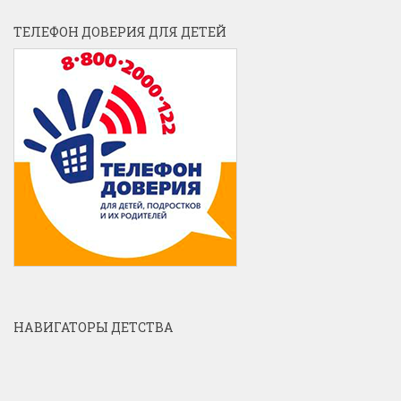
ТЕЛЕФОН ДОВЕРИЯ ДЛЯ ДЕТЕЙ
НАВИГАТОРЫ ДЕТСТВА