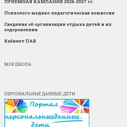
ПРИЕМНАЯ КАМПАНИЯ 2026-2027 гг.
Психолого-медико-педагогическая комиссия
Сведения об организации отдыха детей и их
оздоровлении
Кабинет ПАВ
МОЯ ШКОЛА
ПЕРСОНАЛЬНЫЕ ДАННЫЕ. ДЕТИ