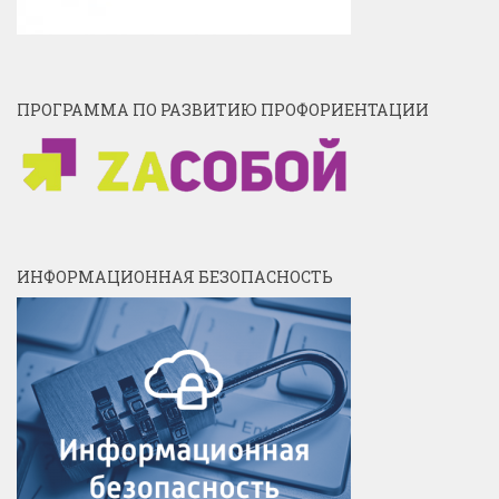
ПРОГРАММА ПО РАЗВИТИЮ ПРОФОРИЕНТАЦИИ
ИНФОРМАЦИОННАЯ БЕЗОПАСНОСТЬ