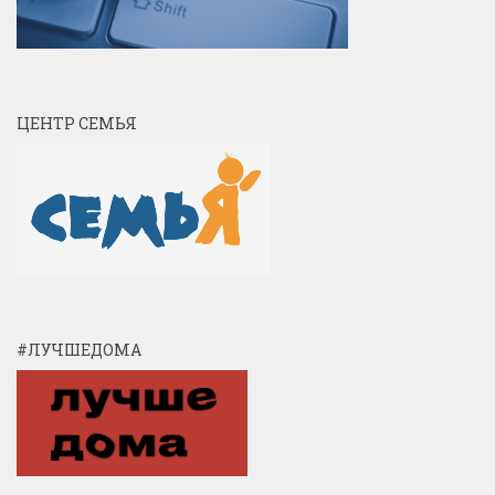
ЦЕНТР СЕМЬЯ
#ЛУЧШЕДОМА