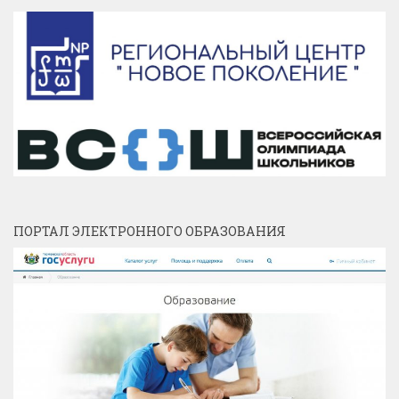
ПОРТАЛ ЭЛЕКТРОННОГО ОБРАЗОВАНИЯ