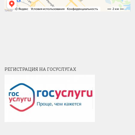
РЕГИСТРАЦИЯ НА ГОСУСЛУГАХ