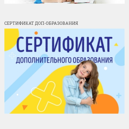
СЕРТИФИКАТ ДОП-ОБРАЗОВАНИЯ