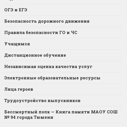
ОГЭ и ЕГЭ
Безопасность дорожного движения
Правила безопасности ГО и ЧС
Учащимся
Дистанционное обучение
Независимая оценка качества услуг
Электронные образовательные ресурсы
Лица героев
Трудоустройство выпускников
Бессмертный полк — Книга памяти МАОУ СОШ
№ 94 города Тюмени