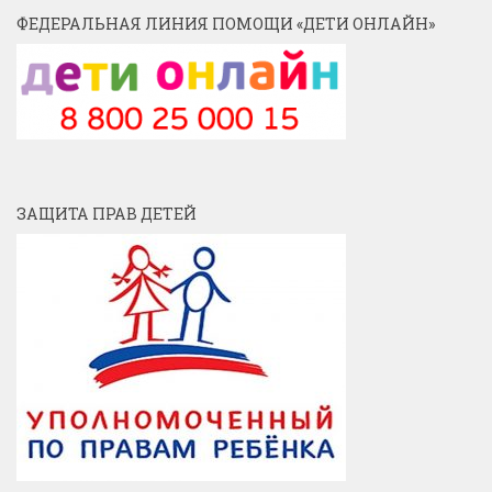
ФЕДЕРАЛЬНАЯ ЛИНИЯ ПОМОЩИ «ДЕТИ ОНЛАЙН»
ЗАЩИТА ПРАВ ДЕТЕЙ