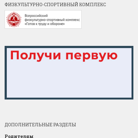
ФИЗКУЛЬТУРНО-СПОРТИВНЫЙ КОМПЛЕКС
ДОПОЛНИТЕЛЬНЫЕ РАЗДЕЛЫ
Родителям