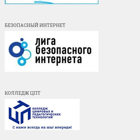
БЕЗОПАСНЫЙ ИНТЕРНЕТ
КОЛЛЕДЖ ЦПТ