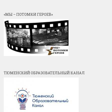
«МЫ – ПОТОМКИ ГЕРОЕВ»
ТЮМЕНСКИЙ ОБРАЗОВАТЕЛЬНЫЙ КАНАЛ