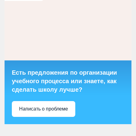
Есть предложения по организации
учебного процесса или знаете, как
сделать школу лучше?
Написать о проблеме