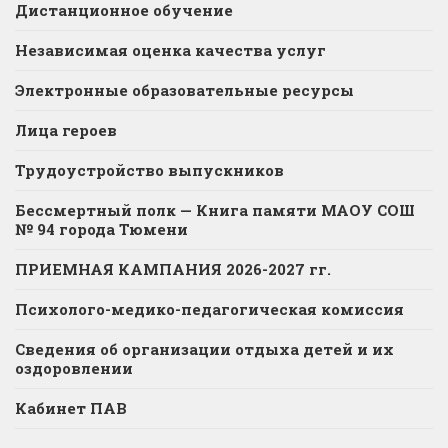
Дистанционное обучение
Независимая оценка качества услуг
Электронные образовательные ресурсы
Лица героев
Трудоустройство выпускников
Бессмертный полк — Книга памяти МАОУ СОШ
№ 94 города Тюмени
ПРИЕМНАЯ КАМПАНИЯ 2026-2027 гг.
Психолого-медико-педагогическая комиссия
Сведения об организации отдыха детей и их
оздоровлении
Кабинет ПАВ