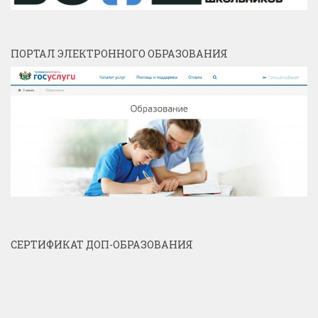
ПОРТАЛ ЭЛЕКТРОННОГО ОБРАЗОВАНИЯ
СЕРТИФИКАТ ДОП-ОБРАЗОВАНИЯ