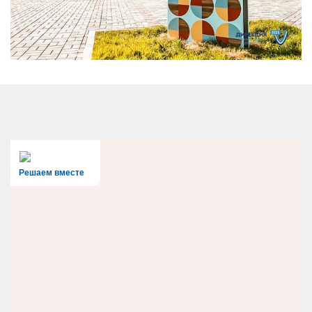
Решаем вместе