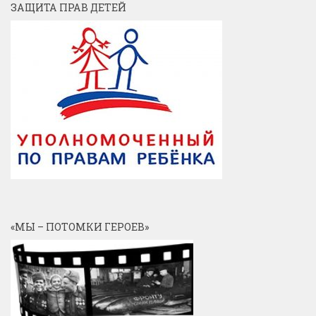
ЗАЩИТА ПРАВ ДЕТЕЙ
«МЫ – ПОТОМКИ ГЕРОЕВ»