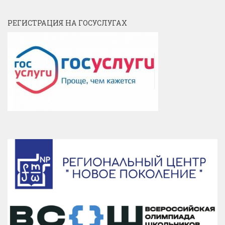
РЕГИСТРАЦИЯ НА ГОСУСЛУГАХ