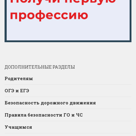
ДОПОЛНИТЕЛЬНЫЕ РАЗДЕЛЫ
Родителям
ОГЭ и ЕГЭ
Безопасность дорожного движения
Правила безопасности ГО и ЧС
Учащимся