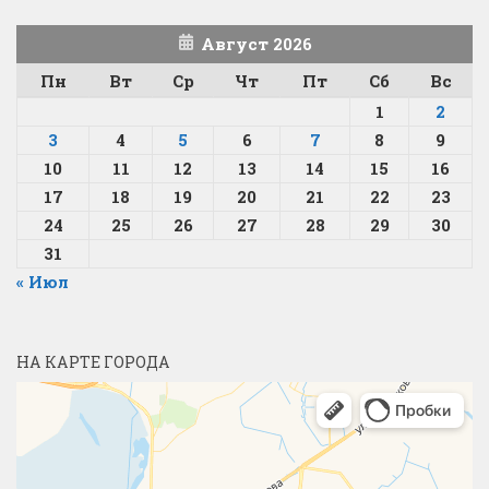
Август 2026
Пн
Вт
Ср
Чт
Пт
Сб
Вс
1
2
3
4
5
6
7
8
9
10
11
12
13
14
15
16
17
18
19
20
21
22
23
24
25
26
27
28
29
30
31
« Июл
НА КАРТЕ ГОРОДА