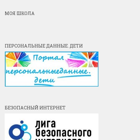
МОЯ ШКОЛА
ПЕРСОНАЛЬНЫЕ ДАННЫЕ. ДЕТИ
БЕЗОПАСНЫЙ ИНТЕРНЕТ