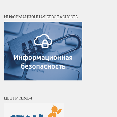
ИНФОРМАЦИОННАЯ БЕЗОПАСНОСТЬ
ЦЕНТР СЕМЬЯ