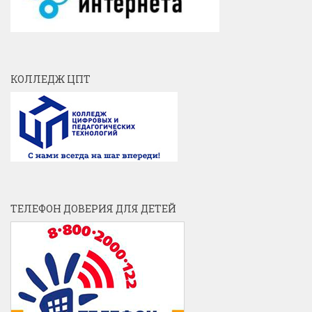
КОЛЛЕДЖ ЦПТ
ТЕЛЕФОН ДОВЕРИЯ ДЛЯ ДЕТЕЙ