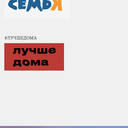
#ЛУЧШЕДОМА