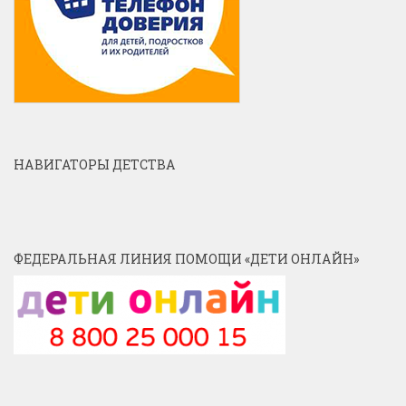
НАВИГАТОРЫ ДЕТСТВА
ФЕДЕРАЛЬНАЯ ЛИНИЯ ПОМОЩИ «ДЕТИ ОНЛАЙН»