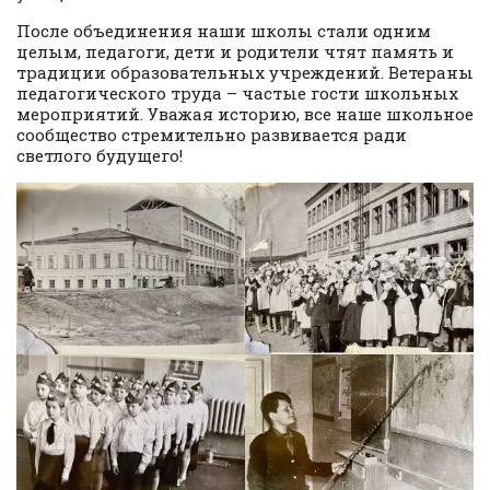
После объединения наши школы стали одним
целым, педагоги, дети и родители чтят память и
традиции образовательных учреждений. Ветераны
педагогического труда – частые гости школьных
мероприятий. Уважая историю, все наше школьное
сообщество стремительно развивается ради
светлого будущего!