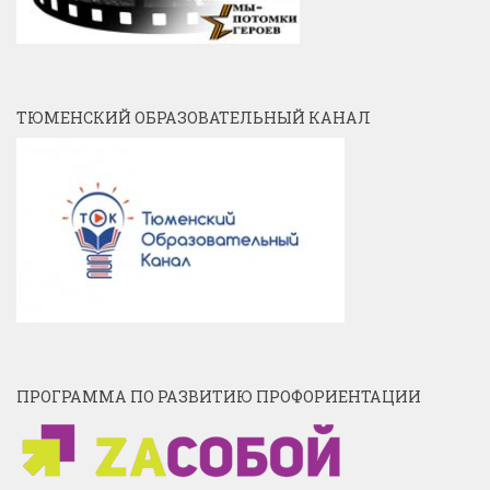
ТЮМЕНСКИЙ ОБРАЗОВАТЕЛЬНЫЙ КАНАЛ
ПРОГРАММА ПО РАЗВИТИЮ ПРОФОРИЕНТАЦИИ