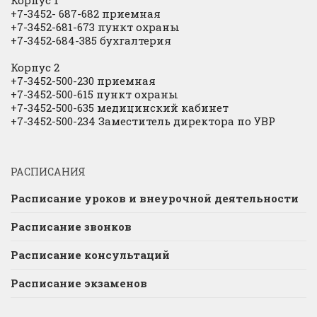
+7-3452- 687-682 приемная
+7-3452-681-673 пункт охраны
+7-3452-684-385 бухгалтерия
Корпус 2
+7-3452-500-230 приемная
+7-3452-500-615 пункт охраны
+7-3452-500-635 медицинский кабинет
+7-3452-500-234 Заместитель директора по УВР
РАСПИСАНИЯ
Расписание уроков и внеурочной деятельности
Расписание звонков
Расписание консультаций
Расписание экзаменов