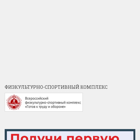
ФИЗКУЛЬТУРНО-СПОРТИВНЫЙ КОМПЛЕКС