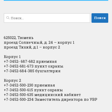
Найти:
625022, Тюмень
проезд Солнечный, д. 24 – корпус 1
проезд Тихий, д.1 – корпус 2
Корпус 1
+7-3452- 687-682 приемная
+7-3452-681-673 пункт охраны
+7-3452-684-385 бухгалтерия
Корпус 2
+7-3452-500-230 приемная
+7-3452-500-615 пункт охраны
+7-3452-500-635 медицинский кабинет
+7-3452-500-234 Заместитель директора по УВР