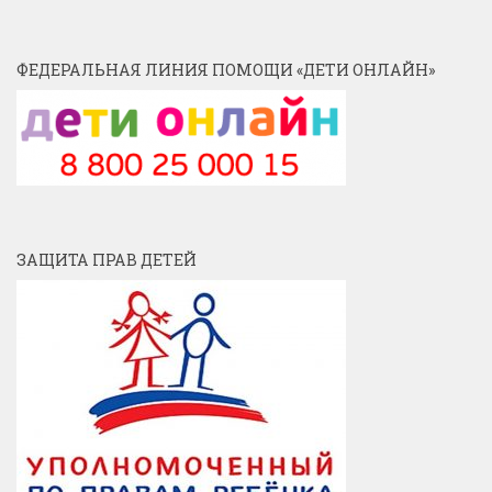
ФЕДЕРАЛЬНАЯ ЛИНИЯ ПОМОЩИ «ДЕТИ ОНЛАЙН»
ЗАЩИТА ПРАВ ДЕТЕЙ