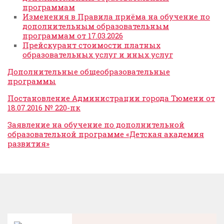
программам
Изменения в Правила приёма на обучение по
дополнительным образовательным
программам от 17.03.2026
Прейскурант стоимости платных
образовательных услуг и иных услуг
Дополнительные общеобразовательные
программы
Постановление Администрации города Тюмени от
18.07.2016 № 220-пк
Заявление на обучение по дополнительной
образовательной программе «Детская академия
развития»