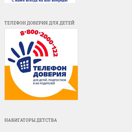
ТЕЛЕФОН ДОВЕРИЯ ДЛЯ ДЕТЕЙ
НАВИГАТОРЫ ДЕТСТВА