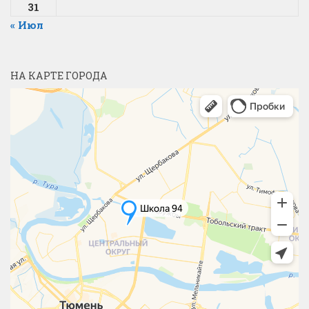
31
« Июл
НА КАРТЕ ГОРОДА