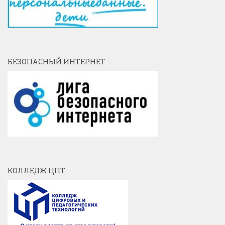
БЕЗОПАСНЫЙ ИНТЕРНЕТ
КОЛЛЕДЖ ЦПТ