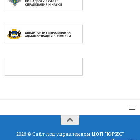
2026 © Сайт под управлением
ЦОП "ЮРИС"