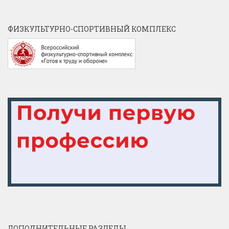
ФИЗКУЛЬТУРНО-СПОРТИВНЫЙ КОМПЛЕКС
ДОПОЛНИТЕЛЬНЫЕ РАЗДЕЛЫ