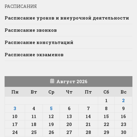
РАСПИСАНИЯ
Расписание уроков и внеурочной деятельности
Расписание звонков
Расписание консультаций
Расписание экзаменов
Август 2026
Пн
Вт
Ср
Чт
Пт
Сб
Вс
1
2
3
4
5
6
7
8
9
10
11
12
13
14
15
16
17
18
19
20
21
22
23
24
25
26
27
28
29
30