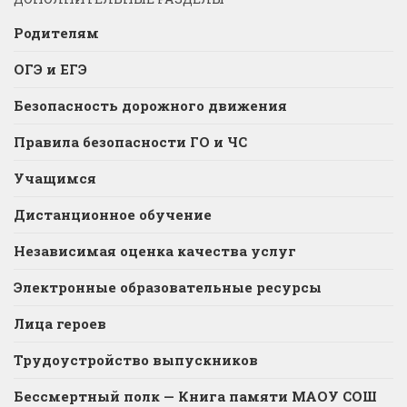
Родителям
ОГЭ и ЕГЭ
Безопасность дорожного движения
Правила безопасности ГО и ЧС
Учащимся
Дистанционное обучение
Независимая оценка качества услуг
Электронные образовательные ресурсы
Лица героев
Трудоустройство выпускников
Бессмертный полк — Книга памяти МАОУ СОШ