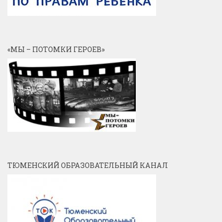
«МЫ – ПОТОМКИ ГЕРОЕВ»
ТЮМЕНСКИЙ ОБРАЗОВАТЕЛЬНЫЙ КАНАЛ