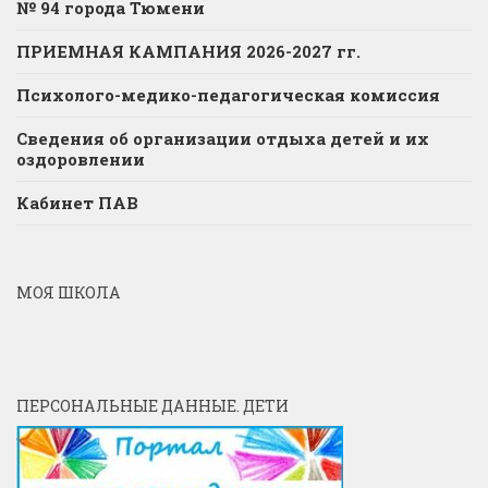
№ 94 города Тюмени
ПРИЕМНАЯ КАМПАНИЯ 2026-2027 гг.
Психолого-медико-педагогическая комиссия
Сведения об организации отдыха детей и их
оздоровлении
Кабинет ПАВ
МОЯ ШКОЛА
ПЕРСОНАЛЬНЫЕ ДАННЫЕ. ДЕТИ