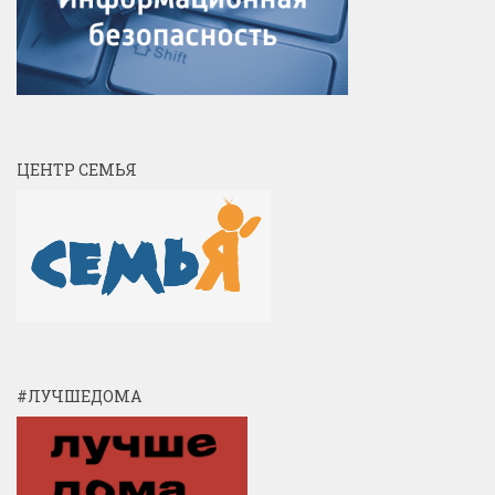
ЦЕНТР СЕМЬЯ
#ЛУЧШЕДОМА