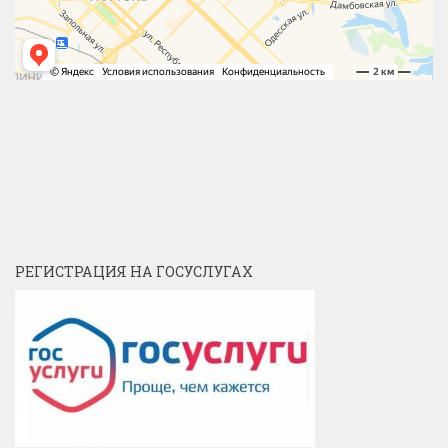
РЕГИСТРАЦИЯ НА ГОСУСЛУГАХ