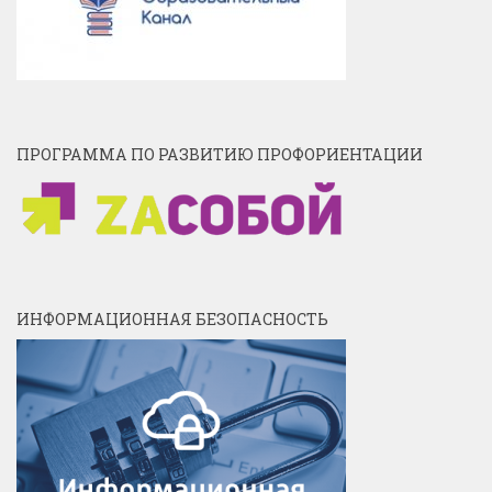
ПРОГРАММА ПО РАЗВИТИЮ ПРОФОРИЕНТАЦИИ
ИНФОРМАЦИОННАЯ БЕЗОПАСНОСТЬ