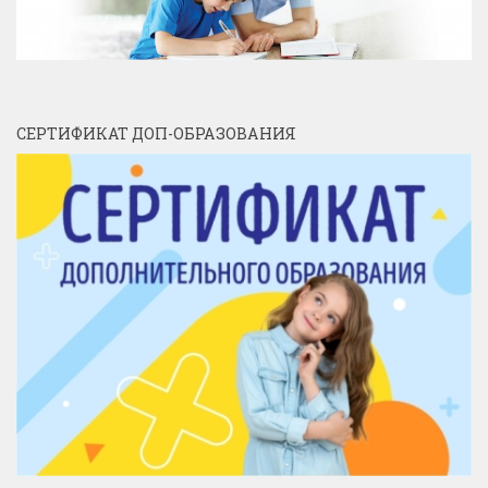
СЕРТИФИКАТ ДОП-ОБРАЗОВАНИЯ