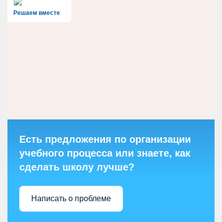
Решаем вместе
Есть предложения по организации
учебного процесса или знаете, как
сделать школу лучше?
Написать о проблеме