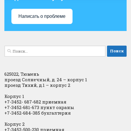
Написать о проблеме
Найти:
625022, Тюмень
проезд Солнечный, д. 24 – корпус 1
проезд Тихий, д.1 – корпус 2
Корпус 1
+7-3452- 687-682 приемная
+7-3452-681-673 пункт охраны
+7-3452-684-385 бухгалтерия
Корпус 2
+7-3452-500-230 приемная