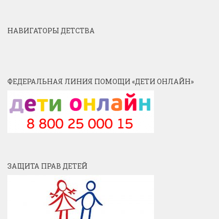
НАВИГАТОРЫ ДЕТСТВА
ФЕДЕРАЛЬНАЯ ЛИНИЯ ПОМОЩИ «ДЕТИ ОНЛАЙН»
ЗАЩИТА ПРАВ ДЕТЕЙ