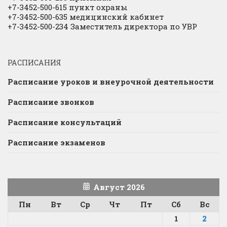
+7-3452-500-615 пункт охраны
+7-3452-500-635 медицинский кабинет
+7-3452-500-234 Заместитель директора по УВР
РАСПИСАНИЯ
Расписание уроков и внеурочной деятельности
Расписание звонков
Расписание консультаций
Расписание экзаменов
Август 2026
Пн
Вт
Ср
Чт
Пт
Сб
Вс
1
2