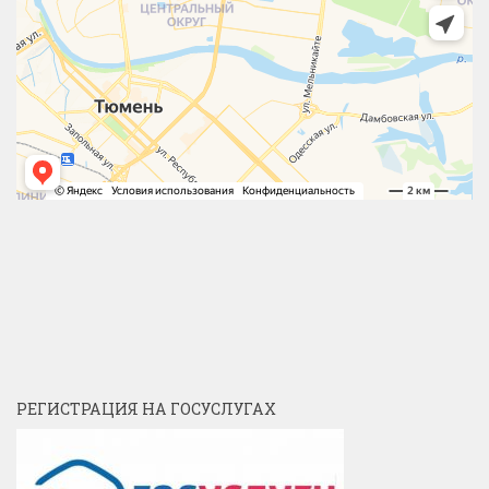
РЕГИСТРАЦИЯ НА ГОСУСЛУГАХ