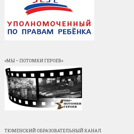
«МЫ – ПОТОМКИ ГЕРОЕВ»
ТЮМЕНСКИЙ ОБРАЗОВАТЕЛЬНЫЙ КАНАЛ