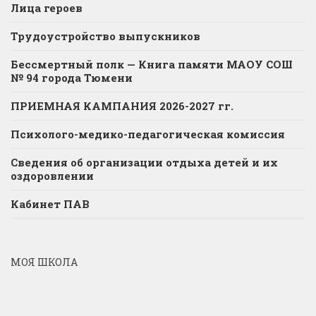
Лица героев
Трудоустройство выпускников
Бессмертный полк — Книга памяти МАОУ СОШ
№ 94 города Тюмени
ПРИЕМНАЯ КАМПАНИЯ 2026-2027 гг.
Психолого-медико-педагогическая комиссия
Сведения об организации отдыха детей и их
оздоровлении
Кабинет ПАВ
МОЯ ШКОЛА