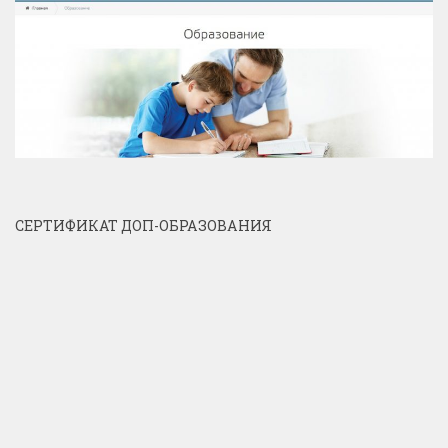
СЕРТИФИКАТ ДОП-ОБРАЗОВАНИЯ