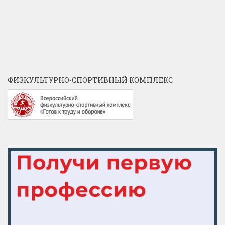
ФИЗКУЛЬТУРНО-СПОРТИВНЫЙ КОМПЛЕКС