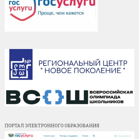
ПОРТАЛ ЭЛЕКТРОННОГО ОБРАЗОВАНИЯ