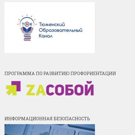
ПРОГРАММА ПО РАЗВИТИЮ ПРОФОРИЕНТАЦИИ
ИНФОРМАЦИОННАЯ БЕЗОПАСНОСТЬ