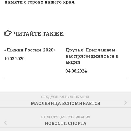
памяти о героях нашего края.
ЧИТАЙТЕ ТАКЖЕ:
«Лыжня России-2020»
Друзья! Приглашаем
вас присоединиться к
10.03.2020
акции!
04.06.2024
СЛЕДУЮЩАЯ ПУБЛИКАЦИЯ
МАСЛЕНИЦА ВСПОМИНАЕТСЯ
ПРЕДЫДУЩАЯ ПУБЛИКАЦИЯ
НОВОСТИ СПОРТА