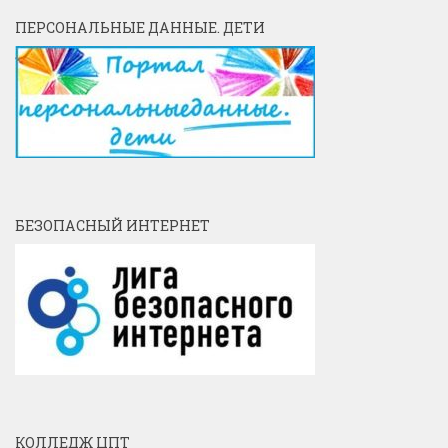
ПЕРСОНАЛЬНЫЕ ДАННЫЕ. ДЕТИ
БЕЗОПАСНЫЙ ИНТЕРНЕТ
КОЛЛЕДЖ ЦПТ