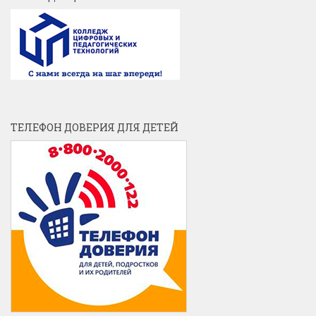
ТЕЛЕФОН ДОВЕРИЯ ДЛЯ ДЕТЕЙ