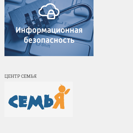
ЦЕНТР СЕМЬЯ