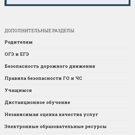
ДОПОЛНИТЕЛЬНЫЕ РАЗДЕЛЫ
Родителям
ОГЭ и ЕГЭ
Безопасность дорожного движения
Правила безопасности ГО и ЧС
Учащимся
Дистанционное обучение
Независимая оценка качества услуг
Электронные образовательные ресурсы