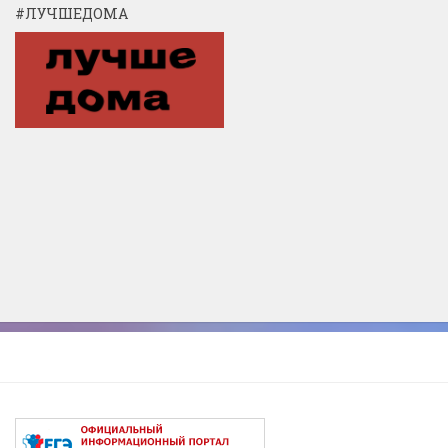
#ЛУЧШЕДОМА