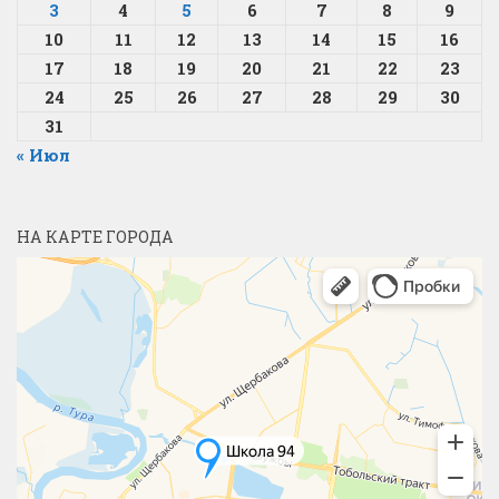
3
4
5
6
7
8
9
10
11
12
13
14
15
16
17
18
19
20
21
22
23
24
25
26
27
28
29
30
31
« Июл
НА КАРТЕ ГОРОДА