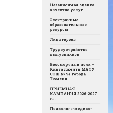
Независимая оценка
качества услуг
Электронные
образовательные
ресурсы
Лица героев
Трудоустройство
выпускников
Бессмертный полк —
Книга памяти МАОУ
СОШ № 94 города
Тюмени
ПРИЕМНАЯ
КАМПАНИЯ 2026-2027
гг.
Психолого-медико-