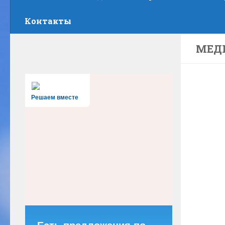
Контакты
МЕД
Решаем вместе