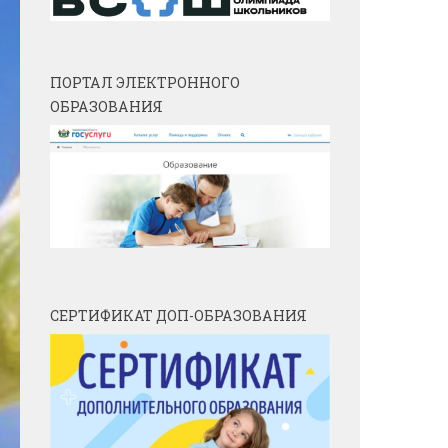
ПОРТАЛ ЭЛЕКТРОННОГО
ОБРАЗОВАНИЯ
СЕРТИФИКАТ ДОП-ОБРАЗОВАНИЯ