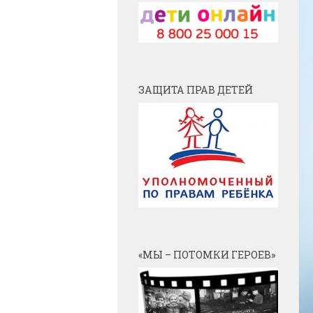
ЗАЩИТА ПРАВ ДЕТЕЙ
«МЫ – ПОТОМКИ ГЕРОЕВ»