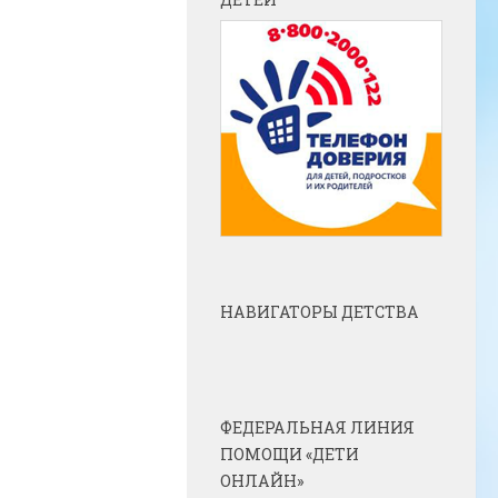
НАВИГАТОРЫ ДЕТСТВА
ФЕДЕРАЛЬНАЯ ЛИНИЯ
ПОМОЩИ «ДЕТИ
ОНЛАЙН»