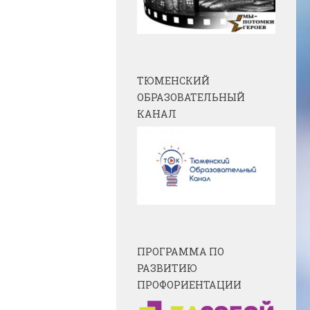
ТЮМЕНСКИЙ
ОБРАЗОВАТЕЛЬНЫЙ
КАНАЛ
ПРОГРАММА ПО
РАЗВИТИЮ
ПРОФОРИЕНТАЦИИ