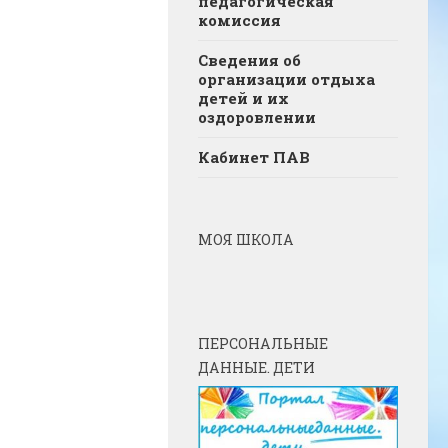
педагогическая
комиссия
Сведения об
организации отдыха
детей и их
оздоровлении
Кабинет ПАВ
МОЯ ШКОЛА
ПЕРСОНАЛЬНЫЕ
ДАННЫЕ. ДЕТИ