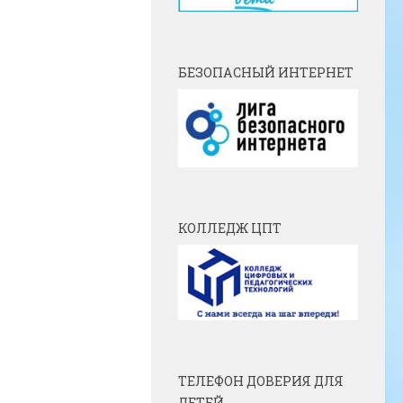
БЕЗОПАСНЫЙ ИНТЕРНЕТ
КОЛЛЕДЖ ЦПТ
ТЕЛЕФОН ДОВЕРИЯ ДЛЯ
ДЕТЕЙ