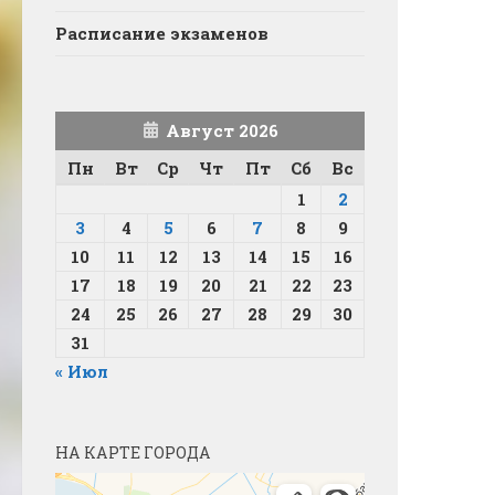
Расписание экзаменов
Август 2026
Пн
Вт
Ср
Чт
Пт
Сб
Вс
1
2
3
4
5
6
7
8
9
10
11
12
13
14
15
16
17
18
19
20
21
22
23
24
25
26
27
28
29
30
31
« Июл
НА КАРТЕ ГОРОДА