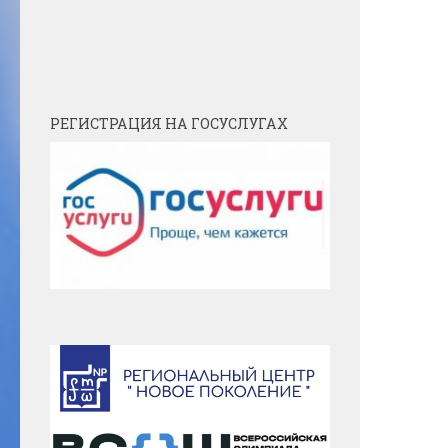
РЕГИСТРАЦИЯ НА ГОСУСЛУГАХ