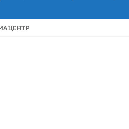
ИАЦЕНТР