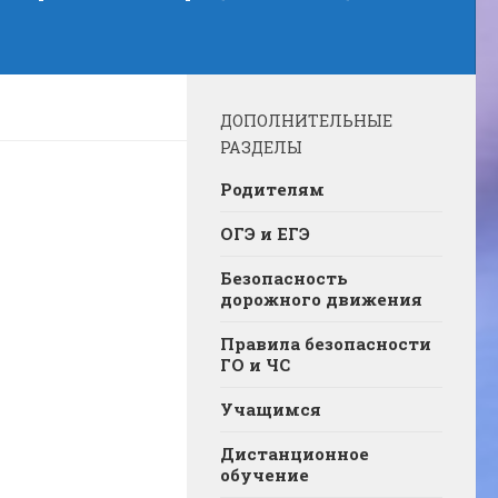
ДОПОЛНИТЕЛЬНЫЕ
РАЗДЕЛЫ
Родителям
ОГЭ и ЕГЭ
Безопасность
дорожного движения
Правила безопасности
ГО и ЧС
Учащимся
Дистанционное
обучение