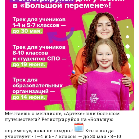
Мечтаешь о миллионе, «Артеке» или большом
путешествии? Регистрируйся на «Большую
перемену», пока не поздно!
Кто и когда
участвует: • 1–4 и 5–7 классы — до 30 мая • 8–10