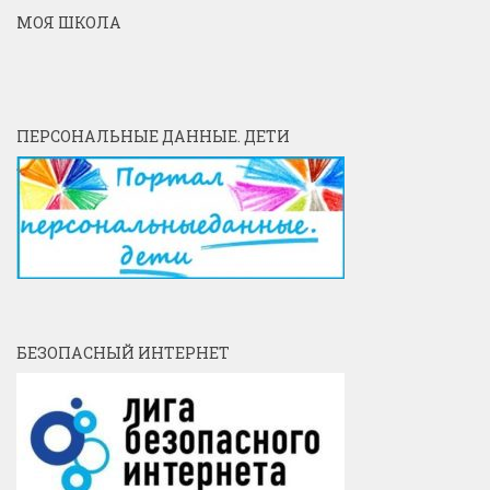
МОЯ ШКОЛА
ПЕРСОНАЛЬНЫЕ ДАННЫЕ. ДЕТИ
БЕЗОПАСНЫЙ ИНТЕРНЕТ