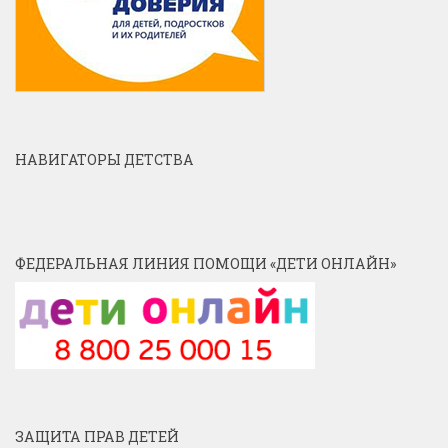
НАВИГАТОРЫ ДЕТСТВА
ФЕДЕРАЛЬНАЯ ЛИНИЯ ПОМОЩИ «ДЕТИ ОНЛАЙН»
ЗАЩИТА ПРАВ ДЕТЕЙ