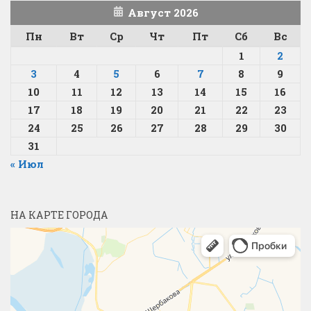
Август 2026
Пн
Вт
Ср
Чт
Пт
Сб
Вс
1
2
3
4
5
6
7
8
9
10
11
12
13
14
15
16
17
18
19
20
21
22
23
24
25
26
27
28
29
30
31
« Июл
НА КАРТЕ ГОРОДА