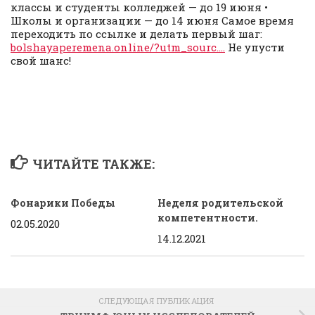
классы и студенты колледжей — до 19 июня •
Школы и организации — до 14 июня Самое время
переходить по ссылке и делать первый шаг:
bolshayaperemena.online/?utm_sourc….
Не упусти
свой шанс!
ЧИТАЙТЕ ТАКЖЕ:
Фонарики Победы
Неделя родительской
компетентности.
02.05.2020
14.12.2021
СЛЕДУЮЩАЯ ПУБЛИКАЦИЯ