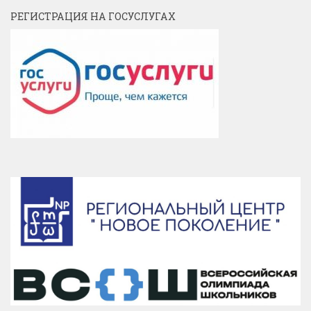
РЕГИСТРАЦИЯ НА ГОСУСЛУГАХ