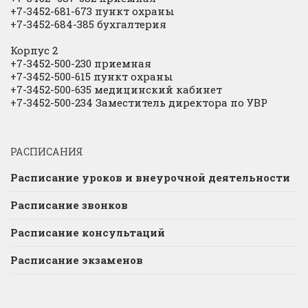
+7-3452-681-673 пункт охраны
+7-3452-684-385 бухгалтерия
Корпус 2
+7-3452-500-230 приемная
+7-3452-500-615 пункт охраны
+7-3452-500-635 медицинский кабинет
+7-3452-500-234 Заместитель директора по УВР
РАСПИСАНИЯ
Расписание уроков и внеурочной деятельности
Расписание звонков
Расписание консультаций
Расписание экзаменов