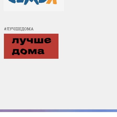
#ЛУЧШЕДОМА