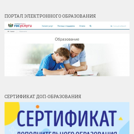
ПОРТАЛ ЭЛЕКТРОННОГО ОБРАЗОВАНИЯ
СЕРТИФИКАТ ДОП-ОБРАЗОВАНИЯ