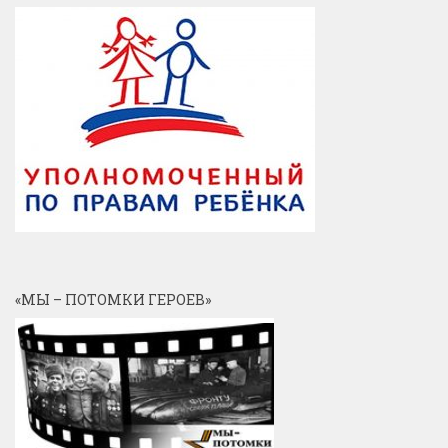
«МЫ – ПОТОМКИ ГЕРОЕВ»