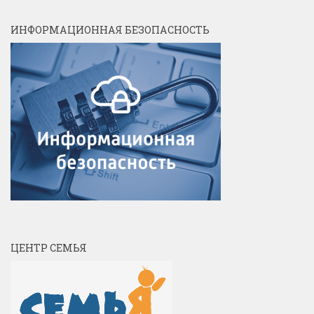
ИНФОРМАЦИОННАЯ БЕЗОПАСНОСТЬ
ЦЕНТР СЕМЬЯ