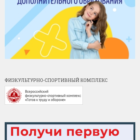
ФИЗКУЛЬТУРНО-СПОРТИВНЫЙ КОМПЛЕКС