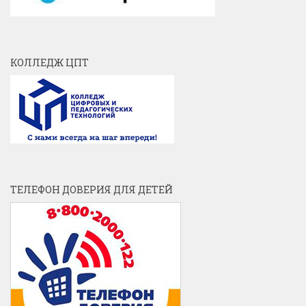
КОЛЛЕДЖ ЦПТ
ТЕЛЕФОН ДОВЕРИЯ ДЛЯ ДЕТЕЙ