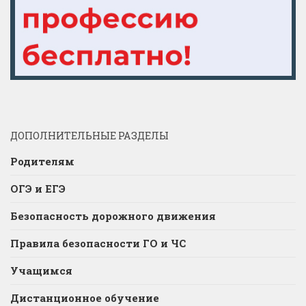
ДОПОЛНИТЕЛЬНЫЕ РАЗДЕЛЫ
Родителям
ОГЭ и ЕГЭ
Безопасность дорожного движения
Правила безопасности ГО и ЧС
Учащимся
Дистанционное обучение