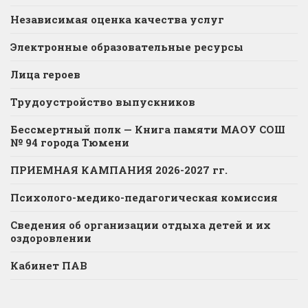
Независимая оценка качества услуг
Электронные образовательные ресурсы
Лица героев
Трудоустройство выпускников
Бессмертный полк — Книга памяти МАОУ СОШ
№ 94 города Тюмени
ПРИЕМНАЯ КАМПАНИЯ 2026-2027 гг.
Психолого-медико-педагогическая комиссия
Сведения об организации отдыха детей и их
оздоровлении
Кабинет ПАВ