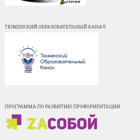
ТЮМЕНСКИЙ ОБРАЗОВАТЕЛЬНЫЙ КАНАЛ
ПРОГРАММА ПО РАЗВИТИЮ ПРОФОРИЕНТАЦИИ