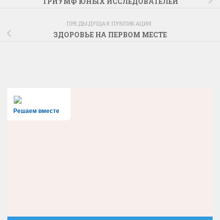
ТРИУМФ ЮНЫХ ИССЛЕДОВАТЕЛЕЙ
ПРЕДЫДУЩАЯ ПУБЛИКАЦИЯ
ЗДОРОВЬЕ НА ПЕРВОМ МЕСТЕ
Решаем вместе