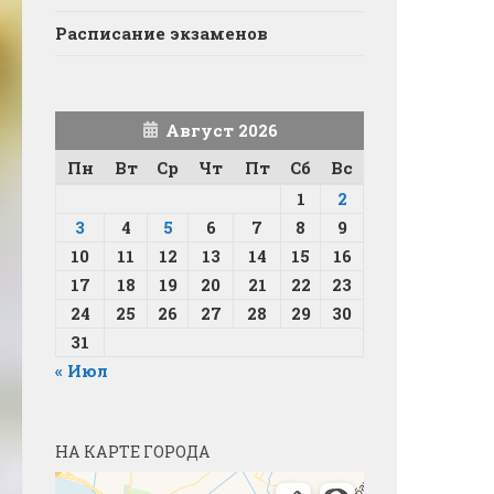
Расписание экзаменов
Август 2026
Пн
Вт
Ср
Чт
Пт
Сб
Вс
1
2
3
4
5
6
7
8
9
10
11
12
13
14
15
16
17
18
19
20
21
22
23
24
25
26
27
28
29
30
31
« Июл
НА КАРТЕ ГОРОДА