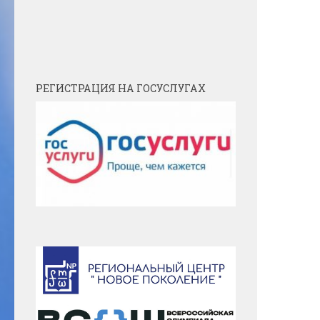
РЕГИСТРАЦИЯ НА ГОСУСЛУГАХ