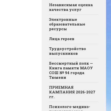
Независимая оценка
качества услуг
Электронные
образовательные
ресурсы
Лица героев
Трудоустройство
выпускников
Бессмертный полк —
Книга памяти МАОУ
СОШ № 94 города
Тюмени
ПРИЕМНАЯ
КАМПАНИЯ 2026-2027
гг.
Психолого-медико-