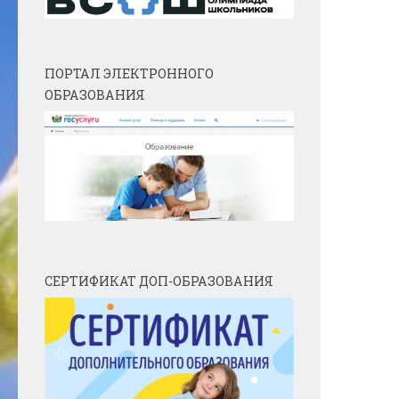
ПОРТАЛ ЭЛЕКТРОННОГО
ОБРАЗОВАНИЯ
СЕРТИФИКАТ ДОП-ОБРАЗОВАНИЯ