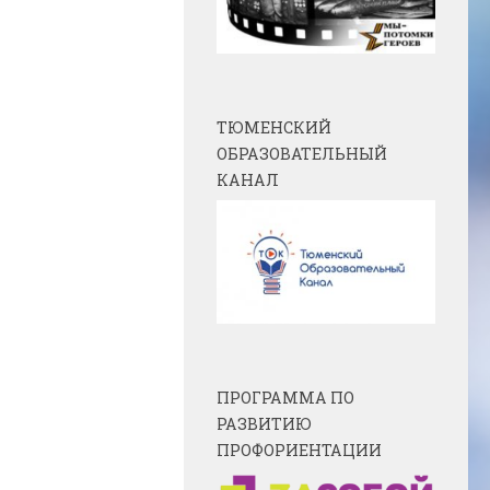
ТЮМЕНСКИЙ
ОБРАЗОВАТЕЛЬНЫЙ
КАНАЛ
ПРОГРАММА ПО
РАЗВИТИЮ
ПРОФОРИЕНТАЦИИ