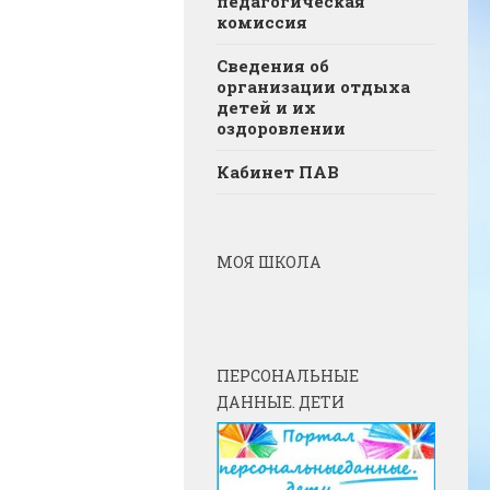
педагогическая
комиссия
Сведения об
организации отдыха
детей и их
оздоровлении
Кабинет ПАВ
МОЯ ШКОЛА
ПЕРСОНАЛЬНЫЕ
ДАННЫЕ. ДЕТИ