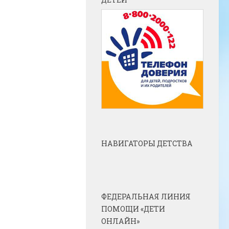
НАВИГАТОРЫ ДЕТСТВА
ФЕДЕРАЛЬНАЯ ЛИНИЯ
ПОМОЩИ «ДЕТИ
ОНЛАЙН»