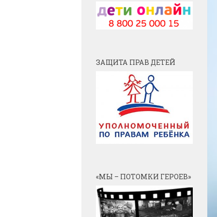
ЗАЩИТА ПРАВ ДЕТЕЙ
«МЫ – ПОТОМКИ ГЕРОЕВ»