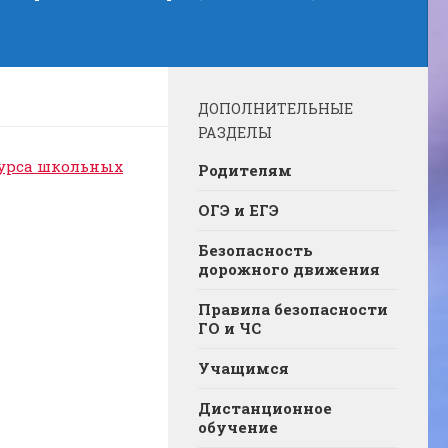
ДОПОЛНИТЕЛЬНЫЕ
РАЗДЕЛЫ
курса школьных
Родителям
ОГЭ и ЕГЭ
Безопасность
дорожного движения
Правила безопасности
ГО и ЧС
Учащимся
Дистанционное
обучение