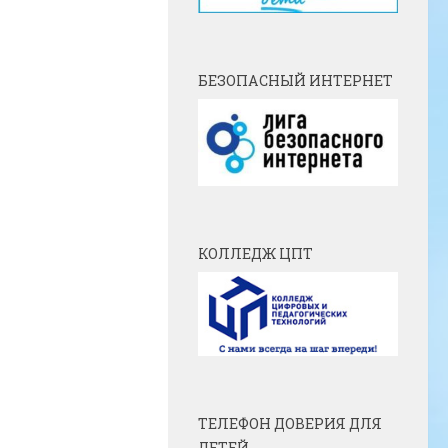
БЕЗОПАСНЫЙ ИНТЕРНЕТ
КОЛЛЕДЖ ЦПТ
ТЕЛЕФОН ДОВЕРИЯ ДЛЯ
ДЕТЕЙ