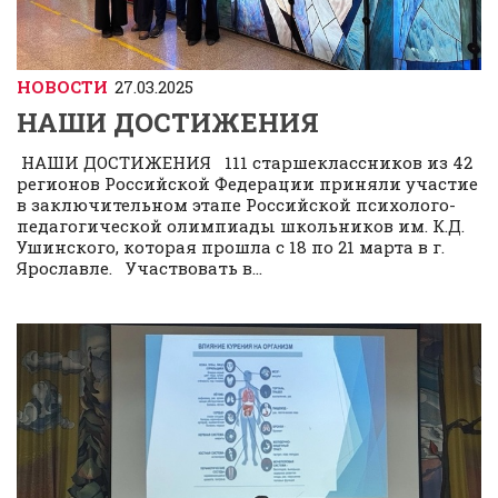
НОВОСТИ
27.03.2025
НАШИ ДОСТИЖЕНИЯ
НАШИ ДОСТИЖЕНИЯ 111 старшеклассников из 42
регионов Российской Федерации приняли участие
в заключительном этапе Российской психолого-
педагогической олимпиады школьников им. К.Д.
Ушинского, которая прошла с 18 по 21 марта в г.
Ярославле. Участвовать в...