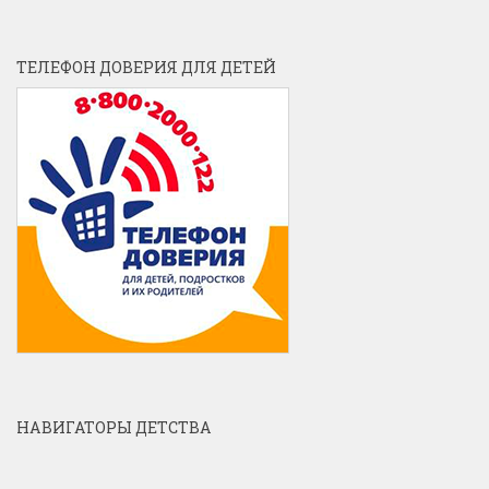
ТЕЛЕФОН ДОВЕРИЯ ДЛЯ ДЕТЕЙ
НАВИГАТОРЫ ДЕТСТВА