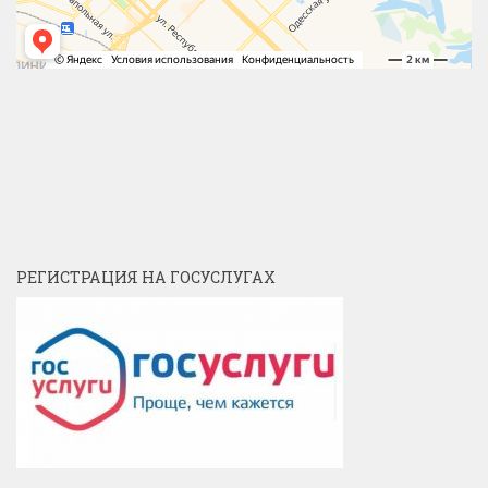
РЕГИСТРАЦИЯ НА ГОСУСЛУГАХ