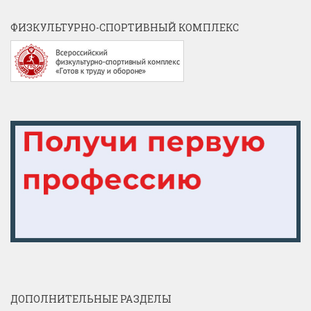
ФИЗКУЛЬТУРНО-СПОРТИВНЫЙ КОМПЛЕКС
ДОПОЛНИТЕЛЬНЫЕ РАЗДЕЛЫ