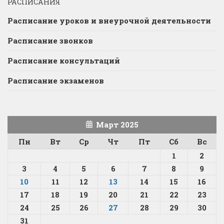
РАСПИСАНИЯ
Расписание уроков и внеурочной деятельности
Расписание звонков
Расписание консультаций
Расписание экзаменов
Март 2025
Пн
Вт
Ср
Чт
Пт
Сб
Вс
1
2
3
4
5
6
7
8
9
10
11
12
13
14
15
16
17
18
19
20
21
22
23
24
25
26
27
28
29
30
31