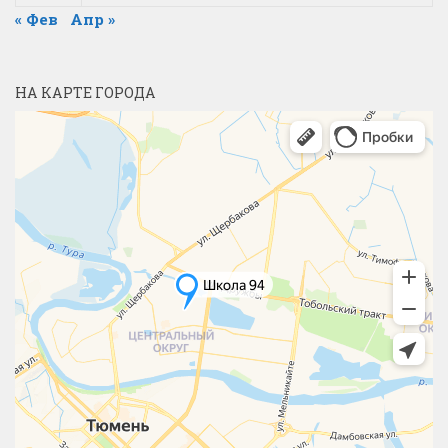
« Фев
Апр »
НА КАРТЕ ГОРОДА