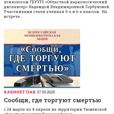
психологом ГБУЗТО «Областной наркологический
диспансер» Надеждой Владимировной Горбуновой.
Участниками стали ученики 5-х и 6-х классов. На
встрече...
КАБИНЕТ ПАВ
27.03.2025
Сообщи, где торгуют смертью
с 24 марта по 4 апреля на территории Тюменской