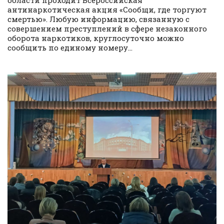
области проходит Всероссийская
антинаркотическая акция «Сообщи, где торгуют
смертью». Любую информацию, связанную с
совершением преступлений в сфере незаконного
оборота наркотиков, круглосуточно можно
сообщить по единому номеру...