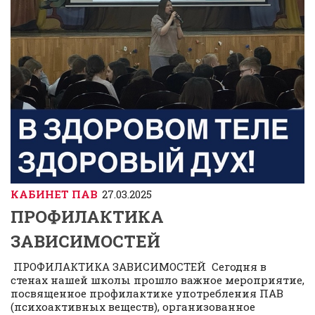
КАБИНЕТ ПАВ
27.03.2025
ПРОФИЛАКТИКА
ЗАВИСИМОСТЕЙ
ПРОФИЛАКТИКА ЗАВИСИМОСТЕЙ Сегодня в
стенах нашей школы прошло важное мероприятие,
посвященное профилактике употребления ПАВ
(психоактивных веществ), организованное