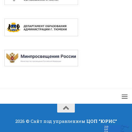
2026 © Сайт под управлением
ЦОП "ЮРИС"