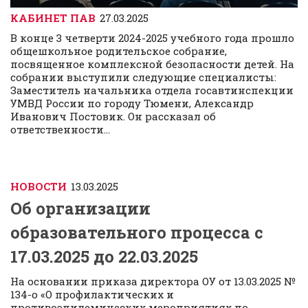
КАБИНЕТ ПАВ
27.03.2025
В конце 3 четверти 2024-2025 учебного года прошло
общешкольное родительское собрание,
посвященное комплексной безопасности детей. На
собрании выступили следующие специалисты:
Заместитель начальника отдела госавтинспекции
УМВД России по городу Тюмени, Александр
Иванович Постовик. Он рассказал об
ответственности...
НОВОСТИ
13.03.2025
Об организации
образовательного процесса с
17.03.2025 до 22.03.2025
На основании приказа директора ОУ от 13.03.2025 №
134-о «О профилактических и
противоэпидемических мероприятиях по