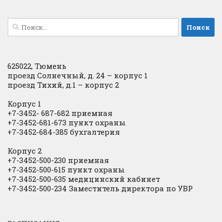
Найти:
625022, Тюмень
проезд Солнечный, д. 24 – корпус 1
проезд Тихий, д.1 – корпус 2
Корпус 1
+7-3452- 687-682 приемная
+7-3452-681-673 пункт охраны
+7-3452-684-385 бухгалтерия
Корпус 2
+7-3452-500-230 приемная
+7-3452-500-615 пункт охраны
+7-3452-500-635 медицинский кабинет
+7-3452-500-234 Заместитель директора по УВР