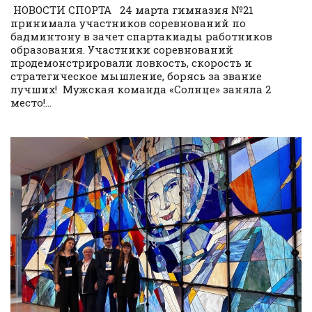
НОВОСТИ СПОРТА 24 марта гимназия №21
принимала участников соревнований по
бадминтону в зачет спартакиады работников
образования. Участники соревнований
продемонстрировали ловкость, скорость и
стратегическое мышление, борясь за звание
лучших! Мужская команда «Солнце» заняла 2
место!...