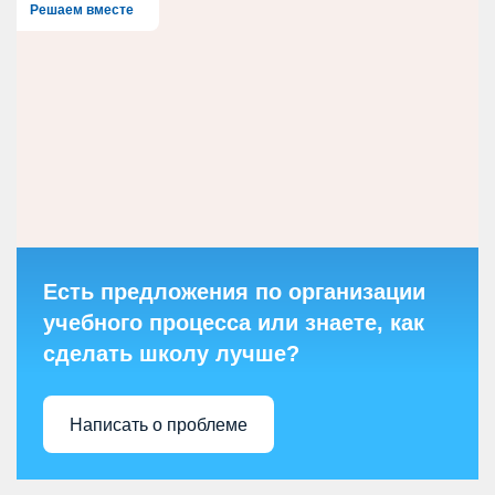
Решаем вместе
Есть предложения по организации
учебного процесса или знаете, как
сделать школу лучше?
Написать о проблеме