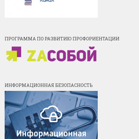
ПРОГРАММА ПО РАЗВИТИЮ ПРОФОРИЕНТАЦИИ
ИНФОРМАЦИОННАЯ БЕЗОПАСНОСТЬ