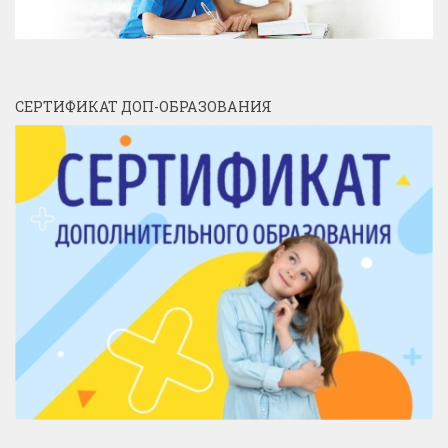
СЕРТИФИКАТ ДОП-ОБРАЗОВАНИЯ