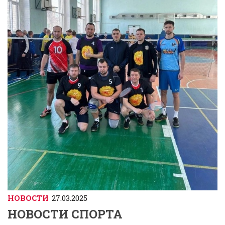
НОВОСТИ
27.03.2025
НОВОСТИ СПОРТА