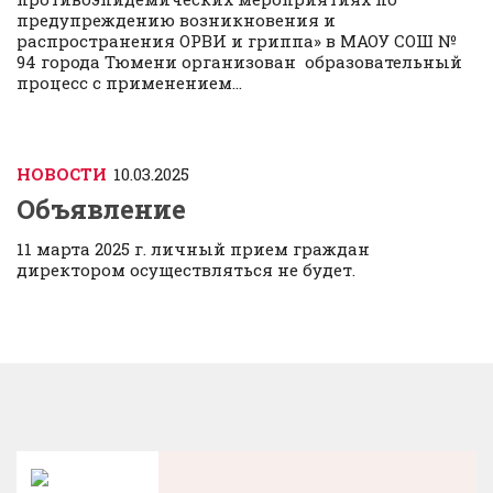
предупреждению возникновения и
распространения ОРВИ и гриппа» в МАОУ СОШ №
94 города Тюмени организован образовательный
процесс с применением...
НОВОСТИ
10.03.2025
Объявление
11 марта 2025 г. личный прием граждан
директором осуществляться не будет.