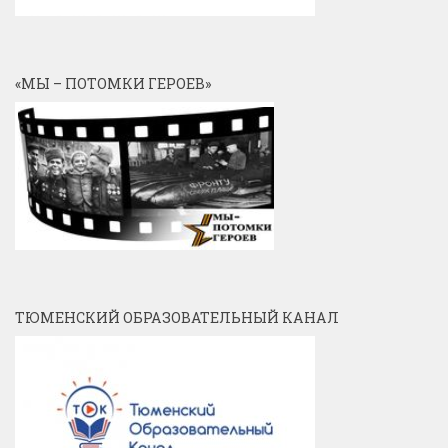
«МЫ – ПОТОМКИ ГЕРОЕВ»
ТЮМЕНСКИЙ ОБРАЗОВАТЕЛЬНЫЙ КАНАЛ