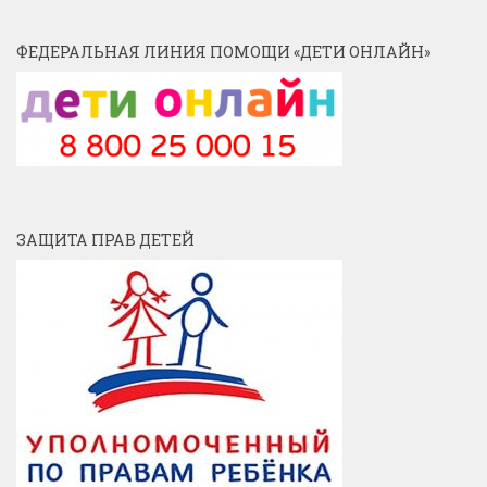
ФЕДЕРАЛЬНАЯ ЛИНИЯ ПОМОЩИ «ДЕТИ ОНЛАЙН»
ЗАЩИТА ПРАВ ДЕТЕЙ