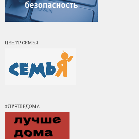
ЦЕНТР СЕМЬЯ
#ЛУЧШЕДОМА