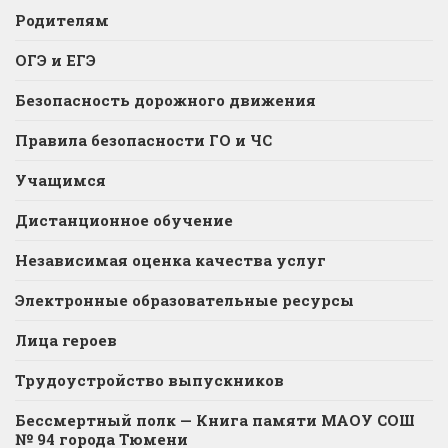
Родителям
ОГЭ и ЕГЭ
Безопасность дорожного движения
Правила безопасности ГО и ЧС
Учащимся
Дистанционное обучение
Независимая оценка качества услуг
Электронные образовательные ресурсы
Лица героев
Трудоустройство выпускников
Бессмертный полк — Книга памяти МАОУ СОШ
№ 94 города Тюмени