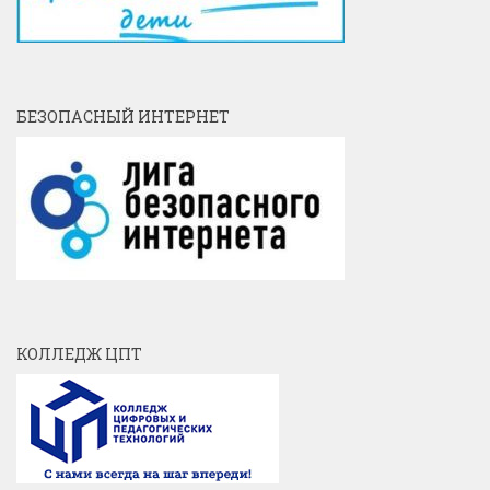
БЕЗОПАСНЫЙ ИНТЕРНЕТ
КОЛЛЕДЖ ЦПТ