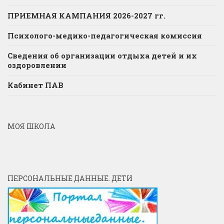
ПРИЕМНАЯ КАМПАНИЯ 2026-2027 гг.
Психолого-медико-педагогическая комиссия
Сведения об организации отдыха детей и их
оздоровлении
Кабинет ПАВ
МОЯ ШКОЛА
ПЕРСОНАЛЬНЫЕ ДАННЫЕ. ДЕТИ