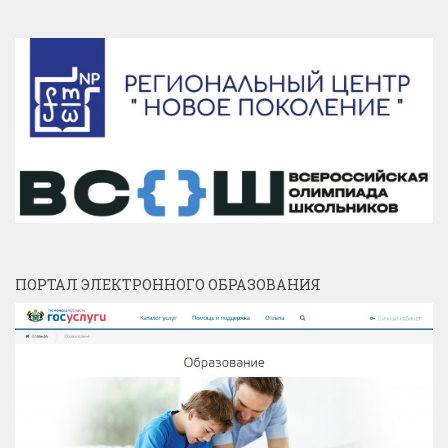
ПОРТАЛ ЭЛЕКТРОННОГО ОБРАЗОВАНИЯ