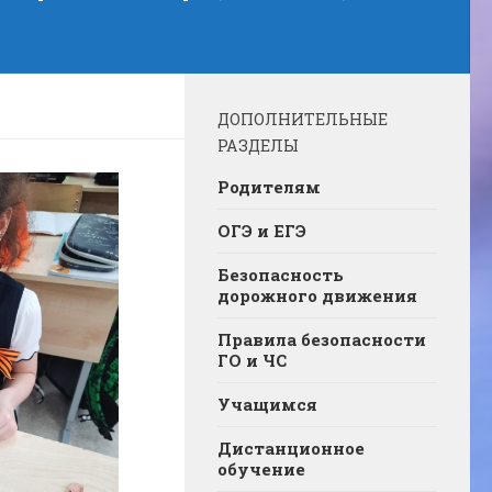
ДОПОЛНИТЕЛЬНЫЕ
РАЗДЕЛЫ
Родителям
ОГЭ и ЕГЭ
Безопасность
дорожного движения
Правила безопасности
ГО и ЧС
Учащимся
Дистанционное
обучение