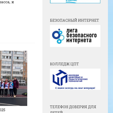
асса, и
БЕЗОПАСНЫЙ ИНТЕРНЕТ
КОЛЛЕДЖ ЦПТ
ТЕЛЕФОН ДОВЕРИЯ ДЛЯ
025
ДЕТЕЙ