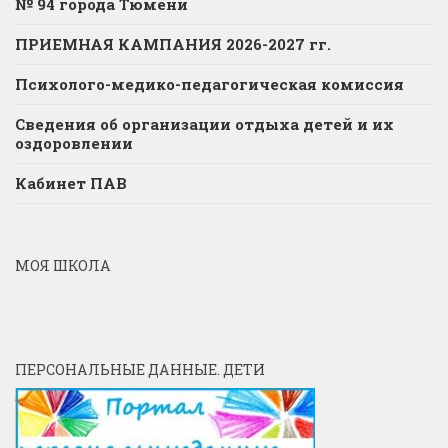
№ 94 города Тюмени
ПРИЕМНАЯ КАМПАНИЯ 2026-2027 гг.
Психолого-медико-педагогическая комиссия
Сведения об организации отдыха детей и их
оздоровлении
Кабинет ПАВ
МОЯ ШКОЛА
ПЕРСОНАЛЬНЫЕ ДАННЫЕ. ДЕТИ