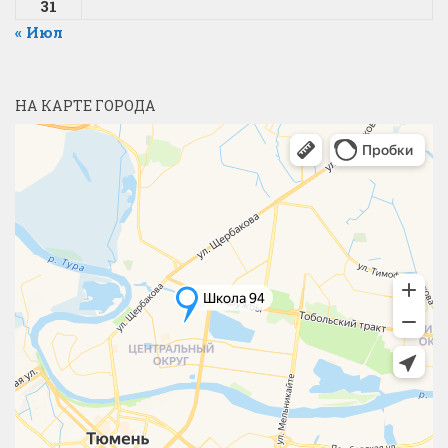
31
« Июл
НА КАРТЕ ГОРОДА