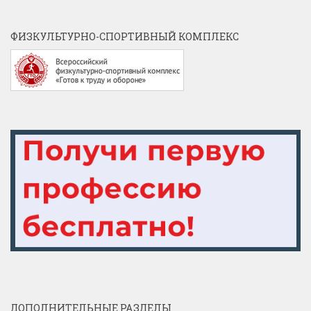
ФИЗКУЛЬТУРНО-СПОРТИВНЫЙ КОМПЛЕКС
ДОПОЛНИТЕЛЬНЫЕ РАЗДЕЛЫ