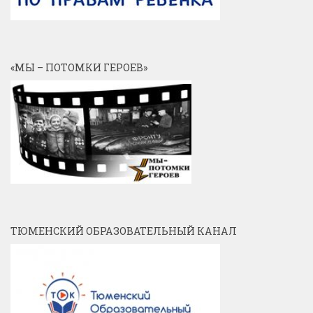
«МЫ – ПОТОМКИ ГЕРОЕВ»
ТЮМЕНСКИЙ ОБРАЗОВАТЕЛЬНЫЙ КАНАЛ