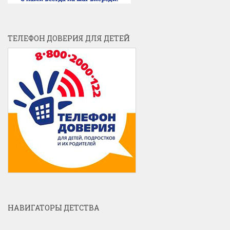
ТЕЛЕФОН ДОВЕРИЯ ДЛЯ ДЕТЕЙ
НАВИГАТОРЫ ДЕТСТВА