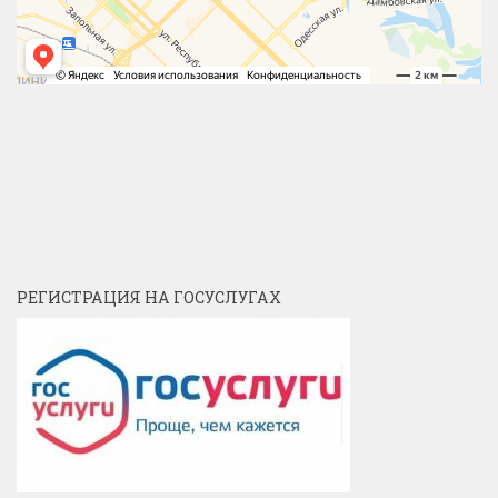
РЕГИСТРАЦИЯ НА ГОСУСЛУГАХ