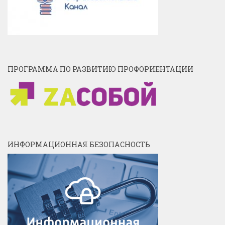
ПРОГРАММА ПО РАЗВИТИЮ ПРОФОРИЕНТАЦИИ
ИНФОРМАЦИОННАЯ БЕЗОПАСНОСТЬ