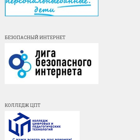
БЕЗОПАСНЫЙ ИНТЕРНЕТ
КОЛЛЕДЖ ЦПТ