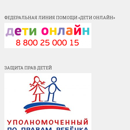
ФЕДЕРАЛЬНАЯ ЛИНИЯ ПОМОЩИ «ДЕТИ ОНЛАЙН»
ЗАЩИТА ПРАВ ДЕТЕЙ