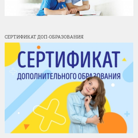
СЕРТИФИКАТ ДОП-ОБРАЗОВАНИЯ