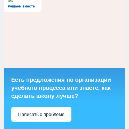
Решаем вместе
Есть предложения по организации
учебного процесса или знаете, как
сделать школу лучше?
Написать о проблеме