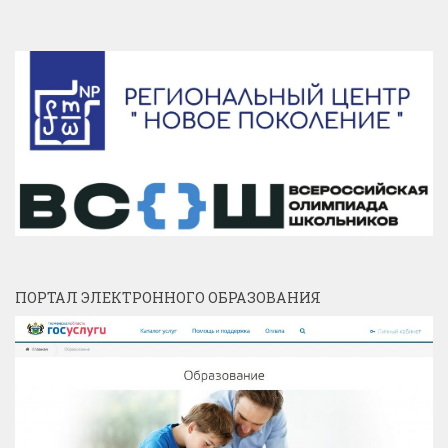
ПОРТАЛ ЭЛЕКТРОННОГО ОБРАЗОВАНИЯ