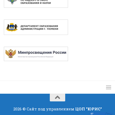
2026 © Сайт под управлением
ЦОП "ЮРИС"