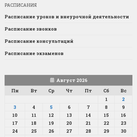
РАСПИСАНИЯ
Расписание уроков и внеурочной деятельности
Расписание звонков
Расписание консультаций
Расписание экзаменов
Август 2026
Пн
Вт
Ср
Чт
Пт
Сб
Вс
1
2
3
4
5
6
7
8
9
10
11
12
13
14
15
16
17
18
19
20
21
22
23
24
25
26
27
28
29
30