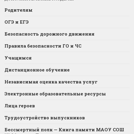
Родителям
ОГЭ и ЕГЭ
Безопасность дорожного движения
Правила безопасности ГО и ЧС
Учащимся
Дистанционное обучение
Независимая оценка качества услуг
Электронные образовательные ресурсы
Лица героев
Трудоустройство выпускников
Бессмертный полк — Книга памяти МАОУ СОШ