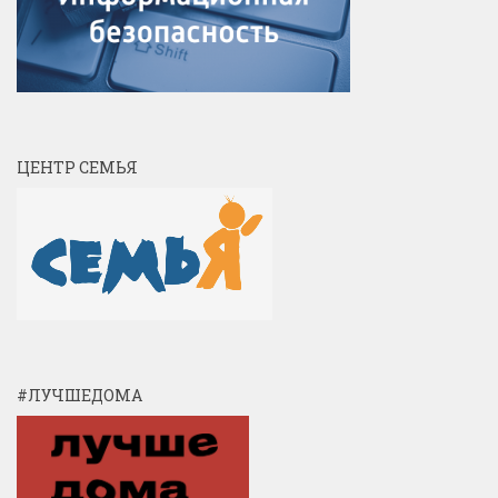
ЦЕНТР СЕМЬЯ
#ЛУЧШЕДОМА