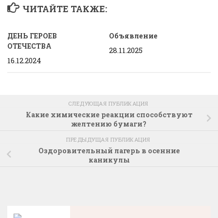
ЧИТАЙТЕ ТАКЖЕ:
ДЕНЬ ГЕРОЕВ
Объявление
ОТЕЧЕСТВА
28.11.2025
16.12.2024
СЛЕДУЮЩАЯ ПУБЛИКАЦИЯ
Какие химические реакции способствуют
желтению бумаги?
ПРЕДЫДУЩАЯ ПУБЛИКАЦИЯ
Оздоровительный лагерь в осенние
каникулы