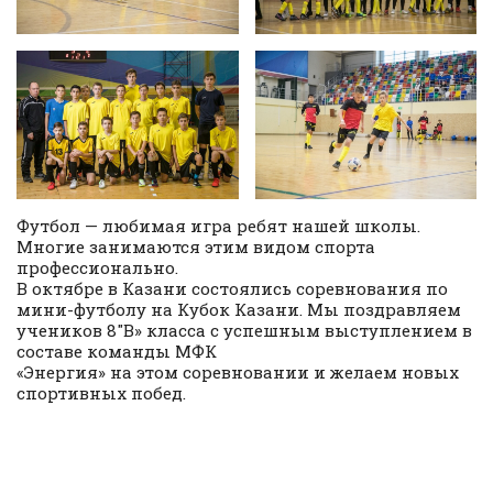
Футбол — любимая игра ребят нашей школы.
Многие занимаются этим видом спорта
профессионально.
В октябре в Казани состоялись соревнования по
мини-футболу на Кубок Казани. Мы поздравляем
учеников 8″В» класса с успешным выступлением в
составе команды МФК
«Энергия» на этом соревновании и желаем новых
спортивных побед.