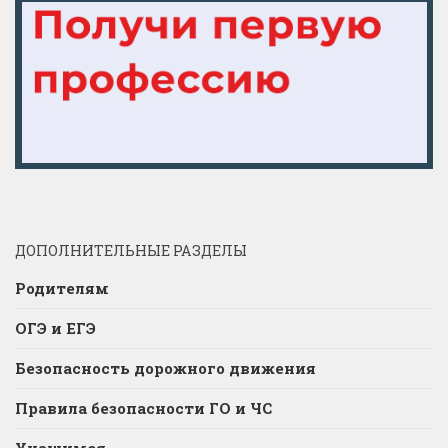
ДОПОЛНИТЕЛЬНЫЕ РАЗДЕЛЫ
Родителям
ОГЭ и ЕГЭ
Безопасность дорожного движения
Правила безопасности ГО и ЧС
Учащимся