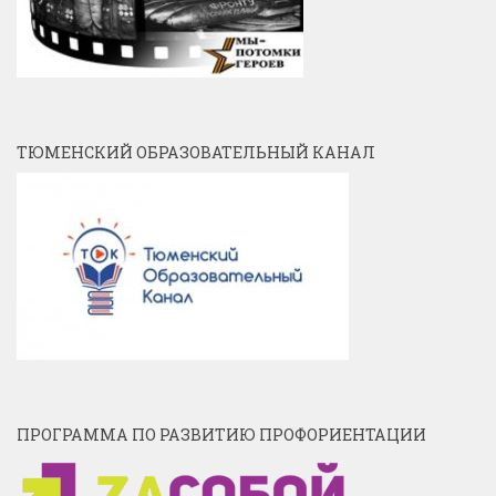
ТЮМЕНСКИЙ ОБРАЗОВАТЕЛЬНЫЙ КАНАЛ
ПРОГРАММА ПО РАЗВИТИЮ ПРОФОРИЕНТАЦИИ