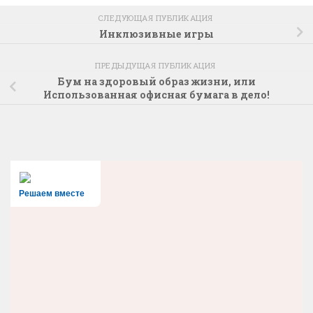
СЛЕДУЮЩАЯ ПУБЛИКАЦИЯ
Инклюзивные игры
ПРЕДЫДУЩАЯ ПУБЛИКАЦИЯ
Бум на здоровый образ жизни, или
Использованная офисная бумага в дело!
Решаем вместе