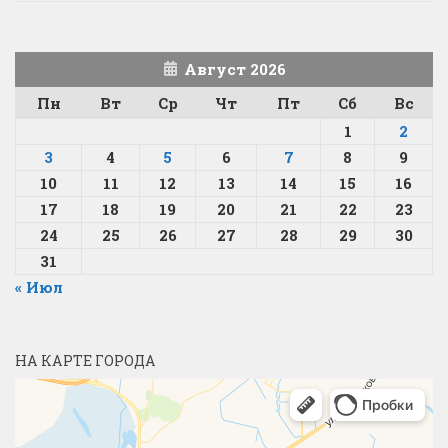
Август 2026
Пн
Вт
Ср
Чт
Пт
Сб
Вс
1
2
3
4
5
6
7
8
9
10
11
12
13
14
15
16
17
18
19
20
21
22
23
24
25
26
27
28
29
30
31
« Июл
НА КАРТЕ ГОРОДА