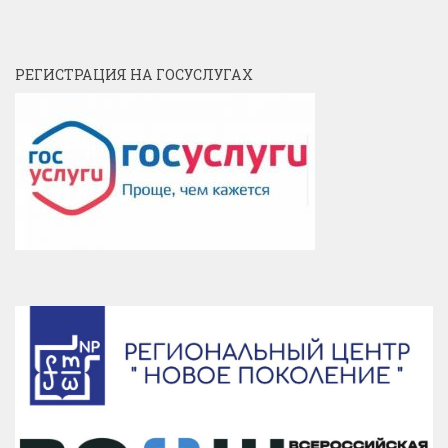
РЕГИСТРАЦИЯ НА ГОСУСЛУГАХ