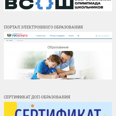
ПОРТАЛ ЭЛЕКТРОННОГО ОБРАЗОВАНИЯ
СЕРТИФИКАТ ДОП-ОБРАЗОВАНИЯ