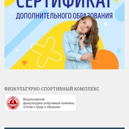
ФИЗКУЛЬТУРНО-СПОРТИВНЫЙ КОМПЛЕКС