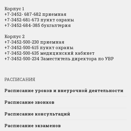
Корпус 1
+7-3452- 687-682 приемная
+7-3452-681-673 пункт охраны
+7-3452-684-385 бухгалтерия
Корпус 2
+7-3452-500-230 приемная
+7-3452-500-615 пункт охраны
+7-3452-500-635 медицинский кабинет
+7-3452-500-234 Заместитель директора по УВР
РАСПИСАНИЯ
Расписание уроков и внеурочной деятельности
Расписание звонков
Расписание консультаций
Расписание экзаменов