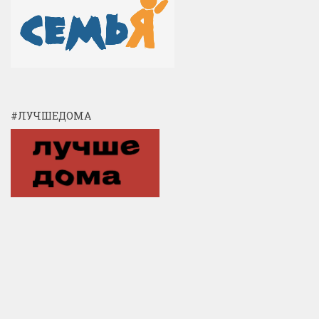
#ЛУЧШЕДОМА