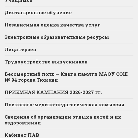
Дистанционное обучение
Независимая оценка качества услуг
Электронные образовательные ресурсы
Лица героев
Трудоустройство выпускников
Бессмертный полк — Книга памяти МАОУ СОШ
№ 94 города Тюмени
ПРИЕМНАЯ КАМПАНИЯ 2026-2027 гг.
Психолого-медико-педагогическая комиссия
Сведения об организации отдыха детей и их
оздоровлении
Кабинет ПАВ