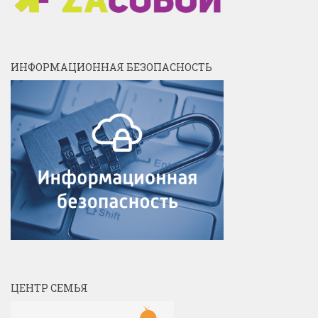
ИНФОРМАЦИОННАЯ БЕЗОПАСНОСТЬ
ЦЕНТР СЕМЬЯ