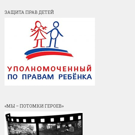
ЗАЩИТА ПРАВ ДЕТЕЙ
«МЫ – ПОТОМКИ ГЕРОЕВ»