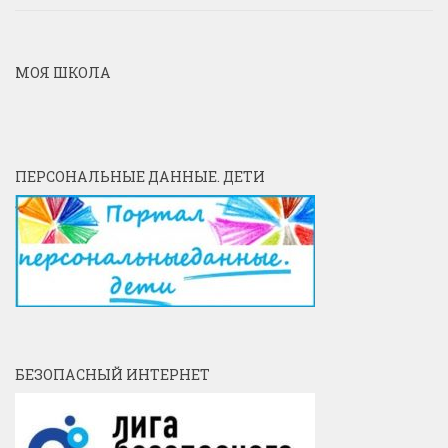
МОЯ ШКОЛА
ПЕРСОНАЛЬНЫЕ ДАННЫЕ. ДЕТИ
БЕЗОПАСНЫЙ ИНТЕРНЕТ