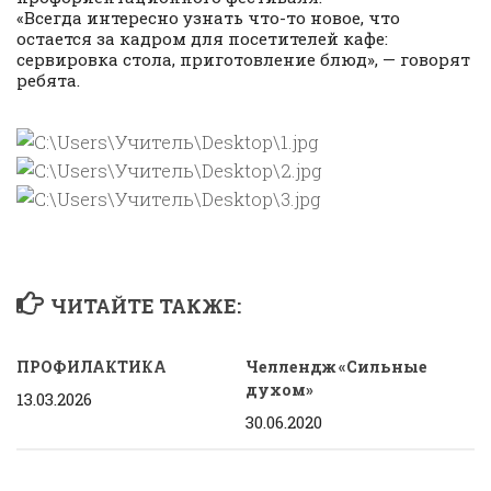
«Всегда интересно узнать что-то новое, что
остается за кадром для посетителей кафе:
сервировка стола, приготовление блюд», — говорят
ребята.
ЧИТАЙТЕ ТАКЖЕ:
ПРОФИЛАКТИКА
Челлендж «Сильные
духом»
13.03.2026
30.06.2020