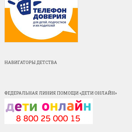
НАВИГАТОРЫ ДЕТСТВА
ФЕДЕРАЛЬНАЯ ЛИНИЯ ПОМОЩИ «ДЕТИ ОНЛАЙН»