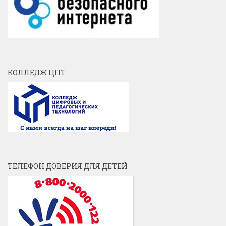
КОЛЛЕДЖ ЦПТ
ТЕЛЕФОН ДОВЕРИЯ ДЛЯ ДЕТЕЙ