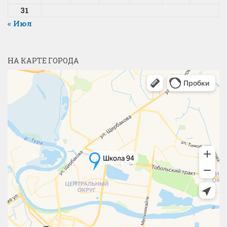
31
« Июл
НА КАРТЕ ГОРОДА