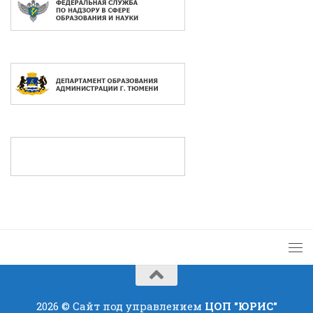
2026 © Сайт под управлением
ЦОП "ЮРИС"