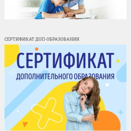
СЕРТИФИКАТ ДОП-ОБРАЗОВАНИЯ