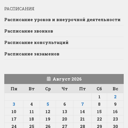
РАСПИСАНИЯ
Расписание уроков и внеурочной деятельности
Расписание звонков
Расписание консультаций
Расписание экзаменов
Август 2026
Пн
Вт
Ср
Чт
Пт
Сб
Вс
1
2
3
4
5
6
7
8
9
10
11
12
13
14
15
16
17
18
19
20
21
22
23
24
25
26
27
28
29
30