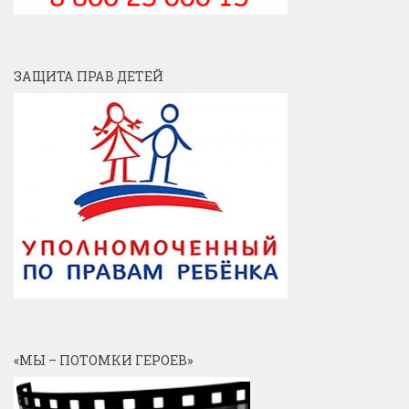
ЗАЩИТА ПРАВ ДЕТЕЙ
«МЫ – ПОТОМКИ ГЕРОЕВ»