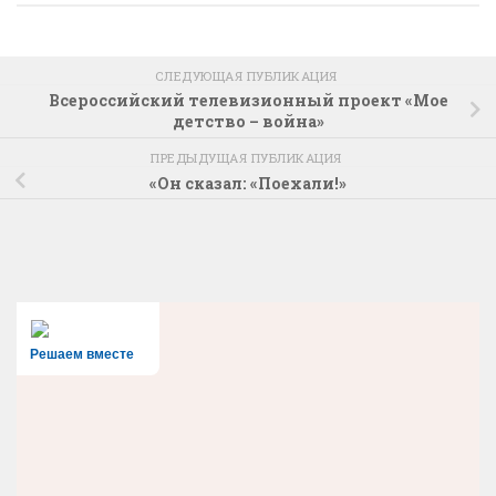
СЛЕДУЮЩАЯ ПУБЛИКАЦИЯ
Всероссийский телевизионный проект «Мое
детство – война»
ПРЕДЫДУЩАЯ ПУБЛИКАЦИЯ
«Он сказал: «Поехали!»
Решаем вместе