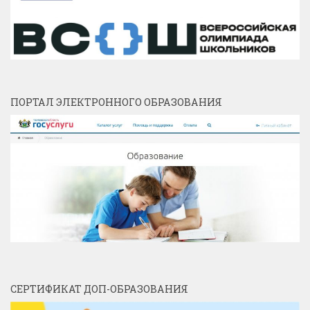
ПОРТАЛ ЭЛЕКТРОННОГО ОБРАЗОВАНИЯ
СЕРТИФИКАТ ДОП-ОБРАЗОВАНИЯ