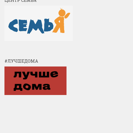
ЦЕНТР СЕМЬЯ
#ЛУЧШЕДОМА