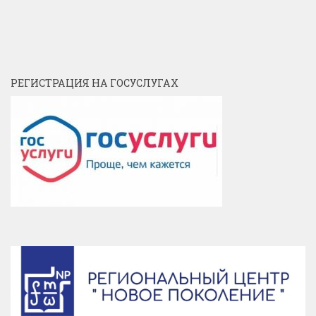
РЕГИСТРАЦИЯ НА ГОСУСЛУГАХ