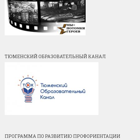
ТЮМЕНСКИЙ ОБРАЗОВАТЕЛЬНЫЙ КАНАЛ
ПРОГРАММА ПО РАЗВИТИЮ ПРОФОРИЕНТАЦИИ