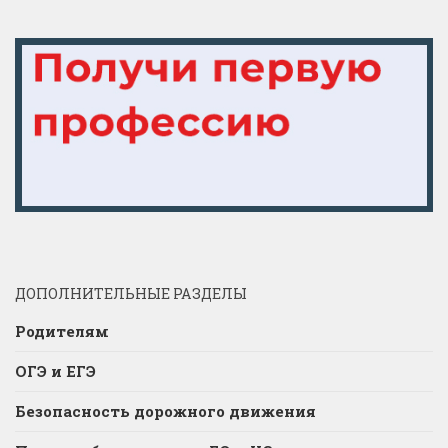
ДОПОЛНИТЕЛЬНЫЕ РАЗДЕЛЫ
Родителям
ОГЭ и ЕГЭ
Безопасность дорожного движения