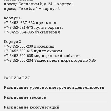
проезд Солнечный, д. 24 – корпус 1
проезд Тихий, д.1 – корпус 2
Корпус 1
+7-3452- 687-682 приемная
+7-3452-681-673 пункт охраны
+7-3452-684-385 бухгалтерия
Корпус 2
+7-3452-500-230 приемная
+7-3452-500-615 пункт охраны
+7-3452-500-635 медицинский кабинет
+7-3452-500-234 Заместитель директора по УВР
РАСПИСАНИЯ
Расписание уроков и внеурочной деятельности
Расписание звонков
Расписание консультаций