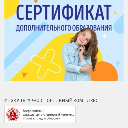
ФИЗКУЛЬТУРНО-СПОРТИВНЫЙ КОМПЛЕКС