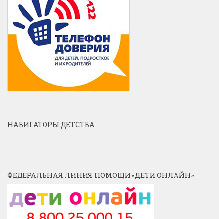
НАВИГАТОРЫ ДЕТСТВА
ФЕДЕРАЛЬНАЯ ЛИНИЯ ПОМОЩИ «ДЕТИ ОНЛАЙН»