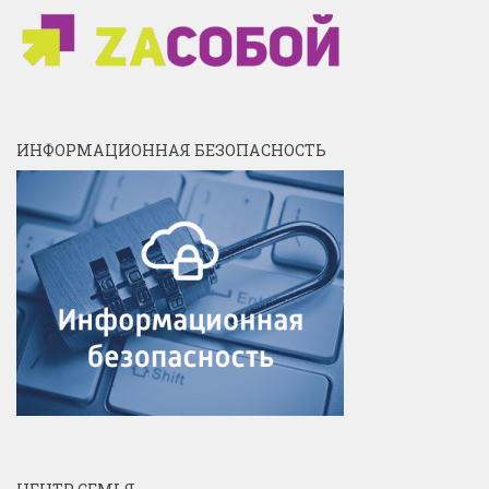
ИНФОРМАЦИОННАЯ БЕЗОПАСНОСТЬ