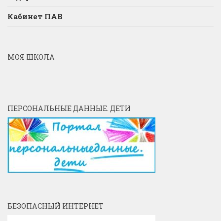
Кабинет ПАВ
МОЯ ШКОЛА
ПЕРСОНАЛЬНЫЕ ДАННЫЕ. ДЕТИ
БЕЗОПАСНЫЙ ИНТЕРНЕТ