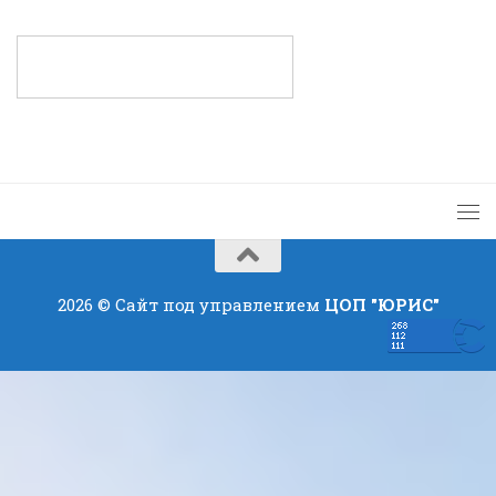
2026 © Сайт под управлением
ЦОП "ЮРИС"