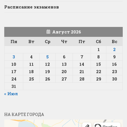
Расписание экзаменов
Август 2026
Пн
Вт
Ср
Чт
Пт
Сб
Вс
1
2
3
4
5
6
7
8
9
10
11
12
13
14
15
16
17
18
19
20
21
22
23
24
25
26
27
28
29
30
31
« Июл
НА КАРТЕ ГОРОДА