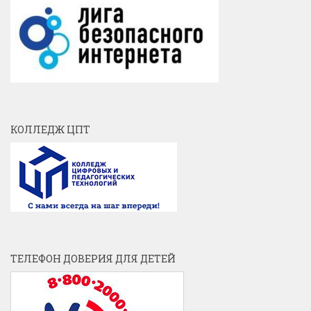
КОЛЛЕДЖ ЦПТ
ТЕЛЕФОН ДОВЕРИЯ ДЛЯ ДЕТЕЙ