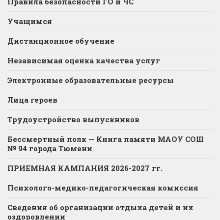
Правила безопасности ГО и ЧС
Учащимся
Дистанционное обучение
Независимая оценка качества услуг
Электронные образовательные ресурсы
Лица героев
Трудоустройство выпускников
Бессмертный полк — Книга памяти МАОУ СОШ
№ 94 города Тюмени
ПРИЕМНАЯ КАМПАНИЯ 2026-2027 гг.
Психолого-медико-педагогическая комиссия
Сведения об организации отдыха детей и их
оздоровлении