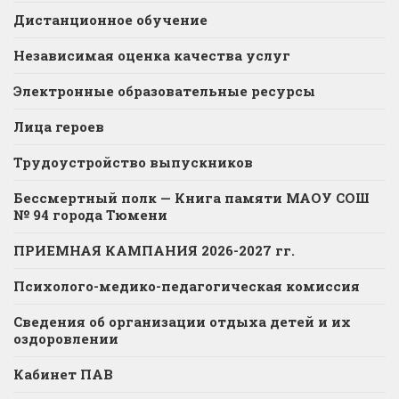
Дистанционное обучение
Независимая оценка качества услуг
Электронные образовательные ресурсы
Лица героев
Трудоустройство выпускников
Бессмертный полк — Книга памяти МАОУ СОШ
№ 94 города Тюмени
ПРИЕМНАЯ КАМПАНИЯ 2026-2027 гг.
Психолого-медико-педагогическая комиссия
Сведения об организации отдыха детей и их
оздоровлении
Кабинет ПАВ