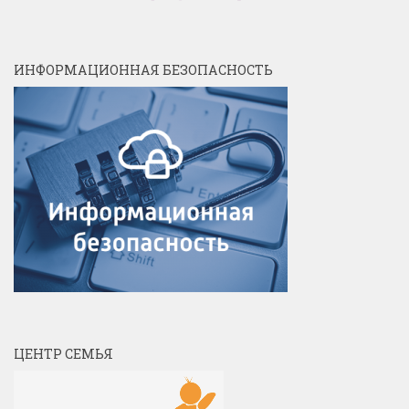
ИНФОРМАЦИОННАЯ БЕЗОПАСНОСТЬ
ЦЕНТР СЕМЬЯ