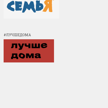
#ЛУЧШЕДОМА