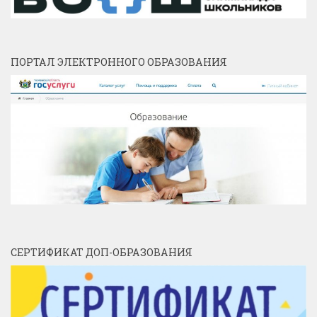
ПОРТАЛ ЭЛЕКТРОННОГО ОБРАЗОВАНИЯ
СЕРТИФИКАТ ДОП-ОБРАЗОВАНИЯ