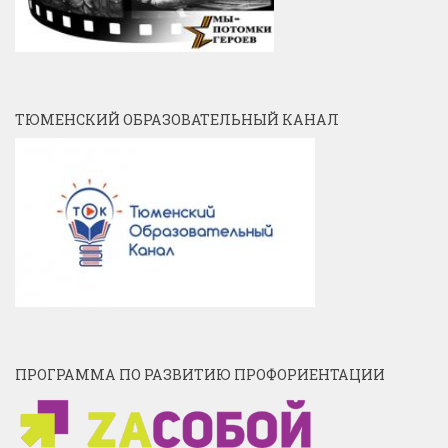
ТЮМЕНСКИЙ ОБРАЗОВАТЕЛЬНЫЙ КАНАЛ
ПРОГРАММА ПО РАЗВИТИЮ ПРОФОРИЕНТАЦИИ