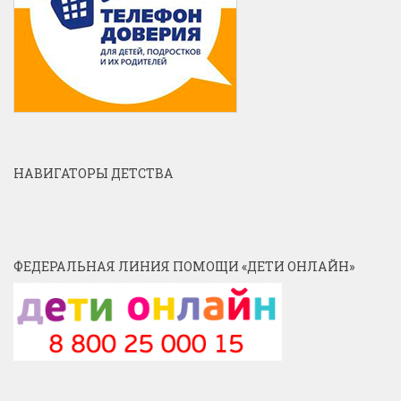
НАВИГАТОРЫ ДЕТСТВА
ФЕДЕРАЛЬНАЯ ЛИНИЯ ПОМОЩИ «ДЕТИ ОНЛАЙН»