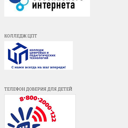
КОЛЛЕДЖ ЦПТ
ТЕЛЕФОН ДОВЕРИЯ ДЛЯ ДЕТЕЙ