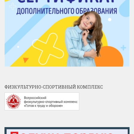
ФИЗКУЛЬТУРНО-СПОРТИВНЫЙ КОМПЛЕКС