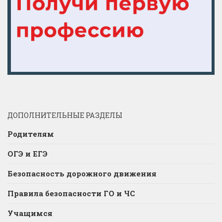
ДОПОЛНИТЕЛЬНЫЕ РАЗДЕЛЫ
Родителям
ОГЭ и ЕГЭ
Безопасность дорожного движения
Правила безопасности ГО и ЧС
Учащимся