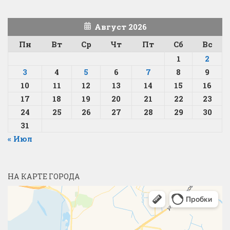
Август 2026
Пн
Вт
Ср
Чт
Пт
Сб
Вс
1
2
3
4
5
6
7
8
9
10
11
12
13
14
15
16
17
18
19
20
21
22
23
24
25
26
27
28
29
30
31
« Июл
НА КАРТЕ ГОРОДА