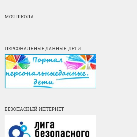
МОЯ ШКОЛА
ПЕРСОНАЛЬНЫЕ ДАННЫЕ. ДЕТИ
БЕЗОПАСНЫЙ ИНТЕРНЕТ