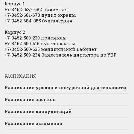
Корпус 1
+7-3452- 687-682 приемная
+7-3452-681-673 пункт охраны
+7-3452-684-385 бухгалтерия
Корпус 2
+7-3452-500-230 приемная
+7-3452-500-615 пункт охраны
+7-3452-500-635 медицинский кабинет
+7-3452-500-234 Заместитель директора по УВР
РАСПИСАНИЯ
Расписание уроков и внеурочной деятельности
Расписание звонков
Расписание консультаций
Расписание экзаменов