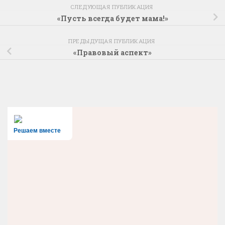
СЛЕДУЮЩАЯ ПУБЛИКАЦИЯ
«Пусть всегда будет мама!»
ПРЕДЫДУЩАЯ ПУБЛИКАЦИЯ
«Правовый аспект»
Решаем вместе