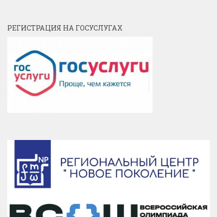
РЕГИСТРАЦИЯ НА ГОСУСЛУГАХ