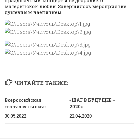
праздничный концерт и видеоролик о
материнской любви. Завершилось мероприятие
душевным чаепитием.
ЧИТАЙТЕ ТАКЖЕ:
Всероссийская
«ШАГ В БУДУЩЕЕ –
«горячая линия»
2020»
30.05.2022
22.04.2020