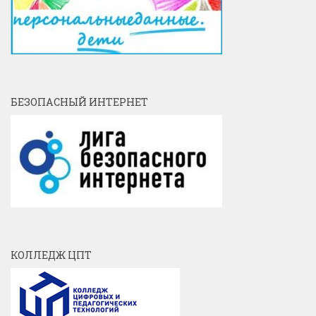
БЕЗОПАСНЫЙ ИНТЕРНЕТ
КОЛЛЕДЖ ЦПТ