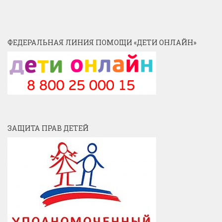
ФЕДЕРАЛЬНАЯ ЛИНИЯ ПОМОЩИ «ДЕТИ ОНЛАЙН»
ЗАЩИТА ПРАВ ДЕТЕЙ