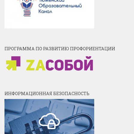
ПРОГРАММА ПО РАЗВИТИЮ ПРОФОРИЕНТАЦИИ
ИНФОРМАЦИОННАЯ БЕЗОПАСНОСТЬ