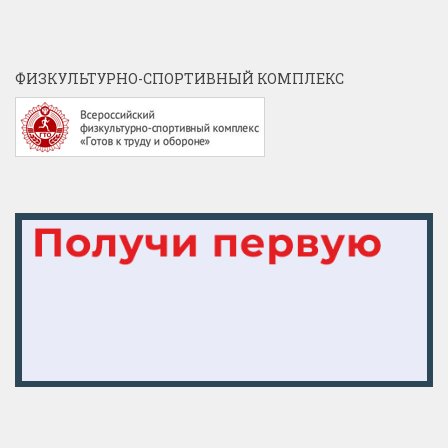
ФИЗКУЛЬТУРНО-СПОРТИВНЫЙ КОМПЛЕКС