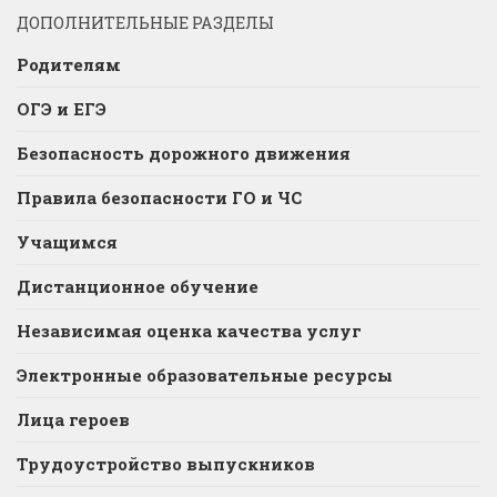
ДОПОЛНИТЕЛЬНЫЕ РАЗДЕЛЫ
Родителям
ОГЭ и ЕГЭ
Безопасность дорожного движения
Правила безопасности ГО и ЧС
Учащимся
Дистанционное обучение
Независимая оценка качества услуг
Электронные образовательные ресурсы
Лица героев
Трудоустройство выпускников