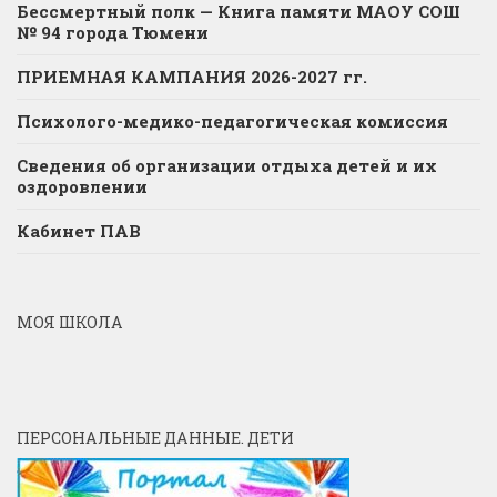
Бессмертный полк — Книга памяти МАОУ СОШ
№ 94 города Тюмени
ПРИЕМНАЯ КАМПАНИЯ 2026-2027 гг.
Психолого-медико-педагогическая комиссия
Сведения об организации отдыха детей и их
оздоровлении
Кабинет ПАВ
МОЯ ШКОЛА
ПЕРСОНАЛЬНЫЕ ДАННЫЕ. ДЕТИ