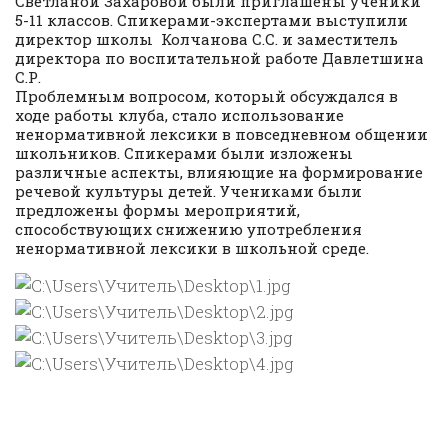
Светланой Захаровой были приглашены ученики
5-11 классов. Спикерами-экспертами выступили
директор школы Колчанова С.С. и заместитель
директора по воспитательной работе Давлетшина
С.Р.
Проблемным вопросом, который обсуждался в
ходе работы клуба, стало использование
ненормативной лексики в повседневном общении
школьников. Спикерами были изложены
различные аспекты, влияющие на формирование
речевой культуры детей. Учениками были
предложены формы мероприятий,
способствующих снижению употребления
ненормативной лексики в школьной среде.