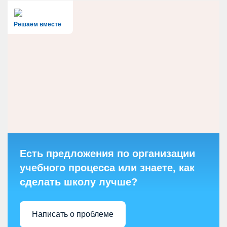
Решаем вместе
Есть предложения по организации
учебного процесса или знаете, как
сделать школу лучше?
Написать о проблеме