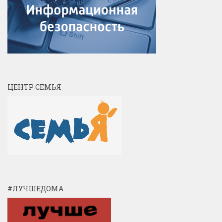
ЦЕНТР СЕМЬЯ
#ЛУЧШЕДОМА