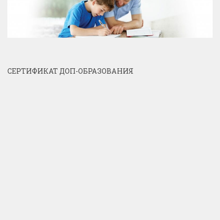
СЕРТИФИКАТ ДОП-ОБРАЗОВАНИЯ