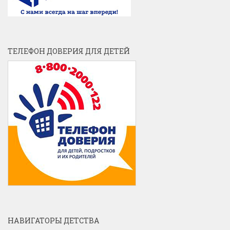
ТЕЛЕФОН ДОВЕРИЯ ДЛЯ ДЕТЕЙ
НАВИГАТОРЫ ДЕТСТВА