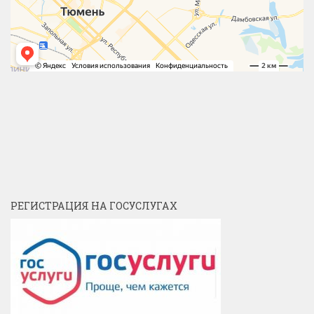
РЕГИСТРАЦИЯ НА ГОСУСЛУГАХ