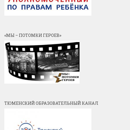
«МЫ – ПОТОМКИ ГЕРОЕВ»
ТЮМЕНСКИЙ ОБРАЗОВАТЕЛЬНЫЙ КАНАЛ