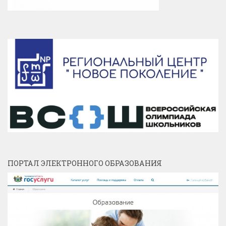
ПОРТАЛ ЭЛЕКТРОННОГО ОБРАЗОВАНИЯ