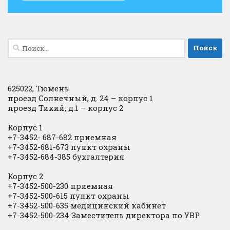
Найти:
625022, Тюмень
проезд Солнечный, д. 24 – корпус 1
проезд Тихий, д.1 – корпус 2
Корпус 1
+7-3452- 687-682 приемная
+7-3452-681-673 пункт охраны
+7-3452-684-385 бухгалтерия
Корпус 2
+7-3452-500-230 приемная
+7-3452-500-615 пункт охраны
+7-3452-500-635 медицинский кабинет
+7-3452-500-234 Заместитель директора по УВР