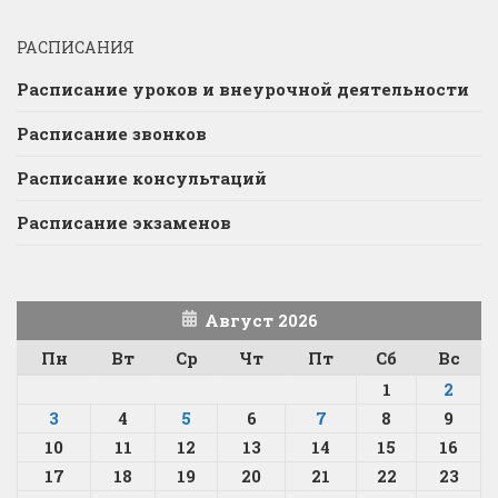
РАСПИСАНИЯ
Расписание уроков и внеурочной деятельности
Расписание звонков
Расписание консультаций
Расписание экзаменов
Август 2026
Пн
Вт
Ср
Чт
Пт
Сб
Вс
1
2
3
4
5
6
7
8
9
10
11
12
13
14
15
16
17
18
19
20
21
22
23