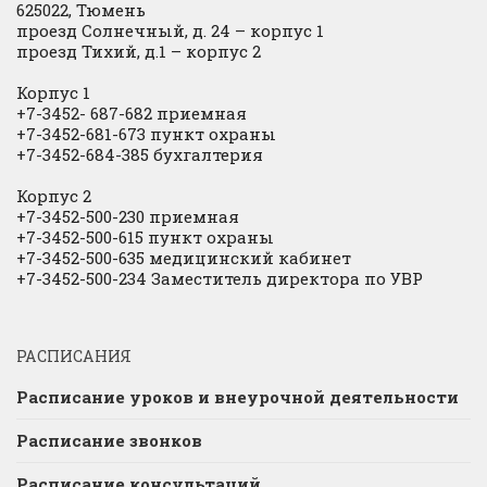
625022, Тюмень
проезд Солнечный, д. 24 – корпус 1
проезд Тихий, д.1 – корпус 2
Корпус 1
+7-3452- 687-682 приемная
+7-3452-681-673 пункт охраны
+7-3452-684-385 бухгалтерия
Корпус 2
+7-3452-500-230 приемная
+7-3452-500-615 пункт охраны
+7-3452-500-635 медицинский кабинет
+7-3452-500-234 Заместитель директора по УВР
РАСПИСАНИЯ
Расписание уроков и внеурочной деятельности
Расписание звонков
Расписание консультаций