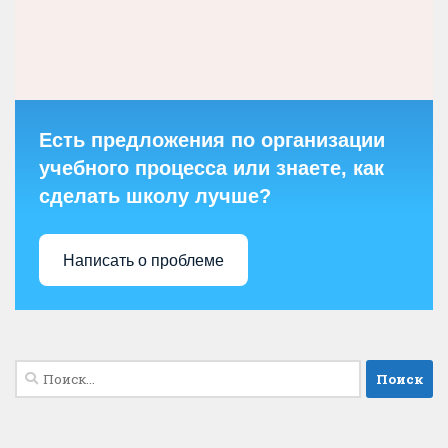
Есть предложения по организации
учебного процесса или знаете, как
сделать школу лучше?
Написать о проблеме
Найти: