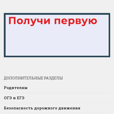
ДОПОЛНИТЕЛЬНЫЕ РАЗДЕЛЫ
Родителям
ОГЭ и ЕГЭ
Безопасность дорожного движения