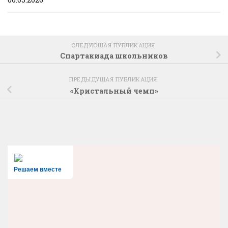
СЛЕДУЮЩАЯ ПУБЛИКАЦИЯ
Спартакиада школьников
ПРЕДЫДУЩАЯ ПУБЛИКАЦИЯ
«Кристальный чемп»
Решаем вместе