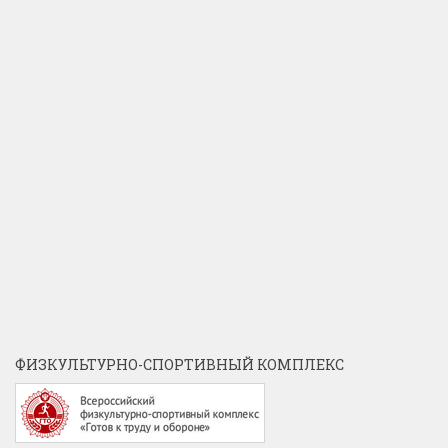
ФИЗКУЛЬТУРНО-СПОРТИВНЫЙ КОМПЛЕКС