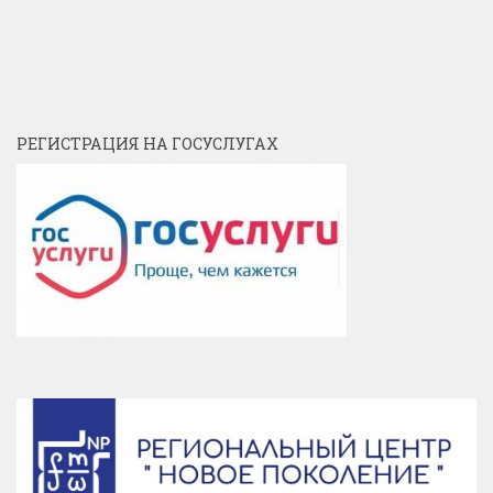
РЕГИСТРАЦИЯ НА ГОСУСЛУГАХ