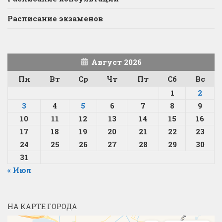
Расписание экзаменов
Август 2026
Пн
Вт
Ср
Чт
Пт
Сб
Вс
1
2
3
4
5
6
7
8
9
10
11
12
13
14
15
16
17
18
19
20
21
22
23
24
25
26
27
28
29
30
31
« Июл
НА КАРТЕ ГОРОДА