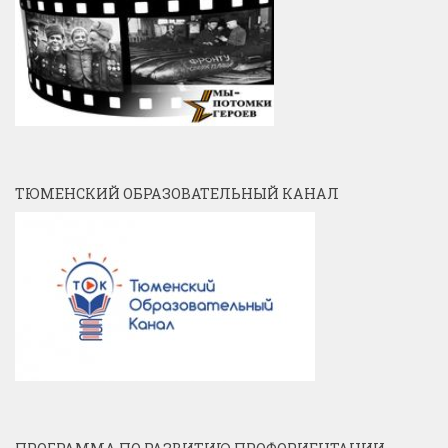
ТЮМЕНСКИЙ ОБРАЗОВАТЕЛЬНЫЙ КАНАЛ