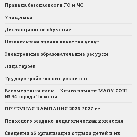
Правила безопасности ГО и ЧС
Учащимся
Дистанционное обучение
Независимая оценка качества услуг
Электронные образовательные ресурсы
Лица героев
Трудоустройство выпускников
Бессмертный полк — Книга памяти МАОУ СОШ
№ 94 города Тюмени
ПРИЕМНАЯ КАМПАНИЯ 2026-2027 гг.
Психолого-медико-педагогическая комиссия
Сведения об организации отдыха детей и их