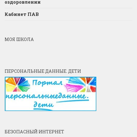
оздоровлении
Кабинет ПАВ
МОЯ ШКОЛА
ПЕРСОНАЛЬНЫЕ ДАННЫЕ. ДЕТИ
БЕЗОПАСНЫЙ ИНТЕРНЕТ