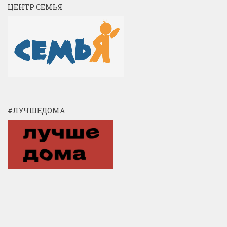
ЦЕНТР СЕМЬЯ
#ЛУЧШЕДОМА