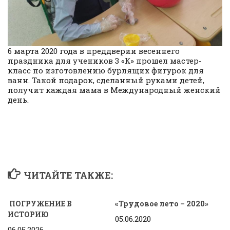
6 марта 2020 года в преддверии весеннего
праздника для учеников 3 «К» прошел мастер-
класс по изготовлению бурлящих фигурок для
ванн. Такой подарок, сделанный руками детей,
получит каждая мама в Международный женский
день.
ЧИТАЙТЕ ТАКЖЕ:
ПОГРУЖЕНИЕ В
«Трудовое лето – 2020»
ИСТОРИЮ
05.06.2020
06.05.2026