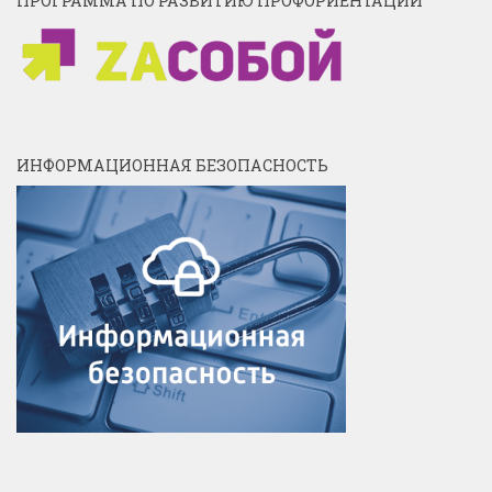
ПРОГРАММА ПО РАЗВИТИЮ ПРОФОРИЕНТАЦИИ
ИНФОРМАЦИОННАЯ БЕЗОПАСНОСТЬ