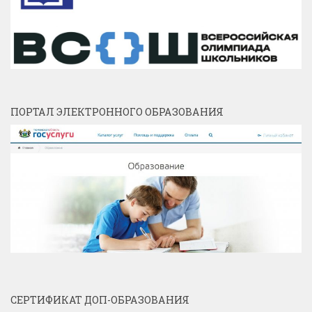
ПОРТАЛ ЭЛЕКТРОННОГО ОБРАЗОВАНИЯ
СЕРТИФИКАТ ДОП-ОБРАЗОВАНИЯ