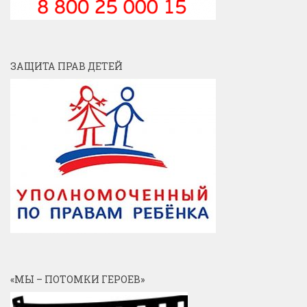
ЗАЩИТА ПРАВ ДЕТЕЙ
«МЫ – ПОТОМКИ ГЕРОЕВ»