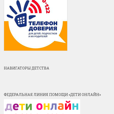
НАВИГАТОРЫ ДЕТСТВА
ФЕДЕРАЛЬНАЯ ЛИНИЯ ПОМОЩИ «ДЕТИ ОНЛАЙН»