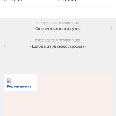
СЛЕДУЮЩАЯ ПУБЛИКАЦИЯ
Сказочные каникулы
ПРЕДЫДУЩАЯ ПУБЛИКАЦИЯ
«Школа парламентаризма»
Решаем вместе