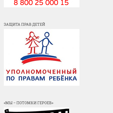
ЗАЩИТА ПРАВ ДЕТЕЙ
«МЫ – ПОТОМКИ ГЕРОЕВ»