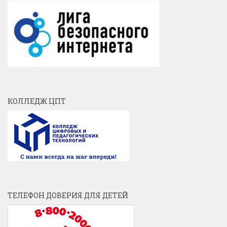
КОЛЛЕДЖ ЦПТ
ТЕЛЕФОН ДОВЕРИЯ ДЛЯ ДЕТЕЙ