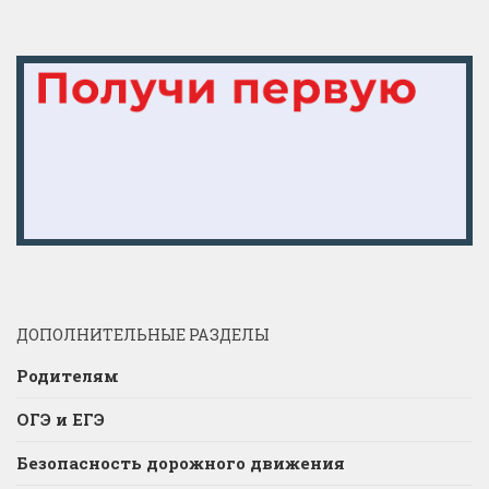
ДОПОЛНИТЕЛЬНЫЕ РАЗДЕЛЫ
Родителям
ОГЭ и ЕГЭ
Безопасность дорожного движения