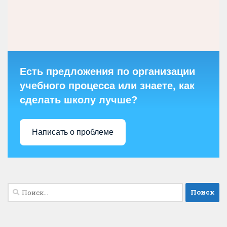
Есть предложения по организации
учебного процесса или знаете, как
сделать школу лучше?
Написать о проблеме
Найти: