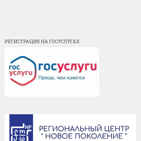
РЕГИСТРАЦИЯ НА ГОСУСЛУГАХ