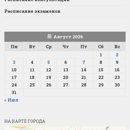
Расписание экзаменов
Август 2026
Пн
Вт
Ср
Чт
Пт
Сб
Вс
1
2
3
4
5
6
7
8
9
10
11
12
13
14
15
16
17
18
19
20
21
22
23
24
25
26
27
28
29
30
31
« Июл
НА КАРТЕ ГОРОДА