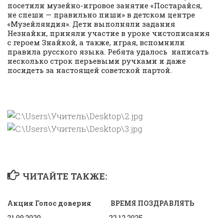
посетили музейно-игровое занятие «Постарайся,
не спеши — правильно пиши» в детском центре
«Музейляндия». Дети выполняли задания
Незнайки, приняли участие в уроке чистописания
с героем Знайкой, а также, играя, вспомнили
правила русского языка. Ребята удалось написать
несколько строк перьевыми ручками и даже
посидеть за настоящей советской партой.
ЧИТАЙТЕ ТАКЖЕ:
Акция Голос доверия
ВРЕМЯ ПОЗДРАВЛЯТЬ
21.09.2020
22.12.2025