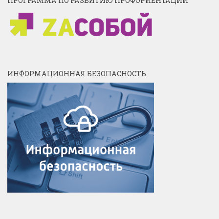
ПРОГРАММА ПО РАЗВИТИЮ ПРОФОРИЕНТАЦИИ
ИНФОРМАЦИОННАЯ БЕЗОПАСНОСТЬ