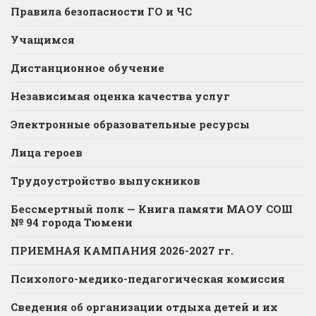
Правила безопасности ГО и ЧС
Учащимся
Дистанционное обучение
Независимая оценка качества услуг
Электронные образовательные ресурсы
Лица героев
Трудоустройство выпускников
Бессмертный полк — Книга памяти МАОУ СОШ
№ 94 города Тюмени
ПРИЕМНАЯ КАМПАНИЯ 2026-2027 гг.
Психолого-медико-педагогическая комиссия
Сведения об организации отдыха детей и их