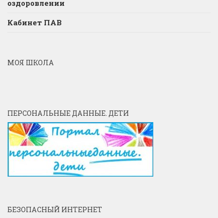
оздоровлении
Кабинет ПАВ
МОЯ ШКОЛА
ПЕРСОНАЛЬНЫЕ ДАННЫЕ. ДЕТИ
БЕЗОПАСНЫЙ ИНТЕРНЕТ