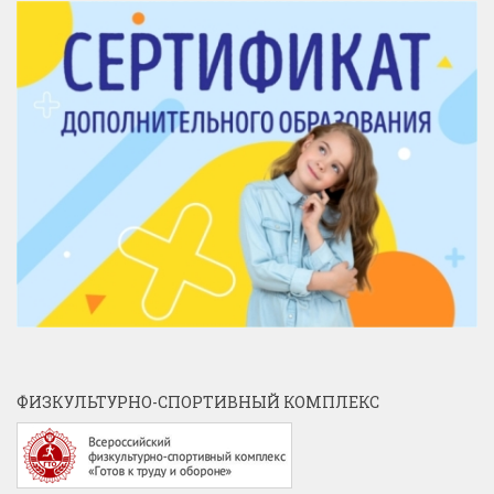
ФИЗКУЛЬТУРНО-СПОРТИВНЫЙ КОМПЛЕКС