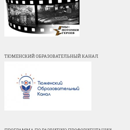
ТЮМЕНСКИЙ ОБРАЗОВАТЕЛЬНЫЙ КАНАЛ