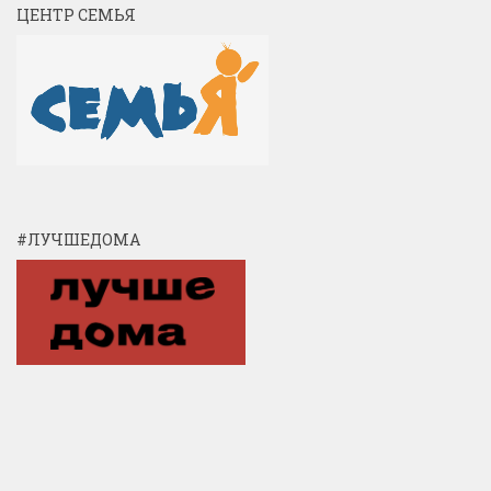
ЦЕНТР СЕМЬЯ
#ЛУЧШЕДОМА