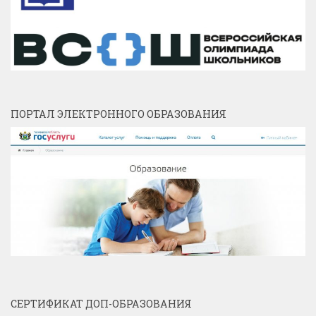
ПОРТАЛ ЭЛЕКТРОННОГО ОБРАЗОВАНИЯ
СЕРТИФИКАТ ДОП-ОБРАЗОВАНИЯ