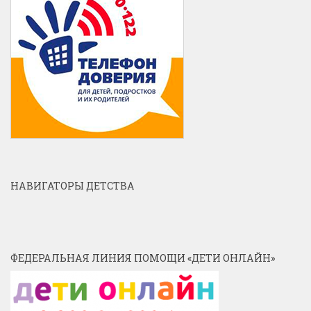
НАВИГАТОРЫ ДЕТСТВА
ФЕДЕРАЛЬНАЯ ЛИНИЯ ПОМОЩИ «ДЕТИ ОНЛАЙН»