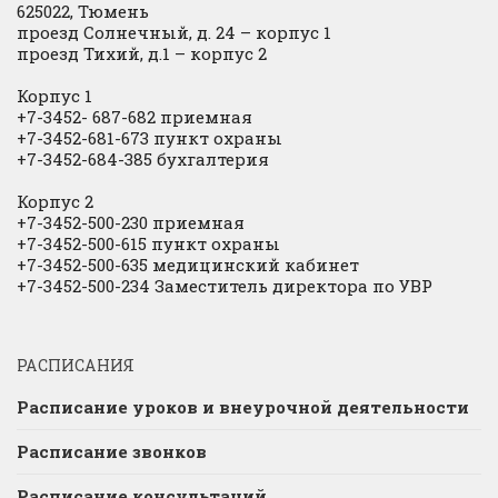
625022, Тюмень
проезд Солнечный, д. 24 – корпус 1
проезд Тихий, д.1 – корпус 2
Корпус 1
+7-3452- 687-682 приемная
+7-3452-681-673 пункт охраны
+7-3452-684-385 бухгалтерия
Корпус 2
+7-3452-500-230 приемная
+7-3452-500-615 пункт охраны
+7-3452-500-635 медицинский кабинет
+7-3452-500-234 Заместитель директора по УВР
РАСПИСАНИЯ
Расписание уроков и внеурочной деятельности
Расписание звонков
Расписание консультаций