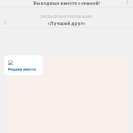
Выходные вместе с семьей!
ПРЕДЫДУЩАЯ ПУБЛИКАЦИЯ
«Лучший друг»
Решаем вместе