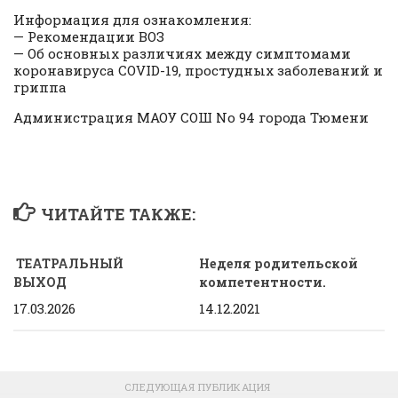
Информация для ознакомления:
— Рекомендации ВОЗ
— Об основных различиях между симптомами
коронавируса COVID-19, простудных заболеваний и
гриппа
Администрация МАОУ СОШ No 94 города Тюмени
ЧИТАЙТЕ ТАКЖЕ:
ТЕАТРАЛЬНЫЙ
Неделя родительской
ВЫХОД
компетентности.
17.03.2026
14.12.2021
СЛЕДУЮЩАЯ ПУБЛИКАЦИЯ