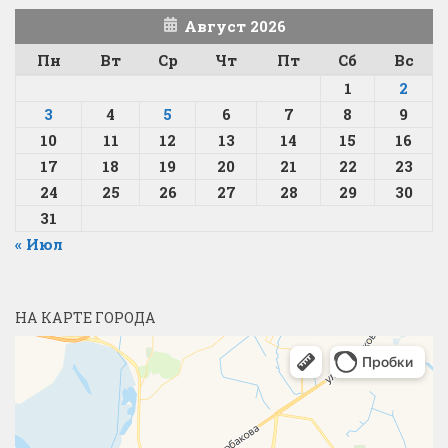
Август 2026
Пн
Вт
Ср
Чт
Пт
Сб
Вс
1
2
3
4
5
6
7
8
9
10
11
12
13
14
15
16
17
18
19
20
21
22
23
24
25
26
27
28
29
30
31
« Июл
НА КАРТЕ ГОРОДА