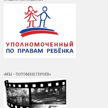
«МЫ – ПОТОМКИ ГЕРОЕВ»