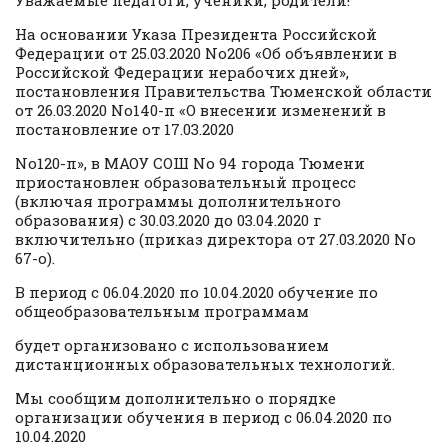
На основании Указа Президента Российской
Федерации от 25.03.2020 No206 «Об объявлении в
Российской Федерации нерабочих дней»,
постановления Правительства Тюменской области
от 26.03.2020 No140-п «О внесении изменений в
постановление от 17.03.2020
No120-п», в МАОУ СОШ No 94 города Тюмени
приостановлен образовательный процесс
(включая программы дополнительного
образования) с 30.03.2020 до 03.04.2020 г
включительно (приказ директора от 27.03.2020 No
67-о).
В период с 06.04.2020 по 10.04.2020 обучение по
общеобразовательным программам
будет организовано с использованием
дистанционных образовательных технологий.
Мы сообщим дополнительно о порядке
организации обучения в период с 06.04.2020 по
10.04.2020