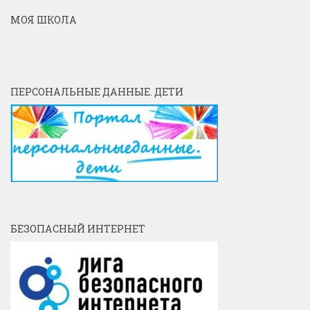
МОЯ ШКОЛА
ПЕРСОНАЛЬНЫЕ ДАННЫЕ. ДЕТИ
БЕЗОПАСНЫЙ ИНТЕРНЕТ