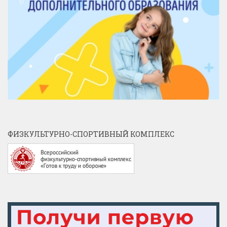
ФИЗКУЛЬТУРНО-СПОРТИВНЫЙ КОМПЛЕКС