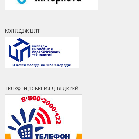
КОЛЛЕДЖ ЦПТ
ТЕЛЕФОН ДОВЕРИЯ ДЛЯ ДЕТЕЙ