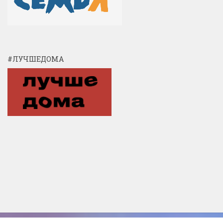
#ЛУЧШЕДОМА