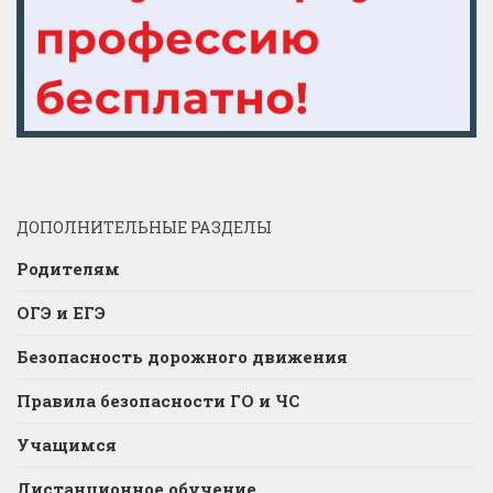
ДОПОЛНИТЕЛЬНЫЕ РАЗДЕЛЫ
Родителям
ОГЭ и ЕГЭ
Безопасность дорожного движения
Правила безопасности ГО и ЧС
Учащимся
Дистанционное обучение