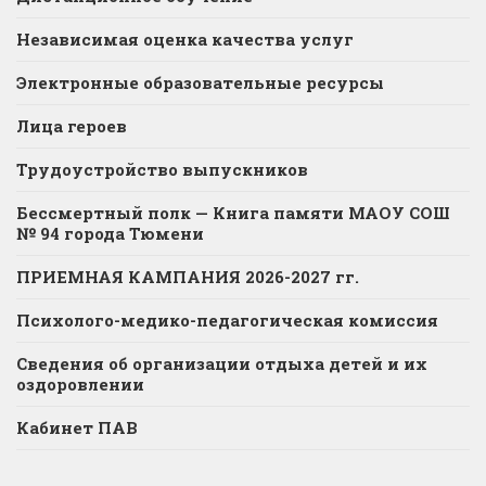
Независимая оценка качества услуг
Электронные образовательные ресурсы
Лица героев
Трудоустройство выпускников
Бессмертный полк — Книга памяти МАОУ СОШ
№ 94 города Тюмени
ПРИЕМНАЯ КАМПАНИЯ 2026-2027 гг.
Психолого-медико-педагогическая комиссия
Сведения об организации отдыха детей и их
оздоровлении
Кабинет ПАВ