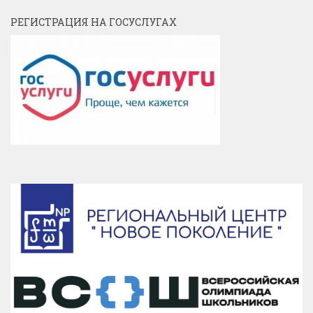
РЕГИСТРАЦИЯ НА ГОСУСЛУГАХ