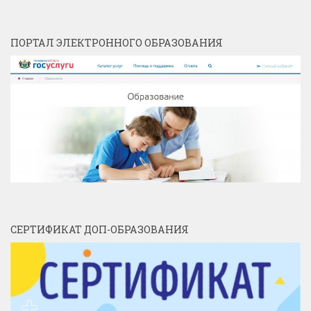
ПОРТАЛ ЭЛЕКТРОННОГО ОБРАЗОВАНИЯ
СЕРТИФИКАТ ДОП-ОБРАЗОВАНИЯ