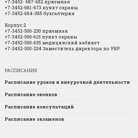
+7-3452- 687-682 приемная
+7-3452-681-673 пункт охраны
+7-3452-684-385 бухгалтерия
Корпус 2
+7-3452-500-230 приемная
+7-3452-500-615 пункт охраны
+7-3452-500-635 медицинский кабинет
+7-3452-500-234 Заместитель директора по УВР
РАСПИСАНИЯ
Расписание уроков и внеурочной деятельности
Расписание звонков
Расписание консультаций
Расписание экзаменов