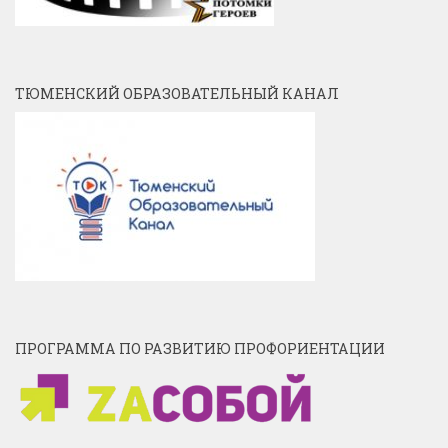
ТЮМЕНСКИЙ ОБРАЗОВАТЕЛЬНЫЙ КАНАЛ
ПРОГРАММА ПО РАЗВИТИЮ ПРОФОРИЕНТАЦИИ