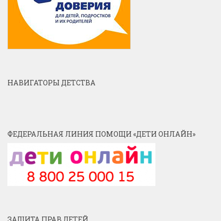
НАВИГАТОРЫ ДЕТСТВА
ФЕДЕРАЛЬНАЯ ЛИНИЯ ПОМОЩИ «ДЕТИ ОНЛАЙН»
ЗАЩИТА ПРАВ ДЕТЕЙ