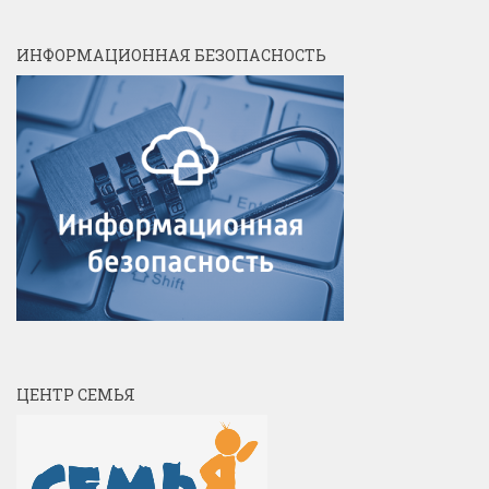
ИНФОРМАЦИОННАЯ БЕЗОПАСНОСТЬ
ЦЕНТР СЕМЬЯ