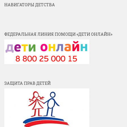
НАВИГАТОРЫ ДЕТСТВА
ФЕДЕРАЛЬНАЯ ЛИНИЯ ПОМОЩИ «ДЕТИ ОНЛАЙН»
ЗАЩИТА ПРАВ ДЕТЕЙ