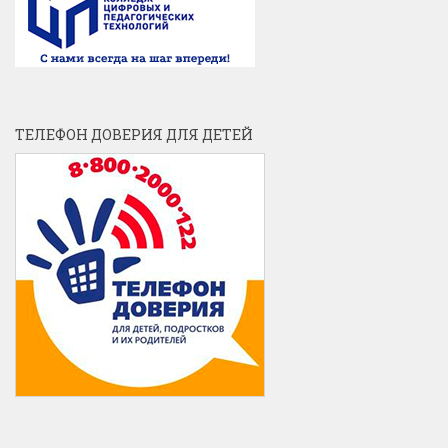
ТЕЛЕФОН ДОВЕРИЯ ДЛЯ ДЕТЕЙ