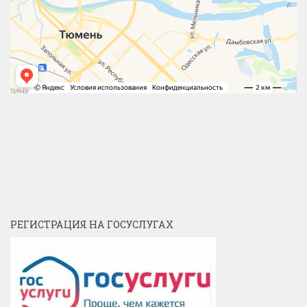
РЕГИСТРАЦИЯ НА ГОСУСЛУГАХ