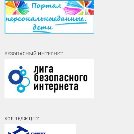
БЕЗОПАСНЫЙ ИНТЕРНЕТ
КОЛЛЕДЖ ЦПТ