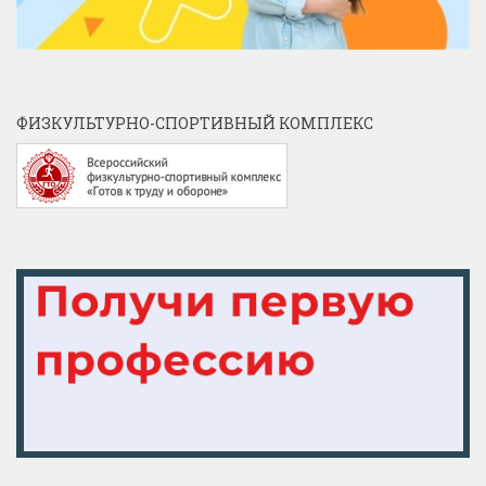
ФИЗКУЛЬТУРНО-СПОРТИВНЫЙ КОМПЛЕКС