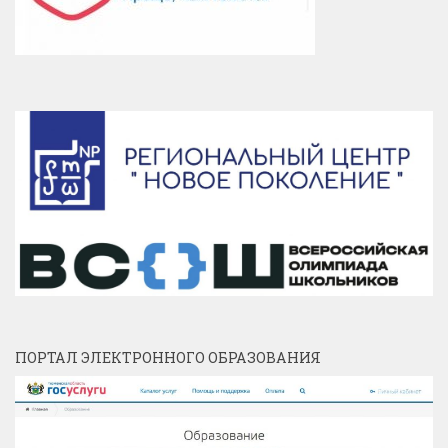
ПОРТАЛ ЭЛЕКТРОННОГО ОБРАЗОВАНИЯ