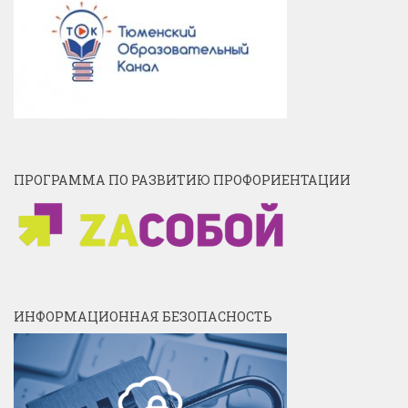
ПРОГРАММА ПО РАЗВИТИЮ ПРОФОРИЕНТАЦИИ
ИНФОРМАЦИОННАЯ БЕЗОПАСНОСТЬ