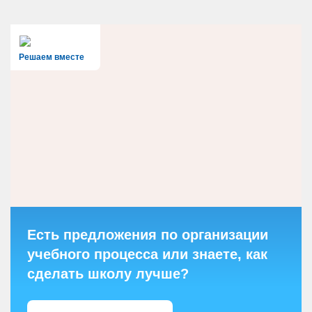
Решаем вместе
Есть предложения по организации
учебного процесса или знаете, как
сделать школу лучше?