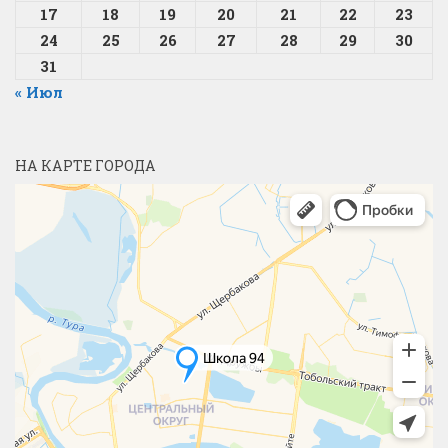
17
18
19
20
21
22
23
24
25
26
27
28
29
30
31
« Июл
НА КАРТЕ ГОРОДА