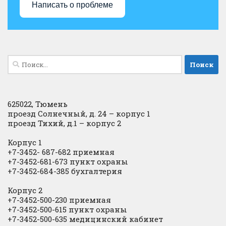
Написать о проблеме
Найти:
625022, Тюмень
проезд Солнечный, д. 24 – корпус 1
проезд Тихий, д.1 – корпус 2
Корпус 1
+7-3452- 687-682 приемная
+7-3452-681-673 пункт охраны
+7-3452-684-385 бухгалтерия
Корпус 2
+7-3452-500-230 приемная
+7-3452-500-615 пункт охраны
+7-3452-500-635 медицинский кабинет