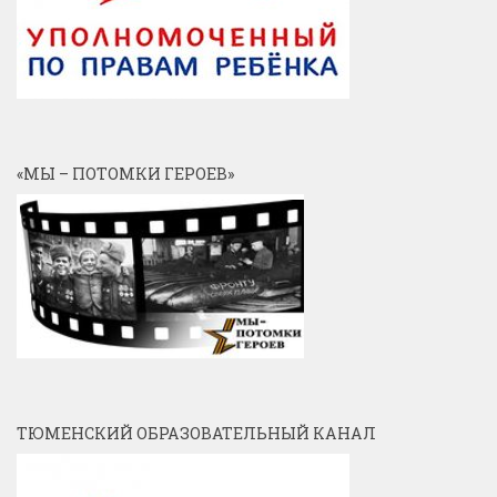
«МЫ – ПОТОМКИ ГЕРОЕВ»
ТЮМЕНСКИЙ ОБРАЗОВАТЕЛЬНЫЙ КАНАЛ