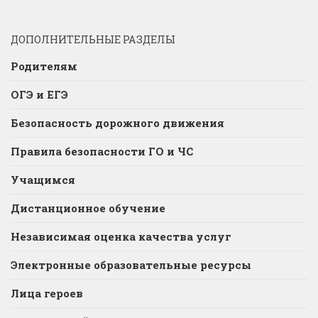
ДОПОЛНИТЕЛЬНЫЕ РАЗДЕЛЫ
Родителям
ОГЭ и ЕГЭ
Безопасность дорожного движения
Правила безопасности ГО и ЧС
Учащимся
Дистанционное обучение
Независимая оценка качества услуг
Электронные образовательные ресурсы
Лица героев