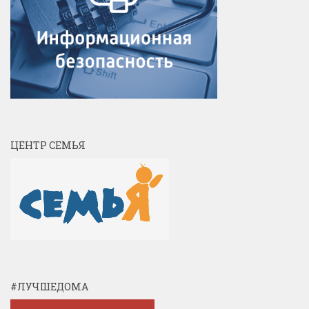
ЦЕНТР СЕМЬЯ
#ЛУЧШЕДОМА