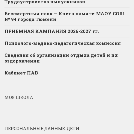
Трудоустройство выпускников
Бессмертный полк — Книга памяти МАОУ СОШ
№ 94 города Тюмени
ПРИЕМНАЯ КАМПАНИЯ 2026-2027 гг.
Психолого-медико-педагогическая комиссия
Сведения об организации отдыха детей и их
оздоровлении
Кабинет ПАВ
МОЯ ШКОЛА
ПЕРСОНАЛЬНЫЕ ДАННЫЕ. ДЕТИ