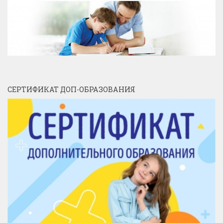
СЕРТИФИКАТ ДОП-ОБРАЗОВАНИЯ