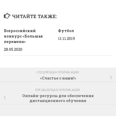
ЧИТАЙТЕ ТАКЖЕ:
Всероссийский
Футбол
конкурс «Большая
11.11.2019
перемена»
28.05.2020
СЛЕДУЮЩАЯ ПУБЛИКАЦИЯ
«Счастье с нами!»
ПРЕДЫДУЩАЯ ПУБЛИКАЦИЯ
Онлайн-ресурсы для обеспечения
дистанционного обучения