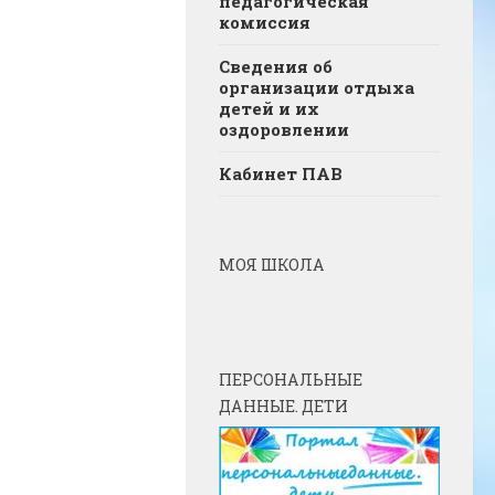
педагогическая
комиссия
Сведения об
организации отдыха
детей и их
оздоровлении
Кабинет ПАВ
МОЯ ШКОЛА
ПЕРСОНАЛЬНЫЕ
ДАННЫЕ. ДЕТИ