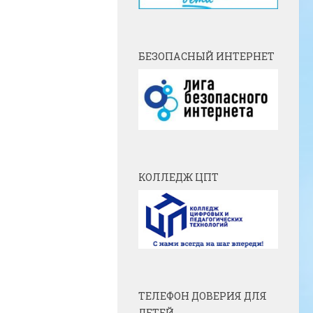
БЕЗОПАСНЫЙ ИНТЕРНЕТ
КОЛЛЕДЖ ЦПТ
ТЕЛЕФОН ДОВЕРИЯ ДЛЯ
ДЕТЕЙ