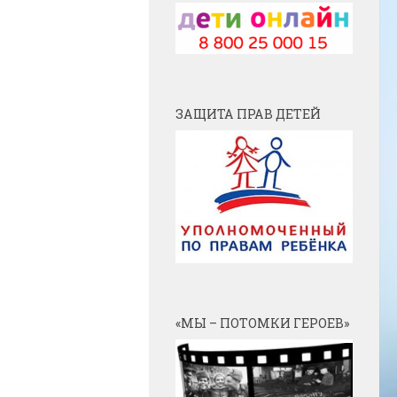
ЗАЩИТА ПРАВ ДЕТЕЙ
«МЫ – ПОТОМКИ ГЕРОЕВ»