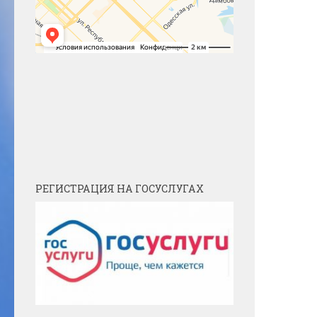
РЕГИСТРАЦИЯ НА ГОСУСЛУГАХ