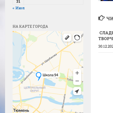
31
« Июл
ЧИ
НА КАРТЕ ГОРОДА
СЛАД
ТВОР
30.12.20