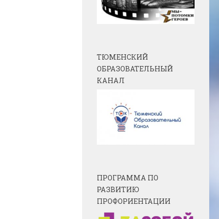
ТЮМЕНСКИЙ
ОБРАЗОВАТЕЛЬНЫЙ
КАНАЛ
ПРОГРАММА ПО
РАЗВИТИЮ
ПРОФОРИЕНТАЦИИ