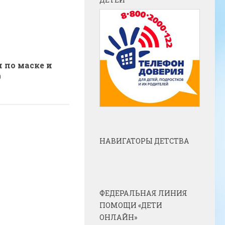
 по маске и
9
НАВИГАТОРЫ ДЕТСТВА
ФЕДЕРАЛЬНАЯ ЛИНИЯ
ПОМОЩИ «ДЕТИ
ОНЛАЙН»