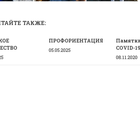
ТАЙТЕ ТАКЖЕ:
КОЕ
ПРОФОРИЕНТАЦИЯ
Памятки
ЧЕСТВО
COVID-1
05.05.2025
25
08.11.2020