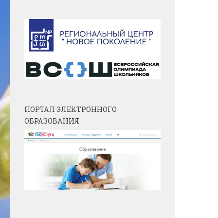
ПОРТАЛ ЭЛЕКТРОННОГО
ОБРАЗОВАНИЯ