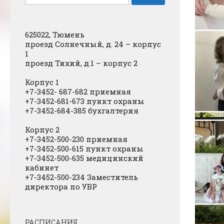
625022, Тюмень
проезд Солнечный, д. 24 – корпус
1
проезд Тихий, д.1 – корпус 2
Корпус 1
+7-3452- 687-682 приемная
+7-3452-681-673 пункт охраны
+7-3452-684-385 бухгалтерия
Корпус 2
+7-3452-500-230 приемная
+7-3452-500-615 пункт охраны
+7-3452-500-635 медицинский
кабинет
+7-3452-500-234 Заместитель
директора по УВР
РАСПИСАНИЯ