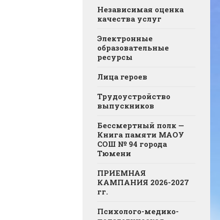
Независимая оценка
качества услуг
Электронные
образовательные
ресурсы
Лица героев
Трудоустройство
выпускников
Бессмертный полк —
Книга памяти МАОУ
СОШ № 94 города
Тюмени
ПРИЕМНАЯ
КАМПАНИЯ 2026-2027
гг.
Психолого-медико-