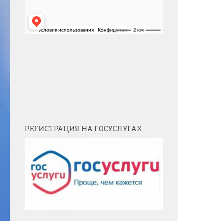
РЕГИСТРАЦИЯ НА ГОСУСЛУГАХ