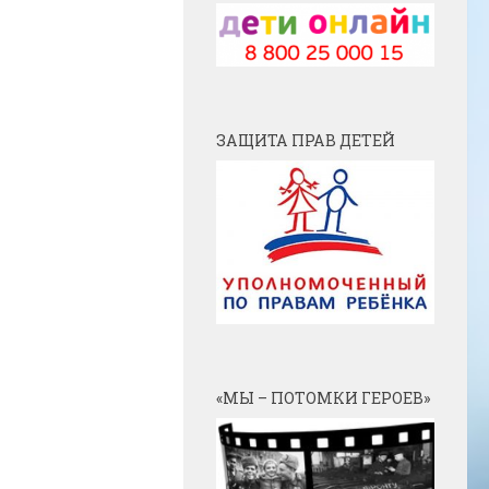
ЗАЩИТА ПРАВ ДЕТЕЙ
«МЫ – ПОТОМКИ ГЕРОЕВ»