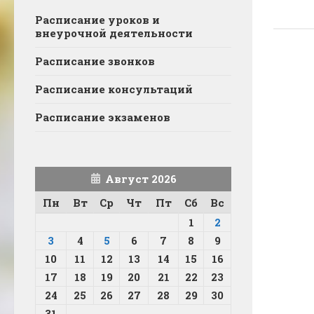
Расписание уроков и
внеурочной деятельности
Расписание звонков
Расписание консультаций
Расписание экзаменов
Август 2026
Пн
Вт
Ср
Чт
Пт
Сб
Вс
1
2
3
4
5
6
7
8
9
10
11
12
13
14
15
16
17
18
19
20
21
22
23
24
25
26
27
28
29
30
31