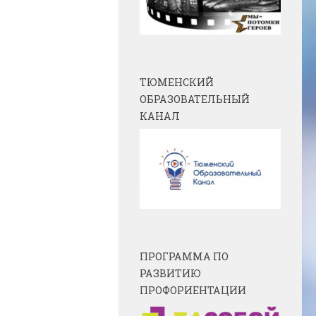
ТЮМЕНСКИЙ
ОБРАЗОВАТЕЛЬНЫЙ
КАНАЛ
ПРОГРАММА ПО
РАЗВИТИЮ
ПРОФОРИЕНТАЦИИ