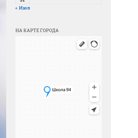
« Июл
НА КАРТЕ ГОРОДА