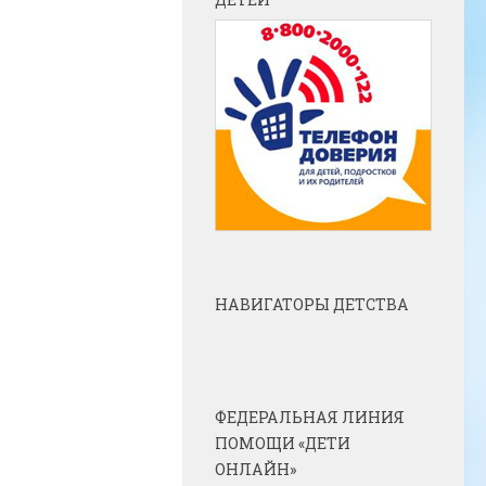
НАВИГАТОРЫ ДЕТСТВА
ФЕДЕРАЛЬНАЯ ЛИНИЯ
ПОМОЩИ «ДЕТИ
ОНЛАЙН»