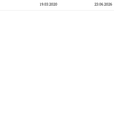
19.03.2020
23.06.2026