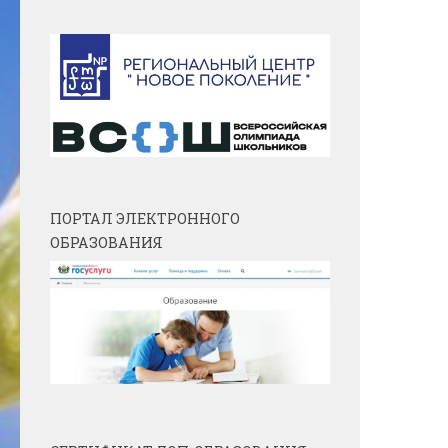
ПОРТАЛ ЭЛЕКТРОННОГО
ОБРАЗОВАНИЯ