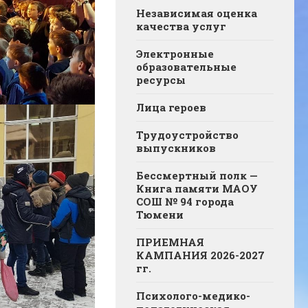
Независимая оценка
качества услуг
Электронные
образовательные
ресурсы
Лица героев
Трудоустройство
выпускников
Бессмертный полк —
Книга памяти МАОУ
СОШ № 94 города
Тюмени
ПРИЕМНАЯ
КАМПАНИЯ 2026-2027
гг.
Психолого-медико-