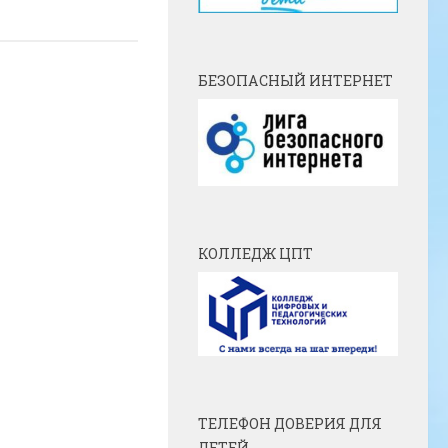
БЕЗОПАСНЫЙ ИНТЕРНЕТ
КОЛЛЕДЖ ЦПТ
ТЕЛЕФОН ДОВЕРИЯ ДЛЯ
ДЕТЕЙ