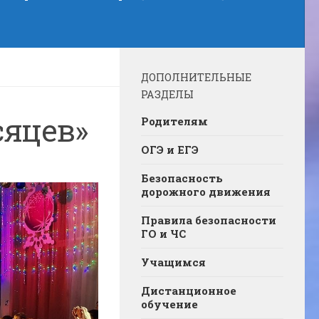
ДОПОЛНИТЕЛЬНЫЕ
РАЗДЕЛЫ
сяцев»
Родителям
ОГЭ и ЕГЭ
Безопасность
дорожного движения
Правила безопасности
ГО и ЧС
Учащимся
Дистанционное
обучение