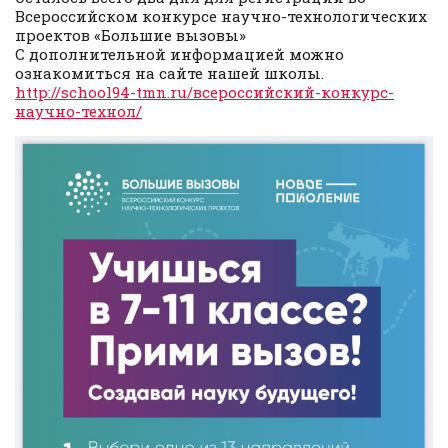
Всероссийском конкурсе научно-технологических
проектов «Большие вызовы»
С дополнительной информацией можно
ознакомиться на сайте нашей школы.
http://school94-tmn.ru/всероссийский-конкурс-
научно-технол/