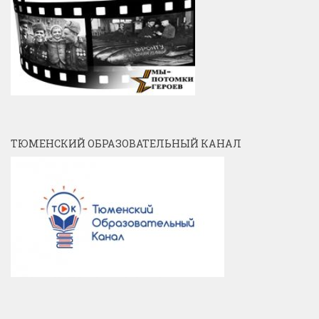
ТЮМЕНСКИЙ ОБРАЗОВАТЕЛЬНЫЙ КАНАЛ