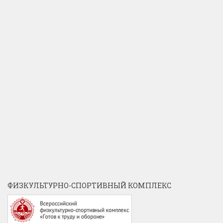
ФИЗКУЛЬТУРНО-СПОРТИВНЫЙ КОМПЛЕКС