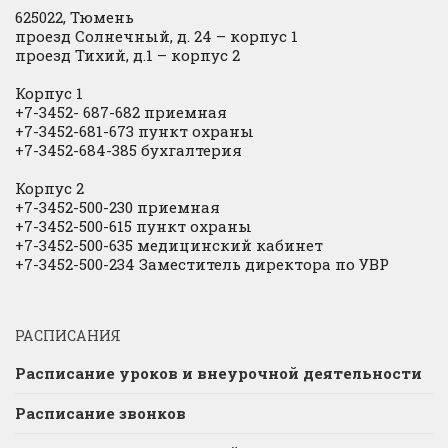
625022, Тюмень
проезд Солнечный, д. 24 – корпус 1
проезд Тихий, д.1 – корпус 2
Корпус 1
+7-3452- 687-682 приемная
+7-3452-681-673 пункт охраны
+7-3452-684-385 бухгалтерия
Корпус 2
+7-3452-500-230 приемная
+7-3452-500-615 пункт охраны
+7-3452-500-635 медицинский кабинет
+7-3452-500-234 Заместитель директора по УВР
РАСПИСАНИЯ
Расписание уроков и внеурочной деятельности
Расписание звонков