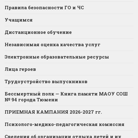
Правила безопасности ГО и ЧС
Учащимся
Дистанционное обучение
Независимая оценка качества услуг
Электронные образовательные ресурсы
Лица героев
Трудоустройство выпускников
Бессмертный полк — Книга памяти МАОУ СОШ
№ 94 города Тюмени
ПРИЕМНАЯ КАМПАНИЯ 2026-2027 гг.
Психолого-медико-педагогическая комиссия
Сведения об организации отдыха детей и их