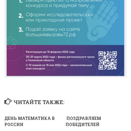
ЧИТАЙТЕ ТАКЖЕ:
ДЕНЬ МАТЕМАТИКА В
ПОЗДРАВЛЯЕМ
РОССИИ
ПОБЕДИТЕЛЕЙ