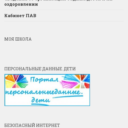
оздоровлении
Кабинет ПАВ
МОЯ ШКОЛА
ПЕРСОНАЛЬНЫЕ ДАННЫЕ. ДЕТИ
БЕЗОПАСНЫЙ ИНТЕРНЕТ