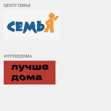
ЦЕНТР СЕМЬЯ
#ЛУЧШЕДОМА