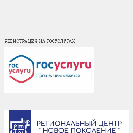
РЕГИСТРАЦИЯ НА ГОСУСЛУГАХ