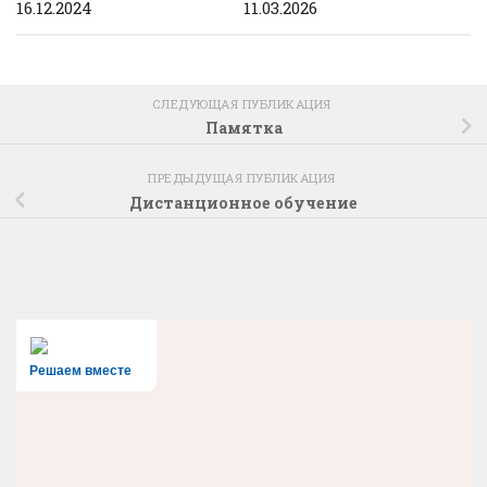
16.12.2024
11.03.2026
СЛЕДУЮЩАЯ ПУБЛИКАЦИЯ
Памятка
ПРЕДЫДУЩАЯ ПУБЛИКАЦИЯ
Дистанционное обучение
Решаем вместе