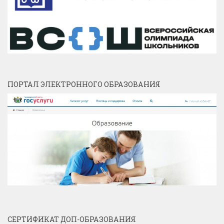
ПОРТАЛ ЭЛЕКТРОННОГО ОБРАЗОВАНИЯ
СЕРТИФИКАТ ДОП-ОБРАЗОВАНИЯ