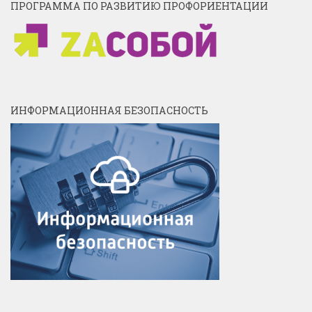
ПРОГРАММА ПО РАЗВИТИЮ ПРОФОРИЕНТАЦИИ
ИНФОРМАЦИОННАЯ БЕЗОПАСНОСТЬ