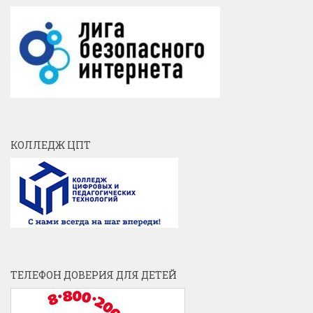
КОЛЛЕДЖ ЦПТ
ТЕЛЕФОН ДОВЕРИЯ ДЛЯ ДЕТЕЙ