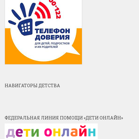
НАВИГАТОРЫ ДЕТСТВА
ФЕДЕРАЛЬНАЯ ЛИНИЯ ПОМОЩИ «ДЕТИ ОНЛАЙН»