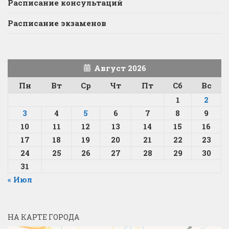
Расписание консультаций
Расписание экзаменов
Август 2026
Пн
Вт
Ср
Чт
Пт
Сб
Вс
1
2
3
4
5
6
7
8
9
10
11
12
13
14
15
16
17
18
19
20
21
22
23
24
25
26
27
28
29
30
31
« Июл
НА КАРТЕ ГОРОДА