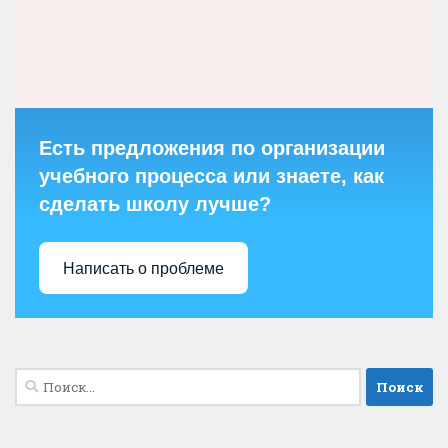
Есть предложения по организации
учебного процесса или знаете, как
сделать школу лучше?
Написать о проблеме
Найти: