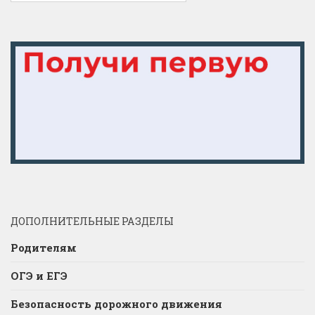
ДОПОЛНИТЕЛЬНЫЕ РАЗДЕЛЫ
Родителям
ОГЭ и ЕГЭ
Безопасность дорожного движения