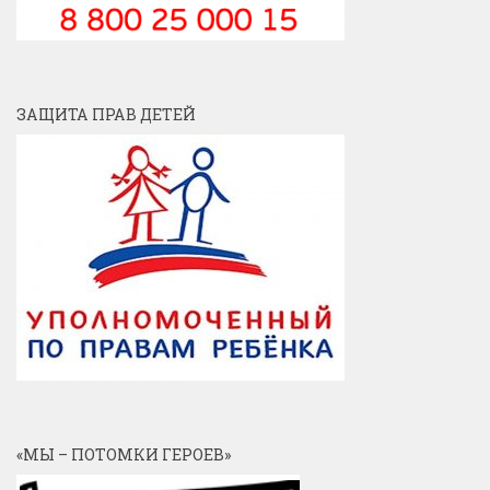
ЗАЩИТА ПРАВ ДЕТЕЙ
«МЫ – ПОТОМКИ ГЕРОЕВ»