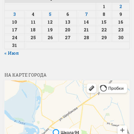
1
2
3
4
5
6
7
8
9
10
11
12
13
14
15
16
17
18
19
20
21
22
23
24
25
26
27
28
29
30
31
« Июл
НА КАРТЕ ГОРОДА