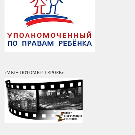
«МЫ – ПОТОМКИ ГЕРОЕВ»