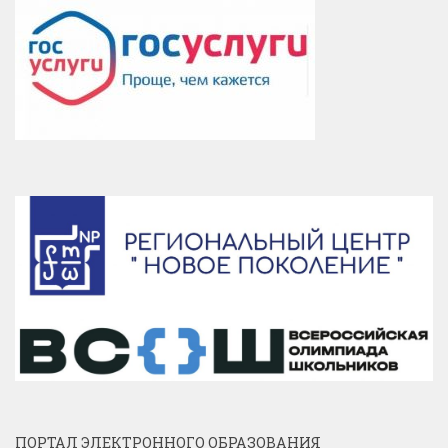
ПОРТАЛ ЭЛЕКТРОННОГО ОБРАЗОВАНИЯ