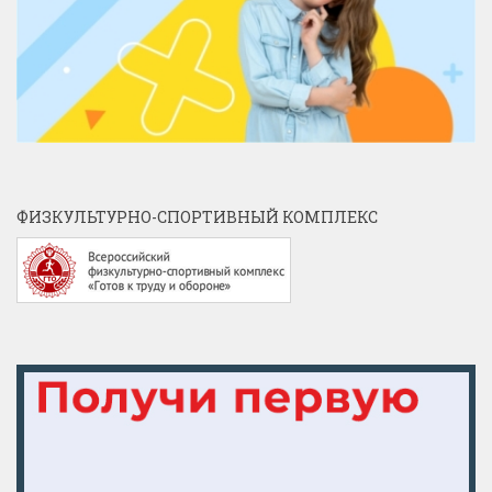
ФИЗКУЛЬТУРНО-СПОРТИВНЫЙ КОМПЛЕКС