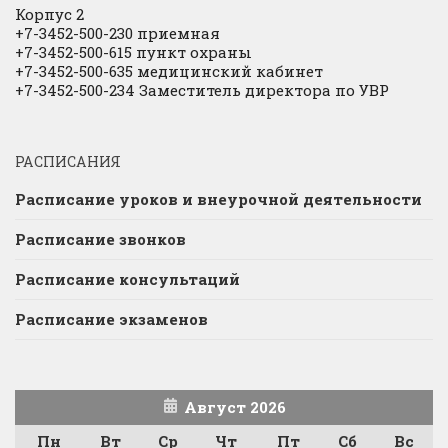
Корпус 2
+7-3452-500-230 приемная
+7-3452-500-615 пункт охраны
+7-3452-500-635 медицинский кабинет
+7-3452-500-234 Заместитель директора по УВР
РАСПИСАНИЯ
Расписание уроков и внеурочной деятельности
Расписание звонков
Расписание консультаций
Расписание экзаменов
Август 2026
Пн
Вт
Ср
Чт
Пт
Сб
Вс