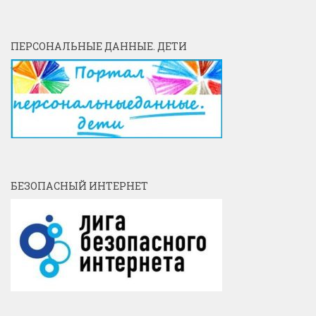
ПЕРСОНАЛЬНЫЕ ДАННЫЕ. ДЕТИ
БЕЗОПАСНЫЙ ИНТЕРНЕТ