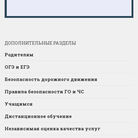
ДОПОЛНИТЕЛЬНЫЕ РАЗДЕЛЫ
Родителям
ОГЭ и ЕГЭ
Безопасность дорожного движения
Правила безопасности ГО и ЧС
Учащимся
Дистанционное обучение
Независимая оценка качества услуг