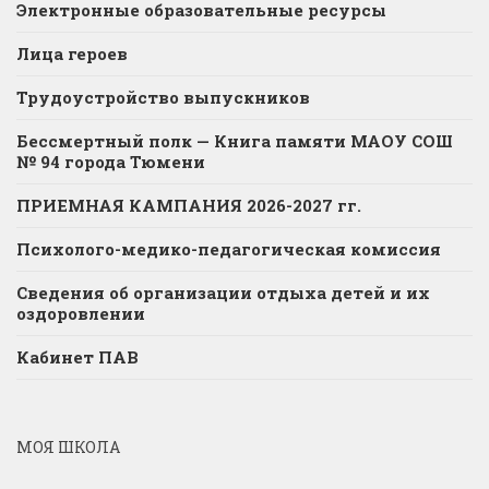
Электронные образовательные ресурсы
Лица героев
Трудоустройство выпускников
Бессмертный полк — Книга памяти МАОУ СОШ
№ 94 города Тюмени
ПРИЕМНАЯ КАМПАНИЯ 2026-2027 гг.
Психолого-медико-педагогическая комиссия
Сведения об организации отдыха детей и их
оздоровлении
Кабинет ПАВ
МОЯ ШКОЛА