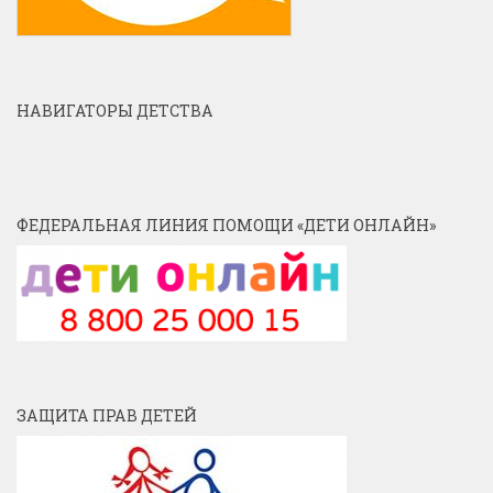
НАВИГАТОРЫ ДЕТСТВА
ФЕДЕРАЛЬНАЯ ЛИНИЯ ПОМОЩИ «ДЕТИ ОНЛАЙН»
ЗАЩИТА ПРАВ ДЕТЕЙ