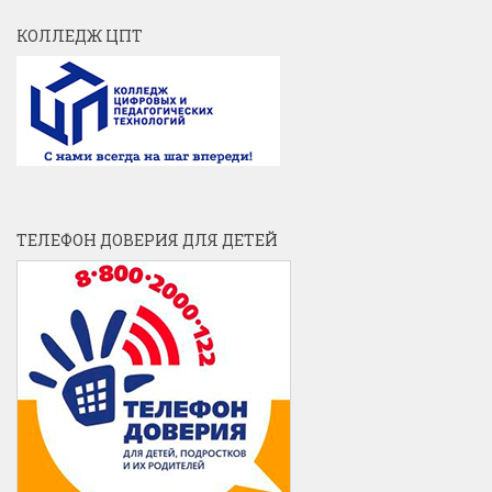
КОЛЛЕДЖ ЦПТ
ТЕЛЕФОН ДОВЕРИЯ ДЛЯ ДЕТЕЙ