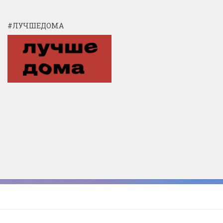
#ЛУЧШЕДОМА