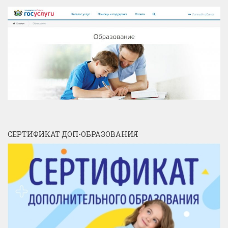
СЕРТИФИКАТ ДОП-ОБРАЗОВАНИЯ