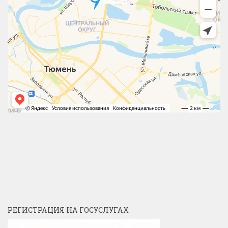
РЕГИСТРАЦИЯ НА ГОСУСЛУГАХ