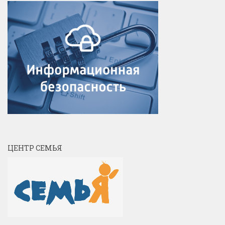
ЦЕНТР СЕМЬЯ