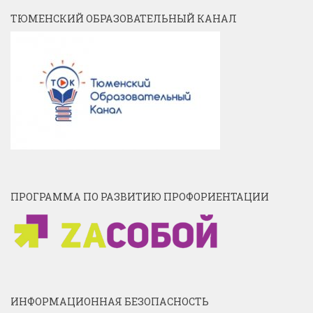
ТЮМЕНСКИЙ ОБРАЗОВАТЕЛЬНЫЙ КАНАЛ
ПРОГРАММА ПО РАЗВИТИЮ ПРОФОРИЕНТАЦИИ
ИНФОРМАЦИОННАЯ БЕЗОПАСНОСТЬ