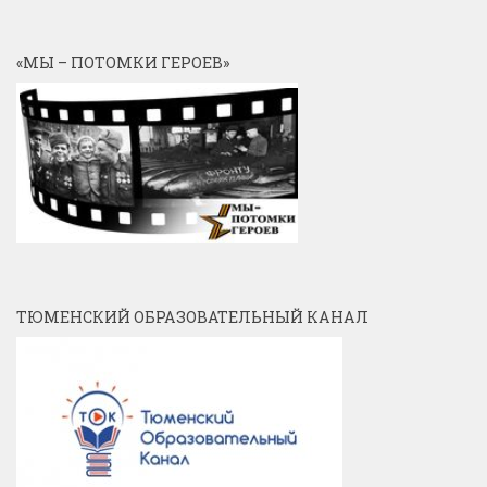
«МЫ – ПОТОМКИ ГЕРОЕВ»
ТЮМЕНСКИЙ ОБРАЗОВАТЕЛЬНЫЙ КАНАЛ