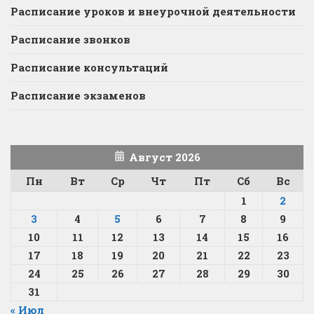
Расписание уроков и внеурочной деятельности
Расписание звонков
Расписание консультаций
Расписание экзаменов
Август 2026
Пн
Вт
Ср
Чт
Пт
Сб
Вс
1
2
3
4
5
6
7
8
9
10
11
12
13
14
15
16
17
18
19
20
21
22
23
24
25
26
27
28
29
30
31
« Июл