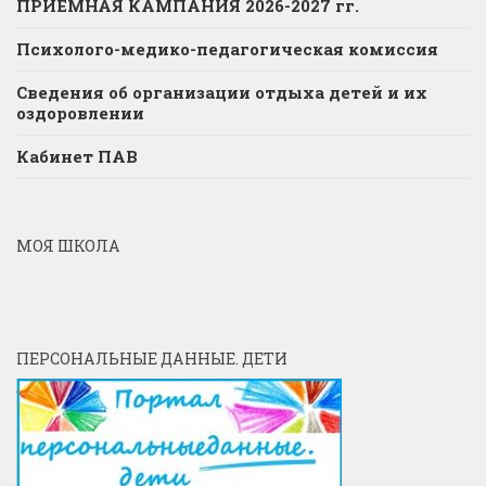
ПРИЕМНАЯ КАМПАНИЯ 2026-2027 гг.
Психолого-медико-педагогическая комиссия
Сведения об организации отдыха детей и их
оздоровлении
Кабинет ПАВ
МОЯ ШКОЛА
ПЕРСОНАЛЬНЫЕ ДАННЫЕ. ДЕТИ