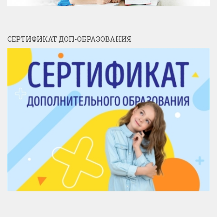
СЕРТИФИКАТ ДОП-ОБРАЗОВАНИЯ