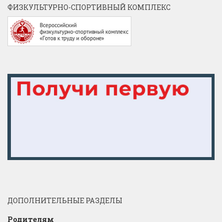
ФИЗКУЛЬТУРНО-СПОРТИВНЫЙ КОМПЛЕКС
ДОПОЛНИТЕЛЬНЫЕ РАЗДЕЛЫ
Родителям