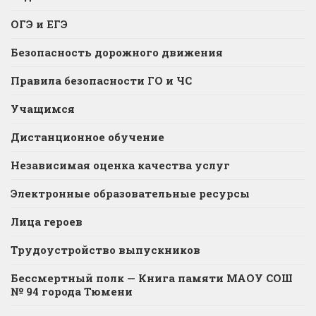
ОГЭ и ЕГЭ
Безопасность дорожного движения
Правила безопасности ГО и ЧС
Учащимся
Дистанционное обучение
Независимая оценка качества услуг
Электронные образовательные ресурсы
Лица героев
Трудоустройство выпускников
Бессмертный полк — Книга памяти МАОУ СОШ
№ 94 города Тюмени