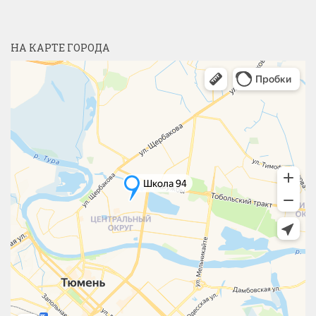
НА КАРТЕ ГОРОДА