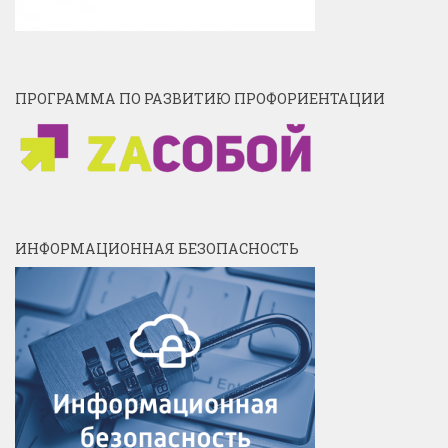
ПРОГРАММА ПО РАЗВИТИЮ ПРОФОРИЕНТАЦИИ
ИНФОРМАЦИОННАЯ БЕЗОПАСНОСТЬ