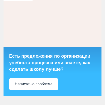
Есть предложения по организации
учебного процесса или знаете, как
сделать школу лучше?
Написать о проблеме