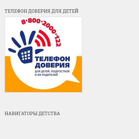
ТЕЛЕФОН ДОВЕРИЯ ДЛЯ ДЕТЕЙ
НАВИГАТОРЫ ДЕТСТВА