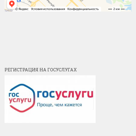
РЕГИСТРАЦИЯ НА ГОСУСЛУГАХ