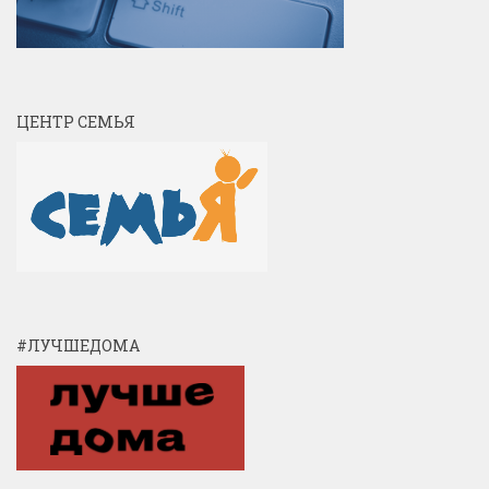
ЦЕНТР СЕМЬЯ
#ЛУЧШЕДОМА