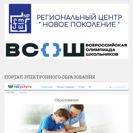
ПОРТАЛ ЭЛЕКТРОННОГО ОБРАЗОВАНИЯ