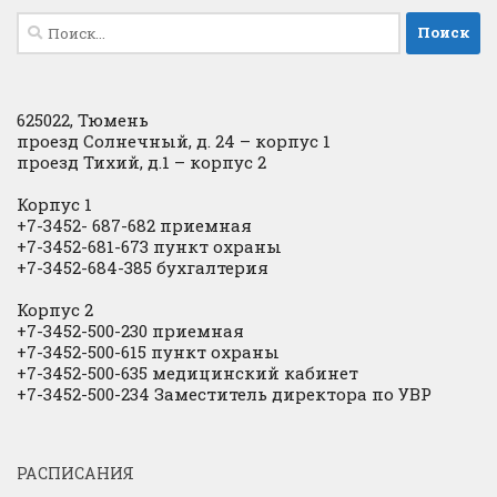
Найти:
625022, Тюмень
проезд Солнечный, д. 24 – корпус 1
проезд Тихий, д.1 – корпус 2
Корпус 1
+7-3452- 687-682 приемная
+7-3452-681-673 пункт охраны
+7-3452-684-385 бухгалтерия
Корпус 2
+7-3452-500-230 приемная
+7-3452-500-615 пункт охраны
+7-3452-500-635 медицинский кабинет
+7-3452-500-234 Заместитель директора по УВР
РАСПИСАНИЯ