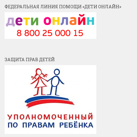
ФЕДЕРАЛЬНАЯ ЛИНИЯ ПОМОЩИ «ДЕТИ ОНЛАЙН»
ЗАЩИТА ПРАВ ДЕТЕЙ