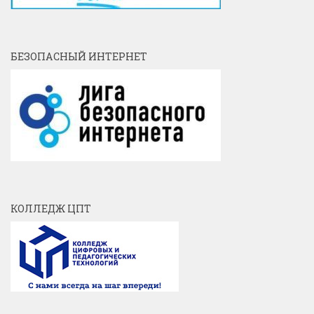
БЕЗОПАСНЫЙ ИНТЕРНЕТ
КОЛЛЕДЖ ЦПТ