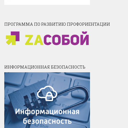
ПРОГРАММА ПО РАЗВИТИЮ ПРОФОРИЕНТАЦИИ
ИНФОРМАЦИОННАЯ БЕЗОПАСНОСТЬ