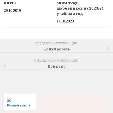
нить»
олимпиад
школьников на 2023/24
29.10.2019
учебный год
17.10.2023
СЛЕДУЮЩАЯ ПУБЛИКАЦИЯ
Конкурс эссе
ПРЕДЫДУЩАЯ ПУБЛИКАЦИЯ
Конкурс
Решаем вместе