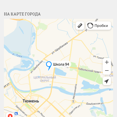
НА КАРТЕ ГОРОДА