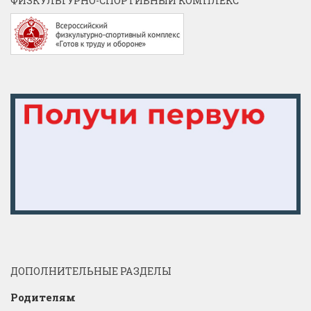
ФИЗКУЛЬТУРНО-СПОРТИВНЫЙ КОМПЛЕКС
ДОПОЛНИТЕЛЬНЫЕ РАЗДЕЛЫ
Родителям