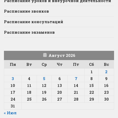
Расписание уроков и внеурочной деятельности
Расписание звонков
Расписание консультаций
Расписание экзаменов
Август 2026
Пн
Вт
Ср
Чт
Пт
Сб
Вс
1
2
3
4
5
6
7
8
9
10
11
12
13
14
15
16
17
18
19
20
21
22
23
24
25
26
27
28
29
30
31
« Июл