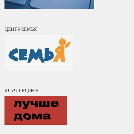
ЦЕНТР СЕМЬЯ
#ЛУЧШЕДОМА