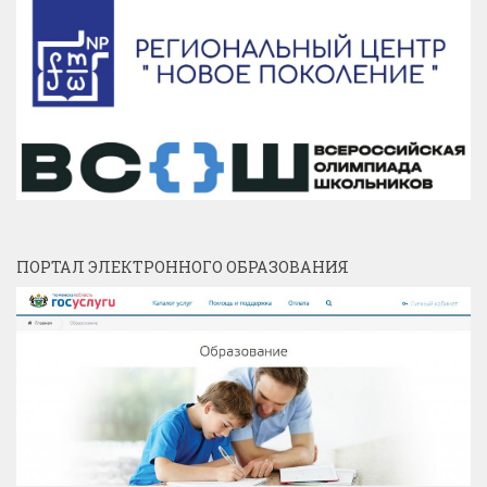
ПОРТАЛ ЭЛЕКТРОННОГО ОБРАЗОВАНИЯ