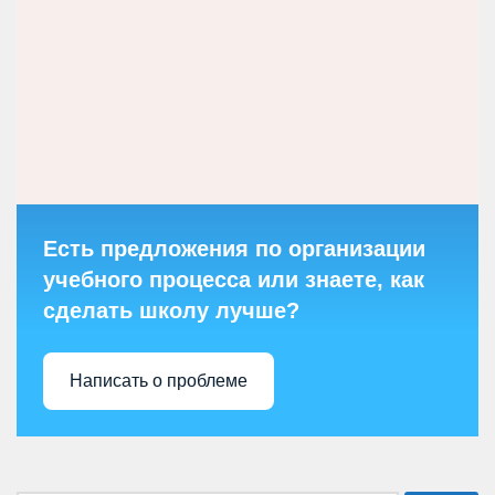
Есть предложения по организации
учебного процесса или знаете, как
сделать школу лучше?
Написать о проблеме