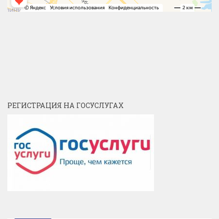
РЕГИСТРАЦИЯ НА ГОСУСЛУГАХ