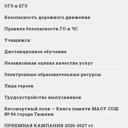
ОГЭ и ЕГЭ
Безопасность дорожного движения
Правила безопасности ГО и ЧС
Учащимся
Дистанционное обучение
Независимая оценка качества услуг
Электронные образовательные ресурсы
Лица героев
Трудоустройство выпускников
Бессмертный полк — Книга памяти МАОУ СОШ
№ 94 города Тюмени
ПРИЕМНАЯ КАМПАНИЯ 2026-2027 гг.