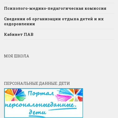
Психолого-медико-педагогическая комиссия
Сведения об организации отдыха детей и их
оздоровлении
Кабинет ПАВ
МОЯ ШКОЛА
ПЕРСОНАЛЬНЫЕ ДАННЫЕ. ДЕТИ