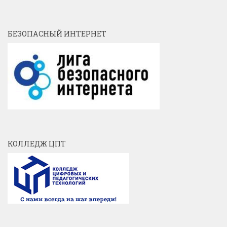
БЕЗОПАСНЫЙ ИНТЕРНЕТ
КОЛЛЕДЖ ЦПТ