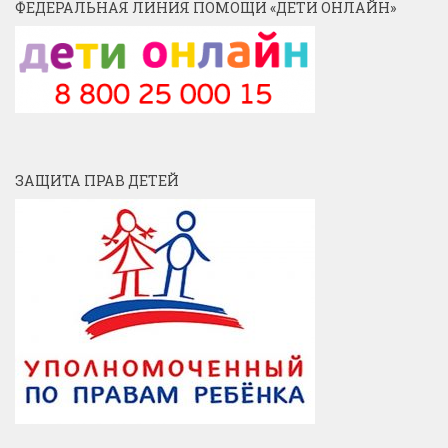
ФЕДЕРАЛЬНАЯ ЛИНИЯ ПОМОЩИ «ДЕТИ ОНЛАЙН»
ЗАЩИТА ПРАВ ДЕТЕЙ