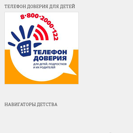
ТЕЛЕФОН ДОВЕРИЯ ДЛЯ ДЕТЕЙ
НАВИГАТОРЫ ДЕТСТВА