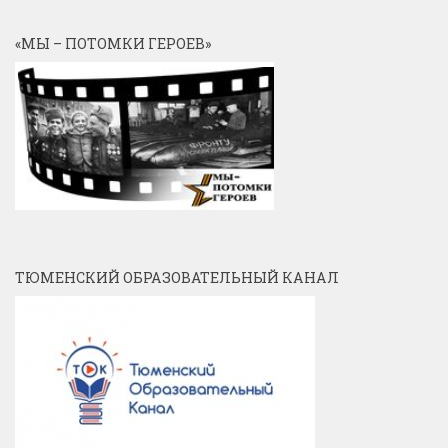
«МЫ – ПОТОМКИ ГЕРОЕВ»
ТЮМЕНСКИЙ ОБРАЗОВАТЕЛЬНЫЙ КАНАЛ