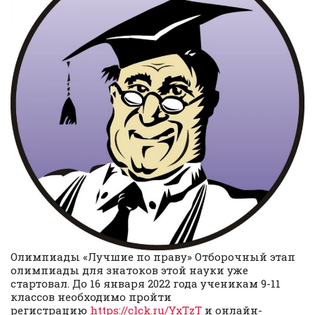
Олимпиады «Лучшие по праву» Отборочный этап
олимпиады для знатоков этой науки уже
стартовал. До 16 января 2022 года ученикам 9-11
классов необходимо пройти
регистрацию
https://clck.ru/YxTzT
и онлайн-