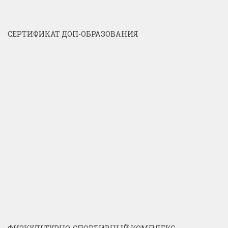
СЕРТИФИКАТ ДОП-ОБРАЗОВАНИЯ