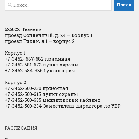
Найти:
625022, Тюмень
проезд Солнечный, д. 24 – корпус 1
проезд Тихий, д.1 – корпус 2
Корпус 1
+7-3452- 687-682 приемная
+7-3452-681-673 пункт охраны
+7-3452-684-385 бухгалтерия
Корпус 2
+7-3452-500-230 приемная
+7-3452-500-615 пункт охраны
+7-3452-500-635 медицинский кабинет
+7-3452-500-234 Заместитель директора по УВР
РАСПИСАНИЯ