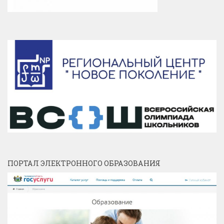
ПОРТАЛ ЭЛЕКТРОННОГО ОБРАЗОВАНИЯ