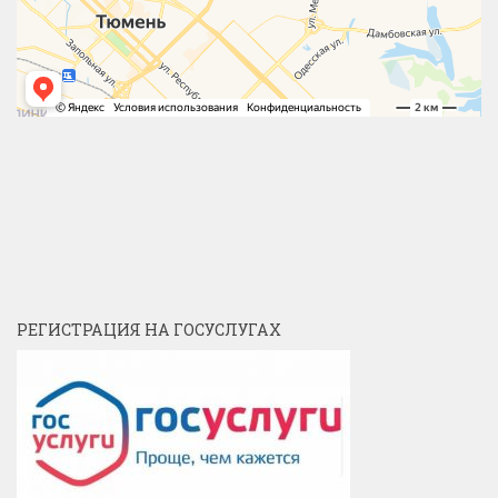
РЕГИСТРАЦИЯ НА ГОСУСЛУГАХ