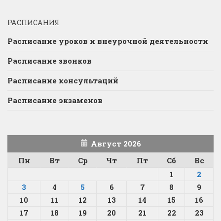
РАСПИСАНИЯ
Расписание уроков и внеурочной деятельности
Расписание звонков
Расписание консультаций
Расписание экзаменов
Август 2026
Пн
Вт
Ср
Чт
Пт
Сб
Вс
1
2
3
4
5
6
7
8
9
10
11
12
13
14
15
16
17
18
19
20
21
22
23