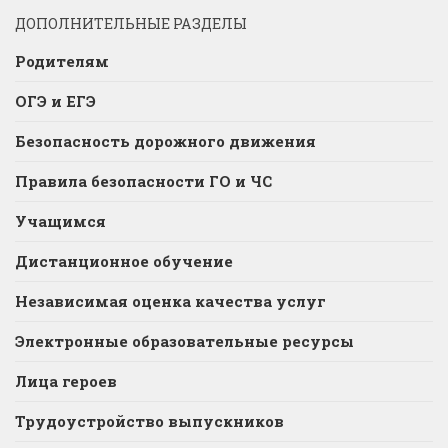
ДОПОЛНИТЕЛЬНЫЕ РАЗДЕЛЫ
Родителям
ОГЭ и ЕГЭ
Безопасность дорожного движения
Правила безопасности ГО и ЧС
Учащимся
Дистанционное обучение
Независимая оценка качества услуг
Электронные образовательные ресурсы
Лица героев
Трудоустройство выпускников