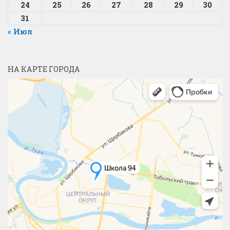
24
25
26
27
28
29
30
31
« Июл
НА КАРТЕ ГОРОДА