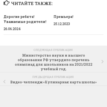
ЧИТАЙТЕ ТАКЖЕ:
Дорогие ребята!
Премьера!
Уважаемые родители!
25.12.2023
26.06.2024
СЛЕДУЮЩАЯ ПУБЛИКАЦИЯ
Министерство науки и высшего
образования РФ утвердило перечень
олимпиад для школьников на 2021/2022
учебный год.
ПРЕДЫДУЩАЯ ПУБЛИКАЦИЯ
Видео-челлендж «Кулинарная карта школы»