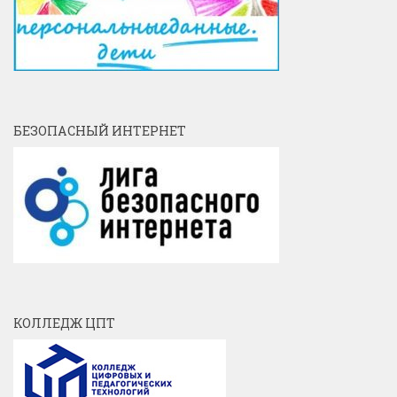
БЕЗОПАСНЫЙ ИНТЕРНЕТ
КОЛЛЕДЖ ЦПТ