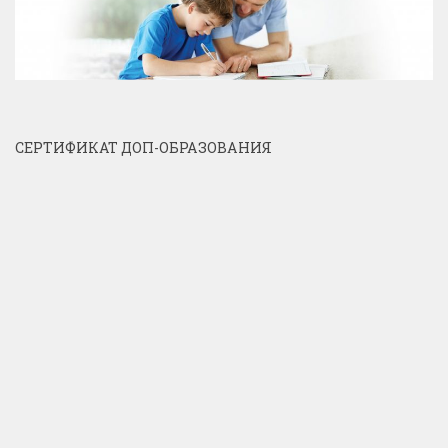
СЕРТИФИКАТ ДОП-ОБРАЗОВАНИЯ