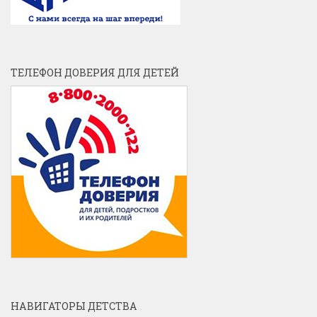
ТЕЛЕФОН ДОВЕРИЯ ДЛЯ ДЕТЕЙ
НАВИГАТОРЫ ДЕТСТВА