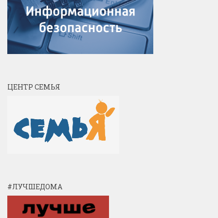
ЦЕНТР СЕМЬЯ
#ЛУЧШЕДОМА