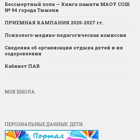
Бессмертный полк — Книга памяти МАОУ СОШ
№ 94 города Тюмени
ПРИЕМНАЯ КАМПАНИЯ 2026-2027 гг.
Психолого-медико-педагогическая комиссия
Сведения об организации отдыха детей и их
оздоровлении
Кабинет ПАВ
МОЯ ШКОЛА
ПЕРСОНАЛЬНЫЕ ДАННЫЕ. ДЕТИ