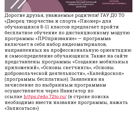
Дорогие друзья, уважаемые родители! ГАУ ДО ТО
«Дворец творчества и спорта «Пионер» для
обучающихся 8-11 классов предлагает пройти
бесплатное обучение по дистанционному модулю
программы «ПРОпризвание» — программа
включает в себя набор видеоматериалов,
направленных на профессиональную ориентацию
и самоопределение обучающихся. Также на сайте
представлены программы «Создание мобильных
приложений», «Основы скетчинга», «Основы
добровольческой деятельности», «Калейдоскоп»
(программы бесплатные). Заявления на
зачисление по выбранным программам
осуществляется через Навигатор по
ссылке
https://edo.72to.ru/
(в строке поиска
необходимо ввести название программы, нажать
«Записаться»)