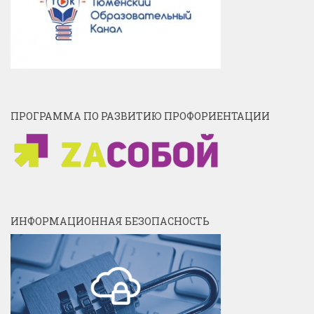
ПРОГРАММА ПО РАЗВИТИЮ ПРОФОРИЕНТАЦИИ
ИНФОРМАЦИОННАЯ БЕЗОПАСНОСТЬ