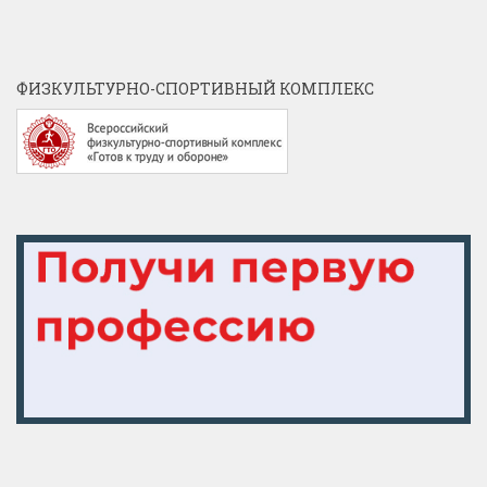
ФИЗКУЛЬТУРНО-СПОРТИВНЫЙ КОМПЛЕКС