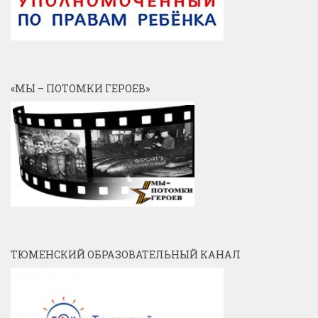
«МЫ – ПОТОМКИ ГЕРОЕВ»
ТЮМЕНСКИЙ ОБРАЗОВАТЕЛЬНЫЙ КАНАЛ