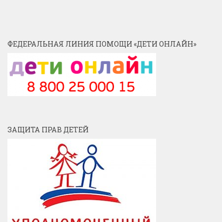
ФЕДЕРАЛЬНАЯ ЛИНИЯ ПОМОЩИ «ДЕТИ ОНЛАЙН»
ЗАЩИТА ПРАВ ДЕТЕЙ