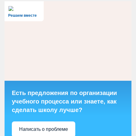
Решаем вместе
Есть предложения по организации
учебного процесса или знаете, как
сделать школу лучше?
Написать о проблеме