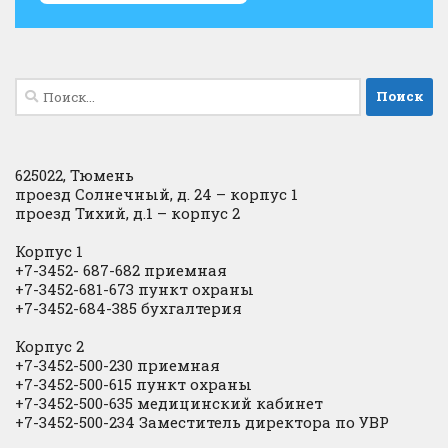
Найти:
625022, Тюмень
проезд Солнечный, д. 24 – корпус 1
проезд Тихий, д.1 – корпус 2
Корпус 1
+7-3452- 687-682 приемная
+7-3452-681-673 пункт охраны
+7-3452-684-385 бухгалтерия
Корпус 2
+7-3452-500-230 приемная
+7-3452-500-615 пункт охраны
+7-3452-500-635 медицинский кабинет
+7-3452-500-234 Заместитель директора по УВР