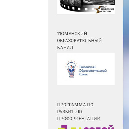
ТЮМЕНСКИЙ
ОБРАЗОВАТЕЛЬНЫЙ
КАНАЛ
ПРОГРАММА ПО
РАЗВИТИЮ
ПРОФОРИЕНТАЦИИ