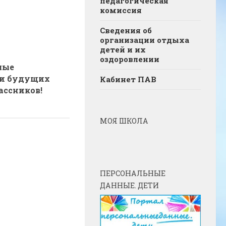
педагогическая
комиссия
Сведения об
организации отдыха
детей и их
оздоровлении
мые
и будущих
Кабинет ПАВ
ассников!
МОЯ ШКОЛА
ПЕРСОНАЛЬНЫЕ
ДАННЫЕ. ДЕТИ