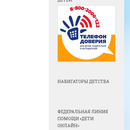
НАВИГАТОРЫ ДЕТСТВА
ФЕДЕРАЛЬНАЯ ЛИНИЯ
ПОМОЩИ «ДЕТИ
ОНЛАЙН»