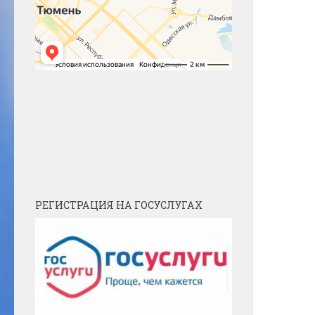
РЕГИСТРАЦИЯ НА ГОСУСЛУГАХ