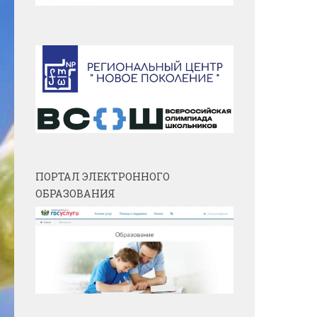
ПОРТАЛ ЭЛЕКТРОННОГО
ОБРАЗОВАНИЯ