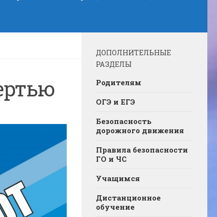
ДОПОЛНИТЕЛЬНЫЕ
РАЗДЕЛЫ
ертью
Родителям
ОГЭ и ЕГЭ
Безопасность
дорожного движения
Правила безопасности
ГО и ЧС
Учащимся
Дистанционное
обучение