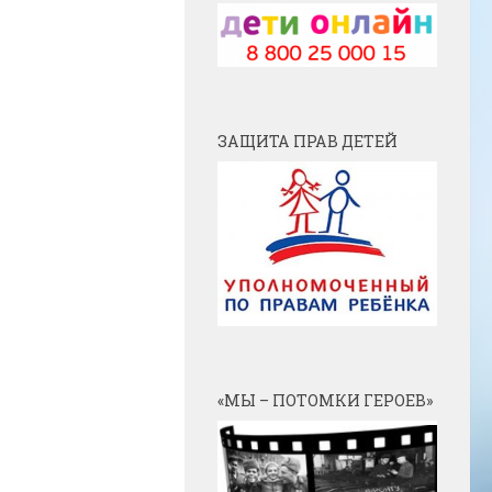
ЗАЩИТА ПРАВ ДЕТЕЙ
«МЫ – ПОТОМКИ ГЕРОЕВ»