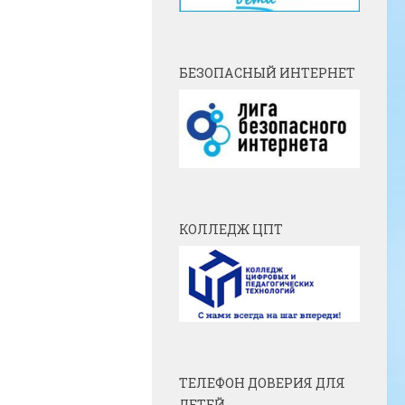
БЕЗОПАСНЫЙ ИНТЕРНЕТ
КОЛЛЕДЖ ЦПТ
ТЕЛЕФОН ДОВЕРИЯ ДЛЯ
ДЕТЕЙ