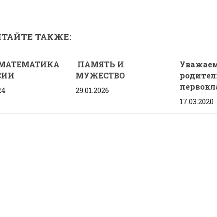
ТАЙТЕ ТАКЖЕ:
 МАТЕМАТИКА
ПАМЯТЬ И
Уважае
СИИ
МУЖЕСТВО
родител
первокл
24
29.01.2026
17.03.2020