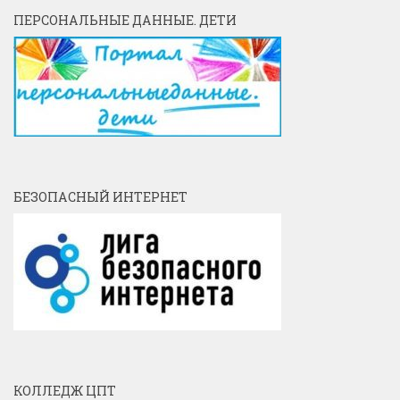
ПЕРСОНАЛЬНЫЕ ДАННЫЕ. ДЕТИ
БЕЗОПАСНЫЙ ИНТЕРНЕТ
КОЛЛЕДЖ ЦПТ