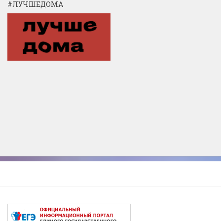
#ЛУЧШЕДОМА