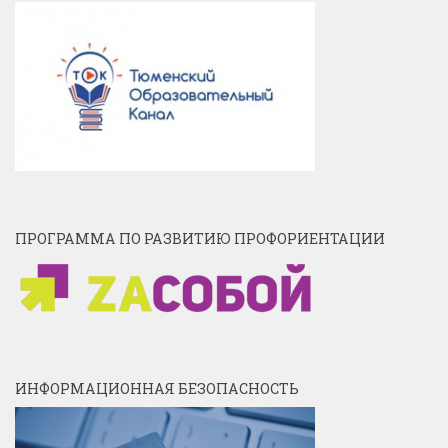
ПРОГРАММА ПО РАЗВИТИЮ ПРОФОРИЕНТАЦИИ
ИНФОРМАЦИОННАЯ БЕЗОПАСНОСТЬ