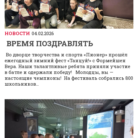
НОВОСТИ
04.02.2026
ВРЕМЯ ПОЗДРАВЛЯТЬ
Во дворце творчества и спорта «Пионер» прошёл
ежегодный зимний фест «Танцуй!» с Формейшен
Вера. Наши талантливые ребята приняли участие
в батле и одержали победу! Молодцы, вы —
настоящие чемпионы! На фестиваль собрались 800
школьников...