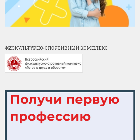
ФИЗКУЛЬТУРНО-СПОРТИВНЫЙ КОМПЛЕКС