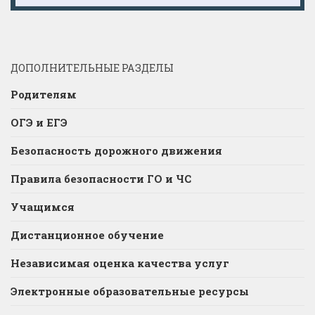
ДОПОЛНИТЕЛЬНЫЕ РАЗДЕЛЫ
Родителям
ОГЭ и ЕГЭ
Безопасность дорожного движения
Правила безопасности ГО и ЧС
Учащимся
Дистанционное обучение
Независимая оценка качества услуг
Электронные образовательные ресурсы