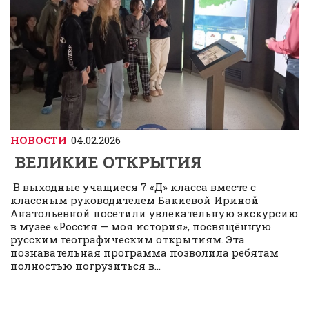
НОВОСТИ
04.02.2026
ВЕЛИКИЕ ОТКРЫТИЯ
В выходные учащиеся 7 «Д» класса вместе с
классным руководителем Бакиевой Ириной
Анатольевной посетили увлекательную экскурсию
в музее «Россия — моя история», посвящённую
русским географическим открытиям. Эта
познавательная программа позволила ребятам
полностью погрузиться в...