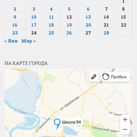
1
2
3
4
5
6
7
8
9
10
11
12
13
14
15
16
17
18
19
20
21
22
23
24
25
26
27
28
« Янв
Мар »
НА КАРТЕ ГОРОДА