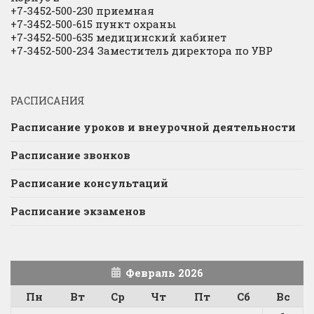
+7-3452-500-230 приемная
+7-3452-500-615 пункт охраны
+7-3452-500-635 медицинский кабинет
+7-3452-500-234 Заместитель директора по УВР
РАСПИСАНИЯ
Расписание уроков и внеурочной деятельности
Расписание звонков
Расписание консультаций
Расписание экзаменов
Февраль 2026
Пн
Вт
Ср
Чт
Пт
Сб
Вс