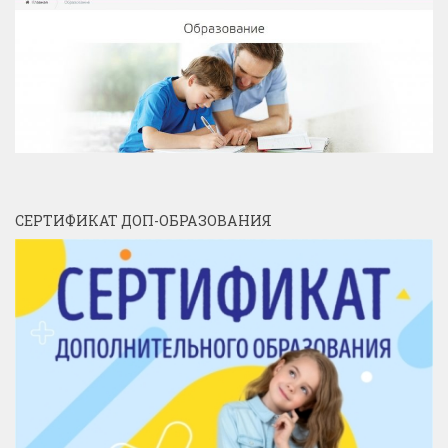
СЕРТИФИКАТ ДОП-ОБРАЗОВАНИЯ