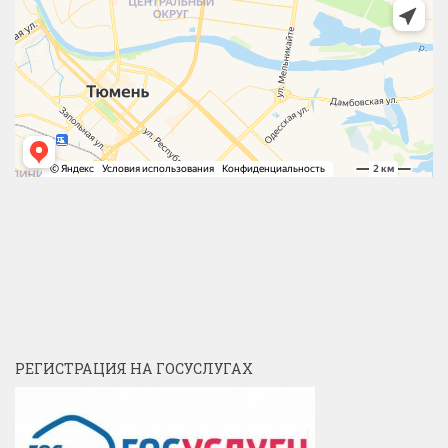
РЕГИСТРАЦИЯ НА ГОСУСЛУГАХ