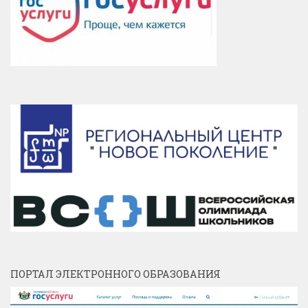
ПОРТАЛ ЭЛЕКТРОННОГО ОБРАЗОВАНИЯ