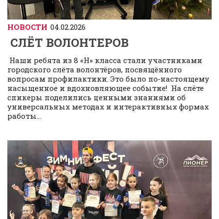
НОВОСТИ
04.02.2026
СЛЁТ ВОЛОНТЕРОВ
Наши ребята из 8 «Н» класса стали участниками
городского слёта волонтёров, посвящённого
вопросам профилактики. Это было по‑настоящему
насыщенное и вдохновляющее событие! На слёте
спикеры поделились ценными знаниями об
универсальных методах и интерактивных формах
работы...