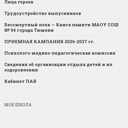
Лица героев
Трудоустройство выпускников
Бессмертный полк — Книга памяти МАОУ СОШ
№ 94 города Тюмени
ПРИЕМНАЯ КАМПАНИЯ 2026-2027 гг.
Психолого-медико-педагогическая комиссия
Сведения об организации отдыха детей и их
оздоровлении
Кабинет ПАВ
МОЯ ШКОЛА