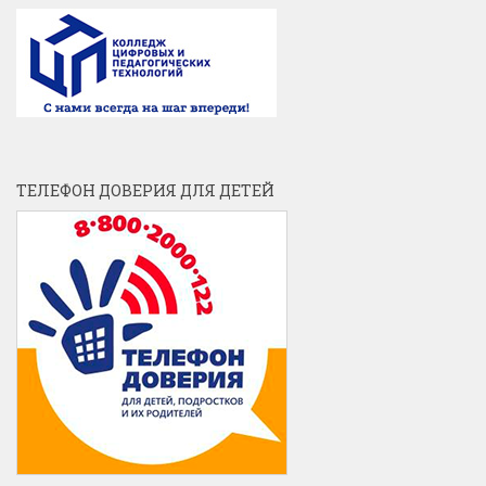
ТЕЛЕФОН ДОВЕРИЯ ДЛЯ ДЕТЕЙ