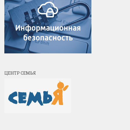
ЦЕНТР СЕМЬЯ