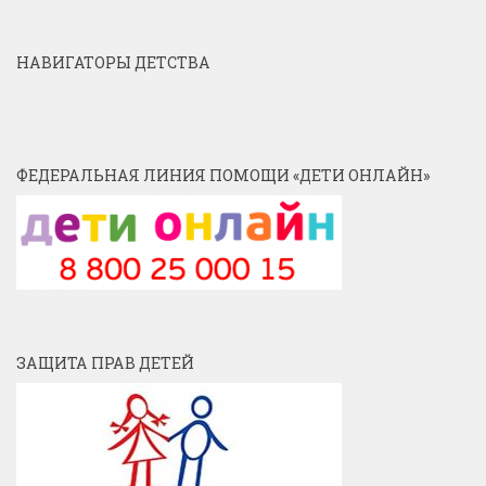
НАВИГАТОРЫ ДЕТСТВА
ФЕДЕРАЛЬНАЯ ЛИНИЯ ПОМОЩИ «ДЕТИ ОНЛАЙН»
ЗАЩИТА ПРАВ ДЕТЕЙ