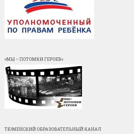
«МЫ – ПОТОМКИ ГЕРОЕВ»
ТЮМЕНСКИЙ ОБРАЗОВАТЕЛЬНЫЙ КАНАЛ