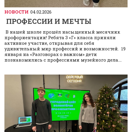
НОВОСТИ
04.02.2026
ПРОФЕССИИ И МЕЧТЫ
В нашей школе прошëл насыщенный месячник
профориентации! Ребята 3 «Г» класса приняли
активное участие, открывая для себя
удивительный мир профессий и возможностей. 19
января на «Разговорах о важном» дети
познакомились с профессиями музейного дела....