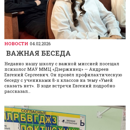
НОВОСТИ
04.02.2026
ВАЖНАЯ БЕСЕДА
Недавно нашу школу с важной миссией посещал
психолог МАУ ММЦ «Дзержинец» — Андреев
Евгений Сергеевич. Он провёл профилактическую
беседу с учениками 8-х классов на тему «Умей
сказать нет». В ходе встречи Евгений подробно
рассказал...