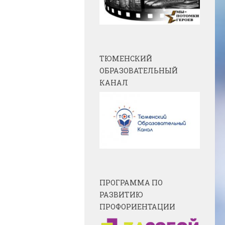
ТЮМЕНСКИЙ
ОБРАЗОВАТЕЛЬНЫЙ
КАНАЛ
ПРОГРАММА ПО
РАЗВИТИЮ
ПРОФОРИЕНТАЦИИ