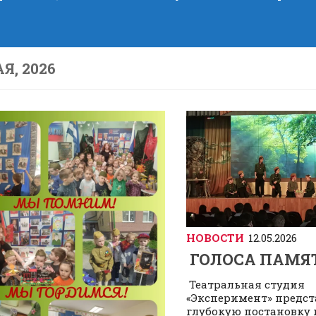
Я, 2026
НОВОСТИ
12.05.2026
ГОЛОСА ПАМЯ
Театральная студия
«Эксперимент» предст
глубокую постановку