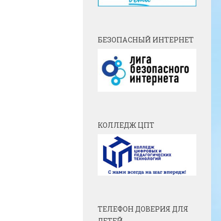
БЕЗОПАСНЫЙ ИНТЕРНЕТ
КОЛЛЕДЖ ЦПТ
ТЕЛЕФОН ДОВЕРИЯ ДЛЯ
ДЕТЕЙ