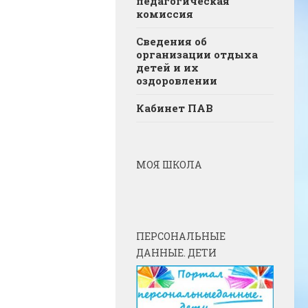
педагогическая
комиссия
Сведения об
организации отдыха
детей и их
оздоровлении
Кабинет ПАВ
МОЯ ШКОЛА
ПЕРСОНАЛЬНЫЕ
ДАННЫЕ. ДЕТИ