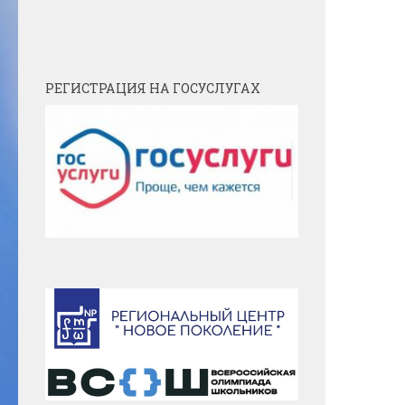
РЕГИСТРАЦИЯ НА ГОСУСЛУГАХ