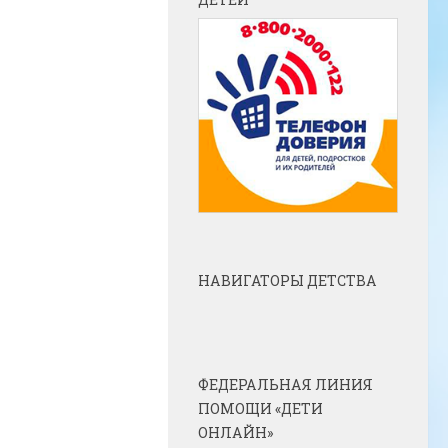
НАВИГАТОРЫ ДЕТСТВА
ФЕДЕРАЛЬНАЯ ЛИНИЯ
ПОМОЩИ «ДЕТИ
ОНЛАЙН»