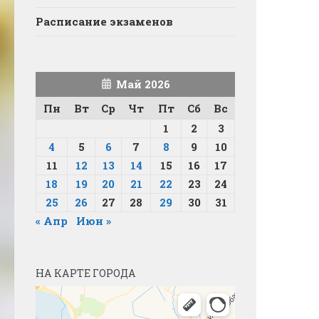
Расписание экзаменов
Май 2026
Пн
Вт
Ср
Чт
Пт
Сб
Вс
1
2
3
4
5
6
7
8
9
10
11
12
13
14
15
16
17
18
19
20
21
22
23
24
25
26
27
28
29
30
31
« Апр
Июн »
НА КАРТЕ ГОРОДА