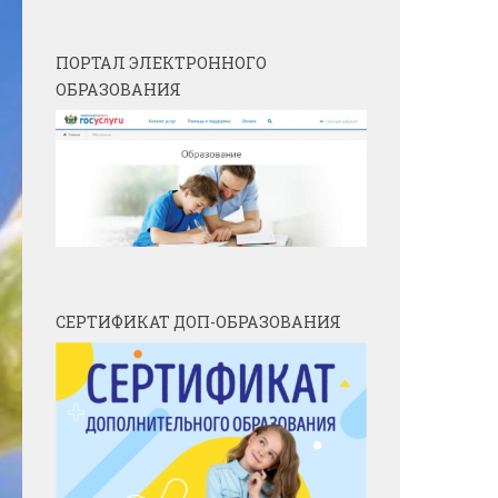
ПОРТАЛ ЭЛЕКТРОННОГО
ОБРАЗОВАНИЯ
СЕРТИФИКАТ ДОП-ОБРАЗОВАНИЯ