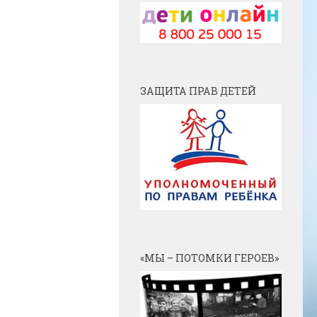
ЗАЩИТА ПРАВ ДЕТЕЙ
«МЫ – ПОТОМКИ ГЕРОЕВ»